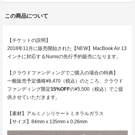
この商品について
【チケットの説明】
2018年11月に販売開始された【NEW】MacBook Air 13
インチに対応するNumsの先行予約販売になります。
【クラウドファンディングでご購入の場合の特典】
一般販売予定価格¥6,470（税込）のところ、クラウド
ファンディング限定
15%OFF
の¥5,500（税込）でご提
供させていただきます。
【素材】アルミノシリケートミネラルガラス
【サイズ】84mm x 135mm x 0.26mm