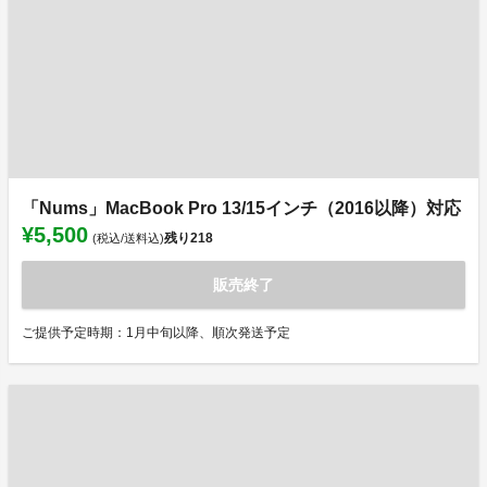
「Nums」MacBook Pro 13/15インチ（2016以降）対応
¥5,500
残り
218
(税込/送料込)
販売終了
ご提供予定時期：1月中旬以降、順次発送予定