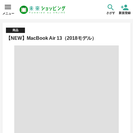
さがす
新規登録
メニュー
商品
【NEW】MacBook Air 13（2018モデル）