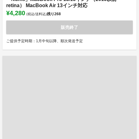
retina） MacBook Air 13インチ対応
¥4,280
残り
268
(税込/送料込)
販売終了
ご提供予定時期：1月中旬以降、順次発送予定