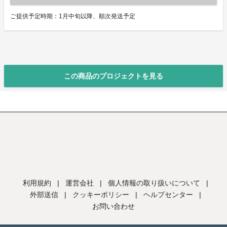
ご提供予定時期：1月中旬以降、順次発送予定
この商品のプロジェクトを見る
利用規約
|
運営会社
|
個人情報の取り扱いについて
|
外部送信
|
クッキーポリシー
|
ヘルプセンター
|
お問い合わせ