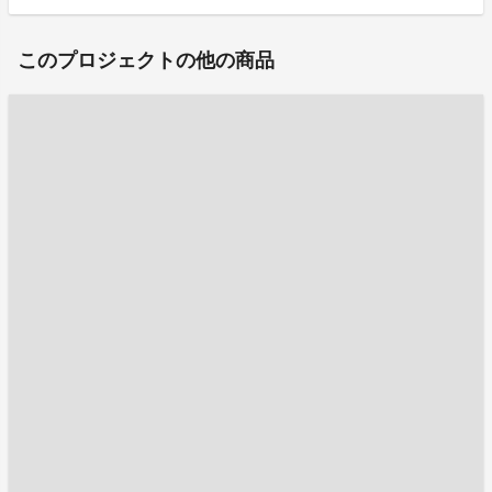
このプロジェクトの他の商品