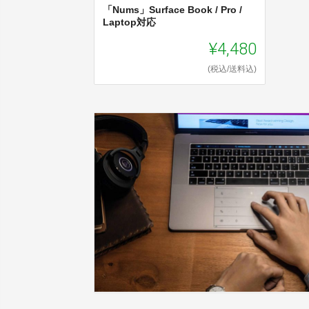
「Nums」Surface Book / Pro /
Laptop対応
¥4,480
(税込/送料込)