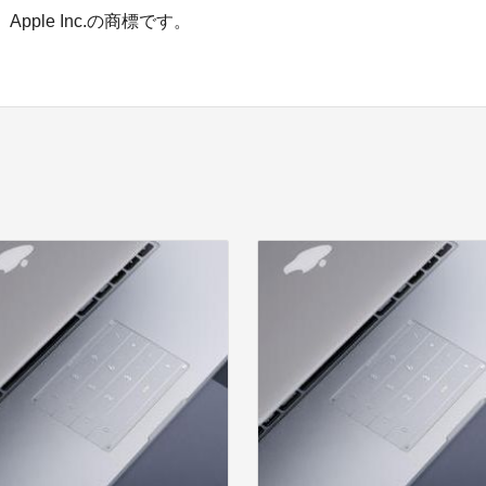
、Apple Inc.の商標です。