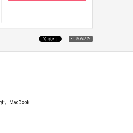
埋め込み
MacBook