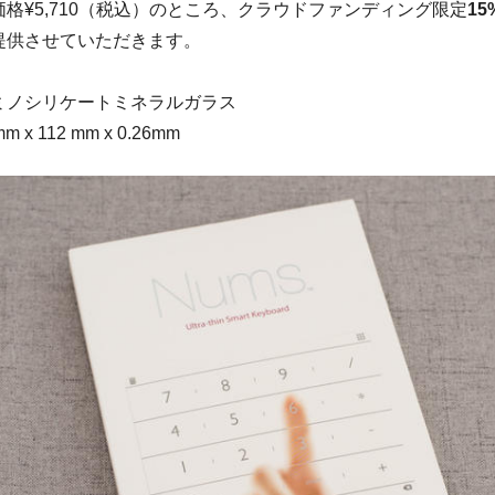
格¥5,710（税込）のところ、クラウドファンディング限定
15
提供させていただきます。
ミノシリケートミネラルガラス
x 112 mm x 0.26mm