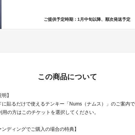
ご提供予定時期：1月中旬以降、順次発送予定
この商品について
説明】
に貼るだけで使えるテンキー「Nums（ナムス）」のご案内です。
ご利用の方はこのチケットを選択してください。
ァンディングでご購入の場合の特典】