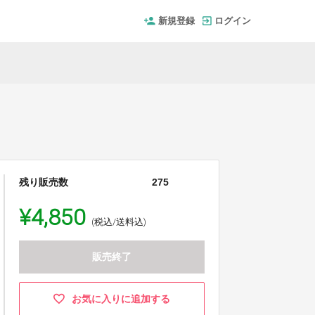
新規登録
ログイン
残り販売数
275
¥4,850
(税込/送料込)
販売終了
お気に入りに追加する