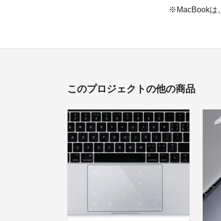
※MacBookは
このプロジェクトの他の商品