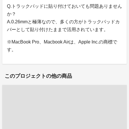
Q.トラックパッドに貼り付けておいても問題ありません
か？
A.0.26mmと極薄なので、多くの方がトラックパッドカ
バーとして貼り付けたままで活用されています。
※MacBook Pro、Macbook Airは、Apple Inc.の商標で
す。
このプロジェクトの他の商品