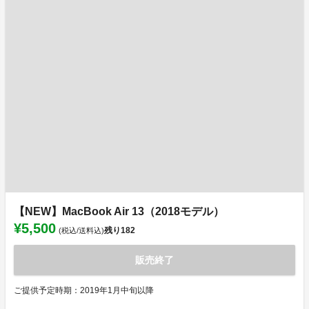
【NEW】MacBook Air 13（2018モデル）
¥5,500
残り
182
(税込/送料込)
販売終了
ご提供予定時期：2019年1月中旬以降