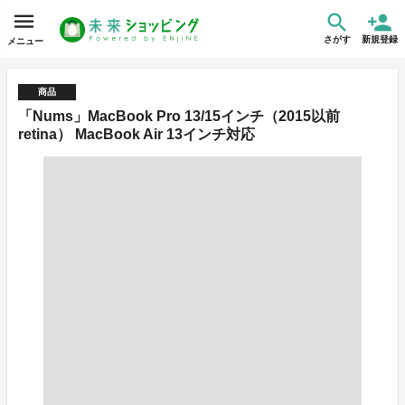
さがす
新規登録
メニュー
商品
「Nums」MacBook Pro 13/15インチ（2015以前
retina） MacBook Air 13インチ対応