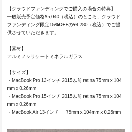
【クラウドファンディングでご購入の場合の特典】
一般販売予定価格¥5,040（税込）のところ、クラウド
ファンディング限定
15%OFF
の¥4,280（税込）でご提
供させていただきます。
【素材】
アルミノシリケートミネラルガラス
【サイズ】
・MacBook Pro 13インチ 2015以前 retina 75mm x 104
mm x 0.26mm
・MacBook Pro 15インチ 2015以前 retina 75mm x 104
mm x 0.26mm
・MacBook Air 13インチ 75mm x 104mm x 0.26mm