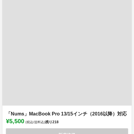
「Nums」MacBook Pro 13/15インチ（2016以降）対応
¥5,500
残り
218
(税込/送料込)