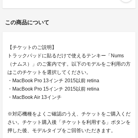
この商品について
【チケットのご説明】
トラックパッドに貼るだけで使えるテンキー「Nums
（ナムス）」のご案内です。以下のモデルをご利用の方
はこのチケットを選択してください。
・MacBook Pro 13インチ 2015以前 retina
・MacBook Pro 15インチ 2015以前 retina
・MacBook Air 13インチ
※対応機種をよくご確認のうえ、チケットをご購入くだ
さい。チケット購入後「チケットを利用する」ボタンを
押した後、モデルタイプをご回答いただきます。