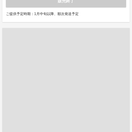
販売終了
ご提供予定時期：1月中旬以降、順次発送予定