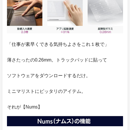
「仕事が素早くできる気持ちよさをこれ１枚で」
薄さたったの0.26mm。トラックパッドに貼って
ソフトウェアをダウンロードするだけ。
ミニマリストにピッタリのアイテム。
それが【Nums】