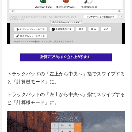
トラックパッドの「左上から中央へ」指でスワイプする
と「計算機モード」に。
トラックパッドの「左上から中央へ」指でスワイプする
と「計算機モード」に。