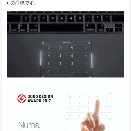
c.の商標です。