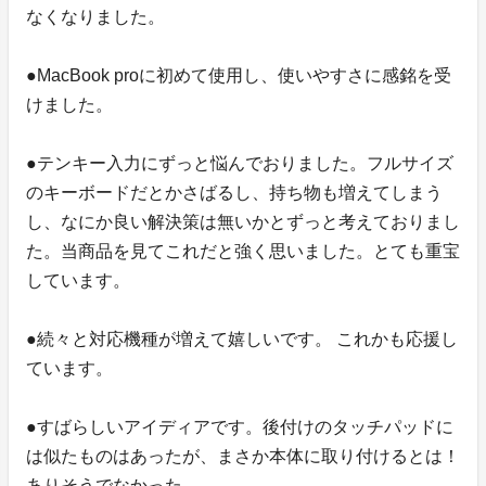
なくなりました。
●MacBook proに初めて使用し、使いやすさに感銘を受
けました。
●テンキー入力にずっと悩んでおりました。フルサイズ
のキーボードだとかさばるし、持ち物も増えてしまう
し、なにか良い解決策は無いかとずっと考えておりまし
た。当商品を見てこれだと強く思いました。とても重宝
しています。
●続々と対応機種が増えて嬉しいです。 これかも応援し
ています。
●すばらしいアイディアです。後付けのタッチパッドに
は似たものはあったが、まさか本体に取り付けるとは！
ありそうでなかった。