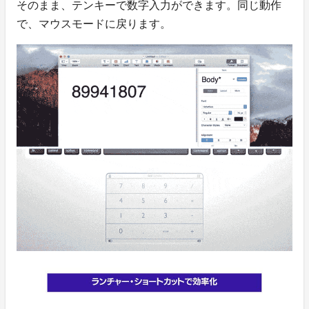
そのまま、テンキーで数字入力ができます。同じ動作
で、マウスモードに戻ります。