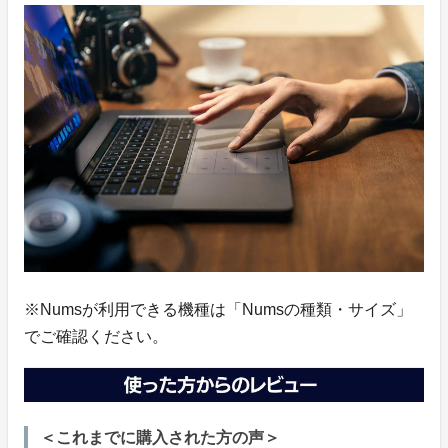
※Numsが利用できる機種は「Numsの種類・サイズ」
でご確認ください。
＜これまでに購入された方の声＞