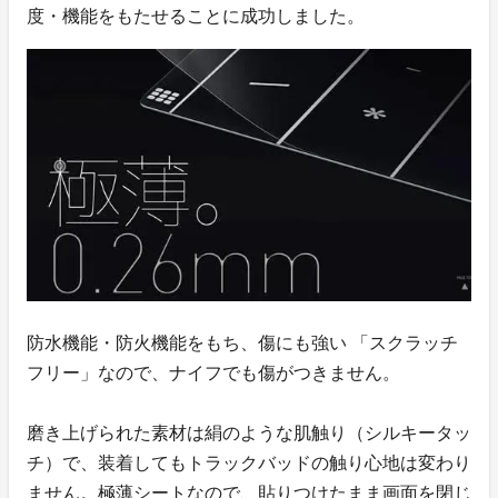
度・機能をもたせることに成功しました。
防水機能・防火機能をもち、傷にも強い 「スクラッチ
フリー」なので、ナイフでも傷がつきません。
磨き上げられた素材は絹のような肌触り（シルキータッ
チ）で、装着してもトラックバッドの触り心地は変わり
ません。極薄シートなので、貼りつけたまま画面を閉じ