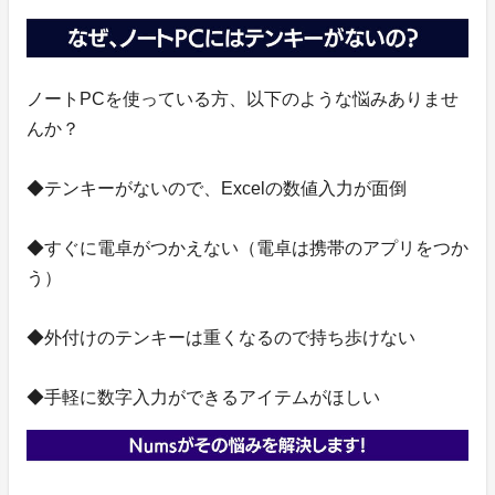
ノートPCを使っている方、以下のような悩みありませ
んか？
◆テンキーがないので、Excelの数値入力が面倒
◆すぐに電卓がつかえない（電卓は携帯のアプリをつか
う）
◆外付けのテンキーは重くなるので持ち歩けない
◆手軽に数字入力ができるアイテムがほしい