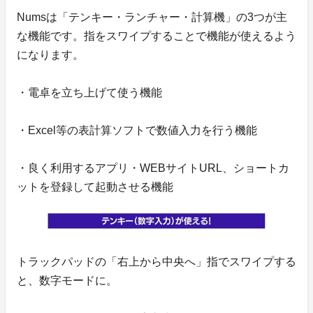
Numsは「テンキー・ランチャー・計算機」の3つが主
な機能です。指をスワイプすることで機能が使えるよう
になります。
・電卓を立ち上げて使う機能
・Excel等の表計算ソフトで数値入力を行う機能
・良く利用するアプリ・WEBサイトURL、ショートカ
ットを登録して起動させる機能
トラックパッドの「右上から中央へ」指でスワイプする
と、数字モードに。