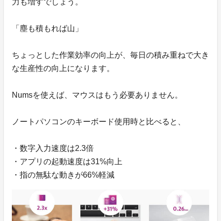
力も増すでしょう。
「塵も積もれば山」
ちょっとした作業効率の向上が、毎日の積み重ねで大き
な生産性の向上になります。
Numsを使えば、マウスはもう必要ありません。
ノートパソコンのキーボード使用時と比べると、
・数字入力速度は2.3倍
・アプリの起動速度は31%向上
・指の無駄な動きが66%軽減