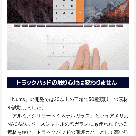
「Nums」の開発では20以上の工場で50種類以上の素材
を試験しました。
「アルミノシリケートミネラルガラス」というアメリカ
NASAのスペースシャトルの窓ガラスにも使われている
素材を使い、トラックパッドの保護カバーとして高い強