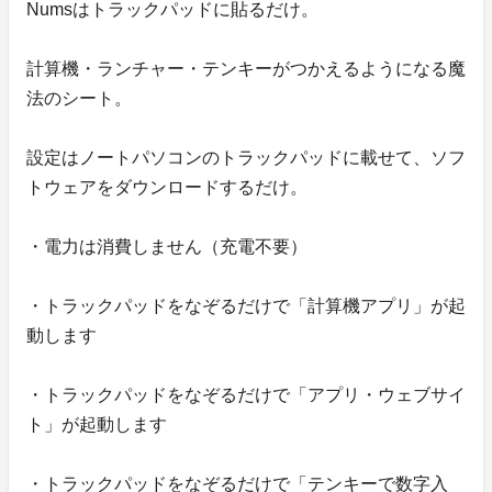
Numsはトラックパッドに貼るだけ。
計算機・ランチャー・テンキーがつかえるようになる魔
法のシート。
設定はノートパソコンのトラックパッドに載せて、ソフ
トウェアをダウンロードするだけ。
・電力は消費しません（充電不要）
・トラックパッドをなぞるだけで「計算機アプリ」が起
動します
・トラックパッドをなぞるだけで「アプリ・ウェブサイ
ト」が起動します
・トラックパッドをなぞるだけで「テンキーで数字入