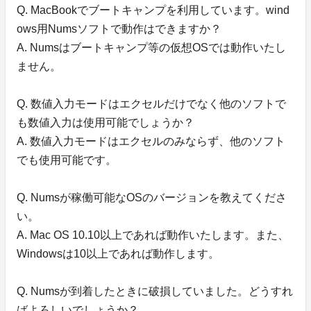
Q. MacBookでブートキャンプを利用しています。wind
ows用Numsソフトで動作はできますか？
A. Numsはブートキャンプ等の仮想OSでは動作いたし
ません。
Q. 数値入力モードはエクセルだけでなく他のソフトで
も数値入力は使用可能でしょうか？
A. 数値入力モードはエクセルのみならず、他のソフト
でも使用可能です。
Q. Numsが稼働可能なOSのバージョンを教えてくださ
い。
A. Mac OS 10.10以上であれば動作いたします。また、
Windowsは10以上であれば動作します。
Q. Numsが到着したときに破損していました。どうすれ
ばよろしいでしょうか？