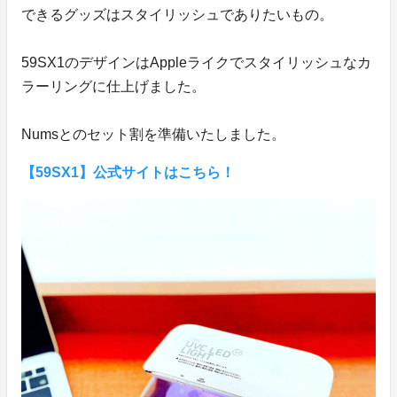
できるグッズはスタイリッシュでありたいもの。
59SX1のデザインはAppleライクでスタイリッシュなカ
ラーリングに仕上げました。
Numsとのセット割を準備いたしました。
【59SX1】公式サイトはこちら！