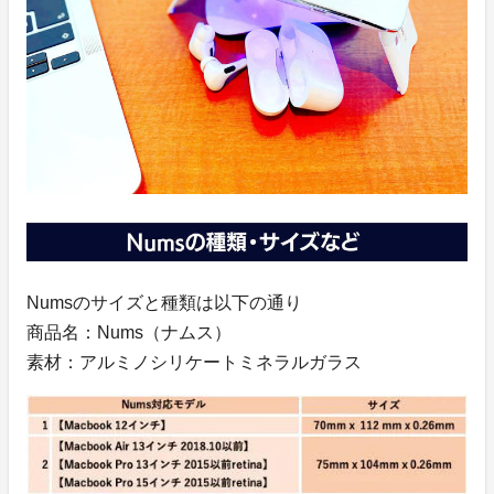
Numsのサイズと種類は以下の通り
商品名：Nums（ナムス）
素材：アルミノシリケートミネラルガラス