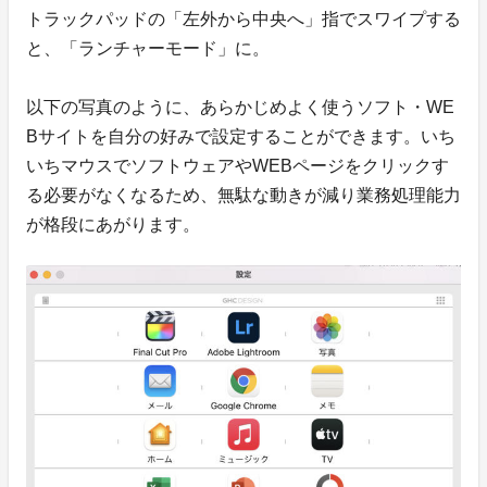
トラックパッドの「左外から中央へ」指でスワイプする
と、「ランチャーモード」に。
以下の写真のように、あらかじめよく使うソフト・WE
Bサイトを自分の好みで設定することができます。いち
いちマウスでソフトウェアやWEBページをクリックす
る必要がなくなるため、無駄な動きが減り業務処理能力
が格段にあがります。