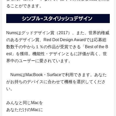
ることができます。
Numsはグッドデザイン賞（2017）、また、世界的権威
のあるデザイン賞、Red Dot Design Awardでは応募総
数数千の中から１％の作品が受賞できる「Best of the B
est」を獲得。機能性・デザインともに評価が高く、世
界中のユーザーに愛されています。
NumsはMacBook・Surfaceで利用できます。あなた
がお持ちのデバイスに合わせて機種を選択してくださ
い。
みんなと同じMacを
あなただけのMacに