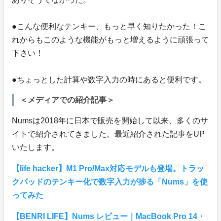
●こんな便利なテンキー、もっと早く知りたかった！こ
れからもこのような機能がもっと増えるように頑張って
下さい！
●ちょっとした計算や数字入力の時にあると便利です。
＜メディアでの紹介記事＞
Numsは2018年に日本で販売を開始して以来、多くのサ
イトで紹介されてきました。最近紹介された記事をUP
いたします。
【life hacker】M1 Pro/Max対応モデルも登場。トラッ
クパッドのテンキー化で数字入力が捗る「Nums」を使
ってみた
【BENRI LIFE】Nums レビュー｜MacBook Pro 14・