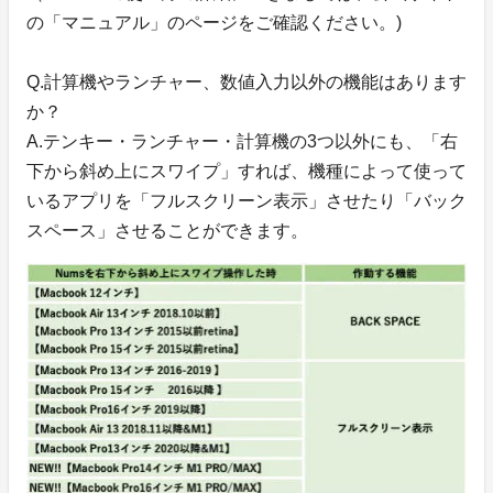
の「マニュアル」のページをご確認ください。)
Q.計算機やランチャー、数値入力以外の機能はあります
か？
A.テンキー・ランチャー・計算機の3つ以外にも、「右
下から斜め上にスワイプ」すれば、機種によって使って
いるアプリを「フルスクリーン表示」させたり「バック
スペース」させることができます。