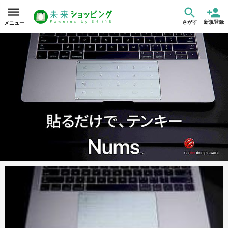
さがす
新規登録
メニュー