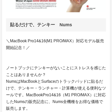
貼るだけで、テンキー Nums
＼MacBook Pro14&16(M1 PRO/MAX）対応モデル販売
開始記念！／
ノートブックにテンキーがないことにストレスを感じた
ことはありませんか？
NumsはMacBookとSurfaceのトラックパッドに貼るだ
けで、テンキー・ランチャー・計算機が使える便利なツ
ールです。MacBookPro14&16（M1 PRO/MAX）に対応
したNumsの販売記念に、Nums全機種をお得な価格で
販売します。