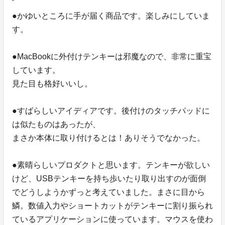
●かゆいところに手が届く商品です。楽しみにしていま
す。
●MacBookに外付けテンキーは邪魔なので、非常に重宝
しています。
見た目も格好いいし。
●すばらしいアイディアです。後付けのタッチパッドに
は似たものはあったが、
まさか本体に取り付けるとは！ありそうでなかった。
●素晴らしいプロダクトと思います。テンキーが欲しい
けど、USBテンキーを持ち歩いたり取り出すのが面倒
でどうしようかずっと考えていました。まさに目から
鱗󠄁。数値入力やショートカットがテンキーに割り振られ
ているアプリケーションに使っています。マウスを使わ