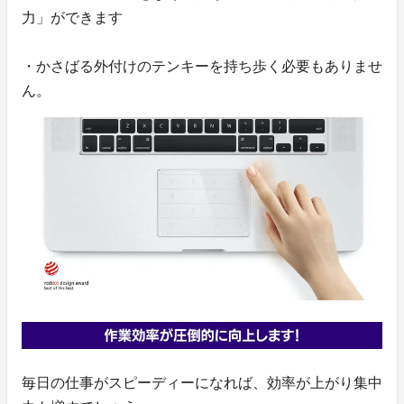
力」ができます
・かさばる外付けのテンキーを持ち歩く必要もありませ
ん。
毎日の仕事がスピーディーになれば、効率が上がり集中