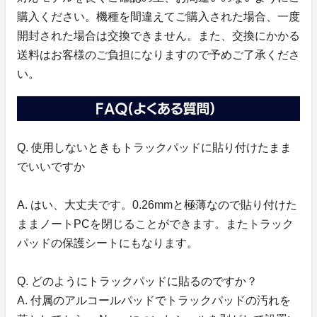
購入ください。機種を間違えてご購入された場合、一度
開封された場合は交換できません。また、交換にかかる
送料はお客様のご負担になりますので予めご了承くださ
い。
Q. 使用しないときもトラックパッドに貼り付けたまま
でいいですか
A. はい、大丈夫です。0.26mmと極薄なので貼り付けた
ままノートPCを閉じることができます。またトラック
パッドの保護シートにもなります。
Q. どのようにトラックパッドに貼るのですか？
A. 付属のアルコールパッドでトラックパッドの汚れを