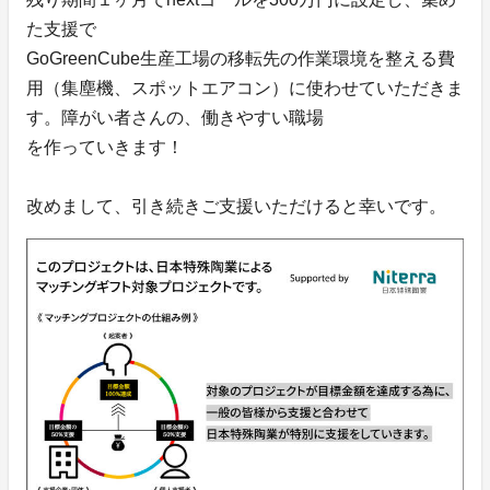
た支援で
GoGreenCube生産工場の移転先の作業環境を整える費
用（集塵機、スポットエアコン）に使わせていただきま
す。障がい者さんの、働きやすい職場
を作っていきます！
改めまして、引き続きご支援いただけると幸いです。