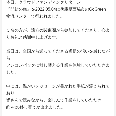
本日、クラウドファンディングリターン
『開封の儀』を2022.05.04に兵庫県西脇市のGoGreen
物流センターで行われました。
３名の方が、遠方の関東圏から参加してくださり、心よ
りお礼と感謝申し上げます。
当日は、全国から送ってくださる皆様の想いを感じなが
ら
フレコンパックに移し替える作業を体験していただきま
した。
中には、温かいメッセージが書かれた手紙が添えられて
おり
皆さんで読みながら、楽しんで作業をしていただき
約４tの移し替えが出来ました。