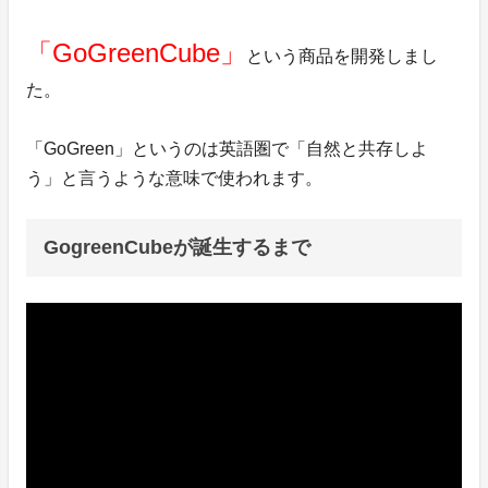
「GoGreenCube」
という商品を開発しまし
た。
「GoGreen」というのは英語圏で「自然と共存しよ
う」と言うような意味で使われます。
GogreenCubeが誕生するまで