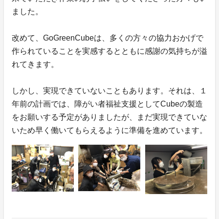
ました。
改めて、GoGreenCubeは、多くの方々の協力おかげで
作られていることを実感するとともに感謝の気持ちが溢
れてきます。
しかし、実現できていないこともあります。それは、１
年前の計画では、障がい者福祉支援としてCubeの製造
をお願いする予定がありましたが、まだ実現できていな
いため早く働いてもらえるように準備を進めています。