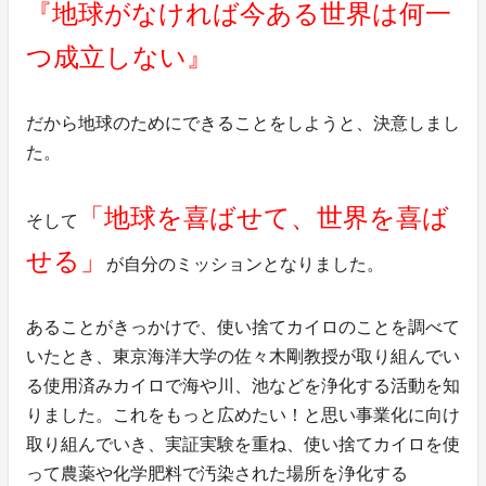
『地球がなければ今ある世界は何一
つ成立しない』
だから地球のためにできることをしようと、決意しまし
た。
「地球を喜ばせて、世界を喜ば
そして
せる」
が自分のミッションとなりました。
あることがきっかけで、使い捨てカイロのことを調べて
いたとき、東京海洋大学の佐々木剛教授が取り組んでい
る使用済みカイロで海や川、池などを浄化する活動を知
りました。これをもっと広めたい！と思い事業化に向け
取り組んでいき、実証実験を重ね、使い捨てカイロを使
って農薬や化学肥料で汚染された場所を浄化する