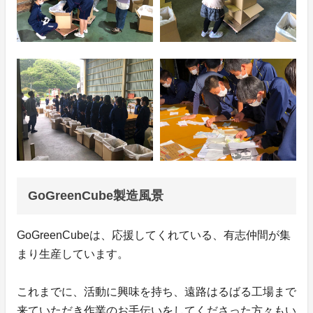
GoGreenCube製造風景
GoGreenCubeは、応援してくれている、有志仲間が集
まり生産しています。
これまでに、活動に興味を持ち、遠路はるばる工場まで
来ていただき作業のお手伝いをしてくださった方々もい