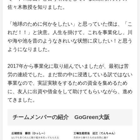
佐々木教授を知りました。
「地球のために何かをしたい」と思っていた僕は、「こ
れだ！！」と決意。人生を掛けて、これを事業化し、川
や海や池を昔のようなきれいな状態に戻したい！と思う
ようになりました。
2017年から事業化に取り組んでいましたが、最初は苦
労の連続でした。まだ世の中に浸透している訳ではない
事業なので、実証実験をするための資金を集めるため
に、友人に出資や借金をして助けてもらいながら、進め
てきました。
チームメンバーの紹介 GoGreen大阪