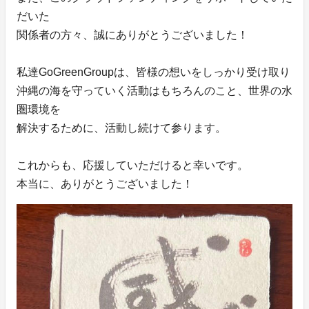
だいた
関係者の方々、誠にありがとうございました！
私達GoGreenGroupは、皆様の想いをしっかり受け取り
沖縄の海を守っていく活動はもちろんのこと、世界の水
圏環境を
解決するために、活動し続けて参ります。
これからも、応援していただけると幸いです。
本当に、ありがとうございました！