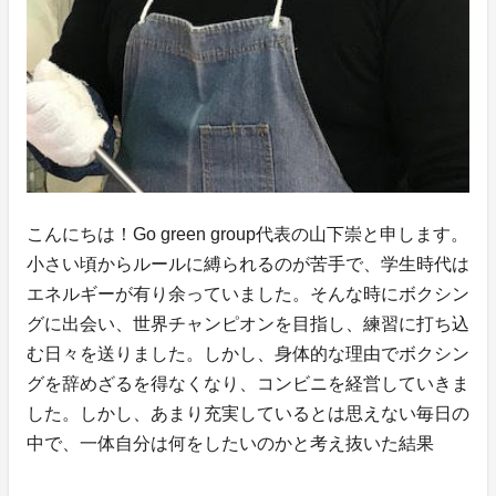
こんにちは！Go green group代表の山下崇と申します。
小さい頃からルールに縛られるのが苦手で、学生時代は
エネルギーが有り余っていました。そんな時にボクシン
グに出会い、世界チャンピオンを目指し、練習に打ち込
む日々を送りました。しかし、身体的な理由でボクシン
グを辞めざるを得なくなり、コンビニを経営していきま
した。しかし、あまり充実しているとは思えない毎日の
中で、一体自分は何をしたいのかと考え抜いた結果