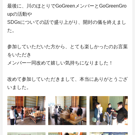
最後に、川のほとりでGoGreenメンバーとGoGreenGro
upの活動や
SDGsについての話で盛り上がり、開封の儀を終えまし
た。
参加していただいた方から、とても楽しかったのお言葉
をいただき
メンバー一同改めて嬉しい気持ちになりました！
改めて参加していただきまして、本当にありがとうござ
いました。