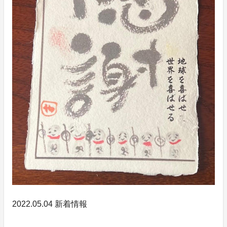
2022.05.04 新着情報