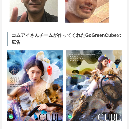
コムアイさんチームが作ってくれたGoGreenCubeの
広告