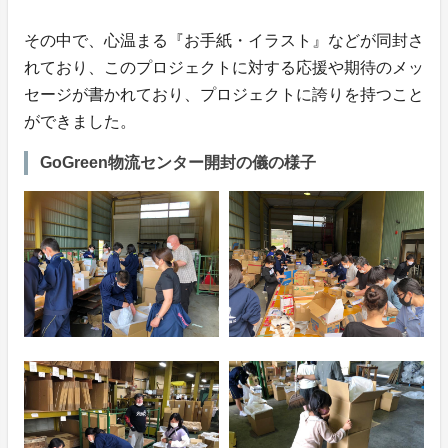
その中で、心温まる『お手紙・イラスト』などが同封さ
れており、このプロジェクトに対する応援や期待のメッ
セージが書かれており、プロジェクトに誇りを持つこと
ができました。
GoGreen物流センター開封の儀の様子