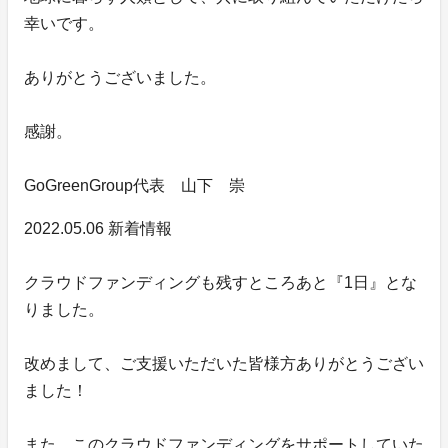
幸いです。
ありがとうございました。
感謝。
GoGreenGroup代表 山下 崇
2022.05.06 新着情報
クラウドファンディングも残すところあと『1日』とな
りました。
改めまして、ご支援いただいた皆様方ありがとうござい
ました！
また、このクラウドファンディングをサポートしていた