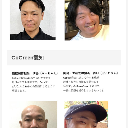
GoGreen愛知