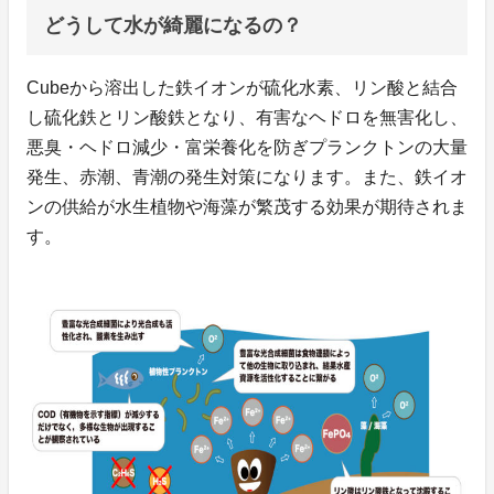
どうして水が綺麗になるの？
Cubeから溶出した鉄イオンが硫化水素、リン酸と結合
し硫化鉄とリン酸鉄となり、有害なヘドロを無害化し、
悪臭・ヘドロ減少・富栄養化を防ぎプランクトンの大量
発生、赤潮、青潮の発生対策になります。また、鉄イオ
ンの供給が水生植物や海藻が繁茂する効果が期待されま
す。