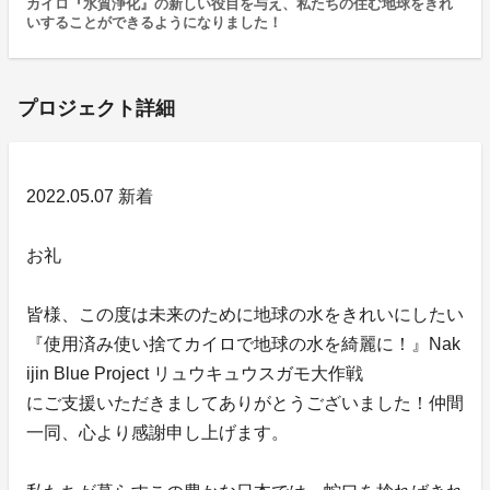
カイロ『水質浄化』の新しい役目を与え、私たちの住む地球をきれ
いすることができるようになりました！
プロジェクト詳細
2022.05.07 新着
お礼
皆様、この度は未来のために地球の水をきれいにしたい
『使用済み使い捨てカイロで地球の水を綺麗に！』Nak
ijin Blue Project リュウキュウスガモ大作戦
にご支援いただきましてありがとうございました！仲間
一同、心より感謝申し上げます。