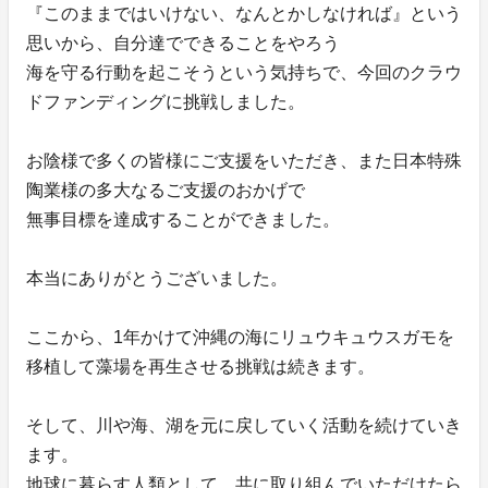
『このままではいけない、なんとかしなければ』という
思いから、自分達でできることをやろう
海を守る行動を起こそうという気持ちで、今回のクラウ
ドファンディングに挑戦しました。
お陰様で多くの皆様にご支援をいただき、また日本特殊
陶業様の多大なるご支援のおかげで
無事目標を達成することができました。
本当にありがとうございました。
ここから、1年かけて沖縄の海にリュウキュウスガモを
移植して藻場を再生させる挑戦は続きます。
そして、川や海、湖を元に戻していく活動を続けていき
ます。
地球に暮らす人類として、共に取り組んでいただけたら