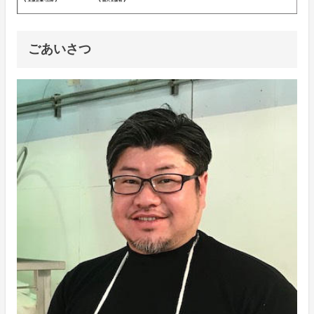
ごあいさつ