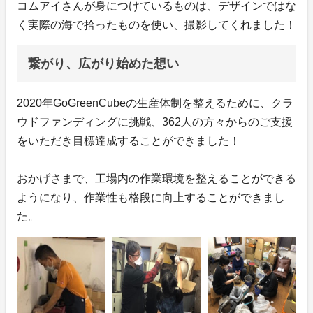
コムアイさんが身につけているものは、デザインではな
く実際の海で拾ったものを使い、撮影してくれました！
繋がり、広がり始めた想い
2020年GoGreenCubeの生産体制を整えるために、クラ
ウドファンディングに挑戦、362人の方々からのご支援
をいただき目標達成することができました！
おかげさまで、工場内の作業環境を整えることができる
ようになり、作業性も格段に向上することができまし
た。