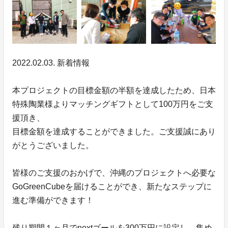
2022.02.03. 新着情報
本プロジェクトの目標金額の半額を達成したため、日本
特殊陶業様よりマッチングギフトとして100万円をご支
援頂き、
目標金額を達成することができました。ご支援誠にあり
がとうございました。
皆様のご支援のおかげで、沖縄のプロジェクトへ必要な
GoGreenCubeを届けることができ、新たなステップに
進む準備ができます！
残り期間１ヶ月でnextゴールを300万円に設定し、集め