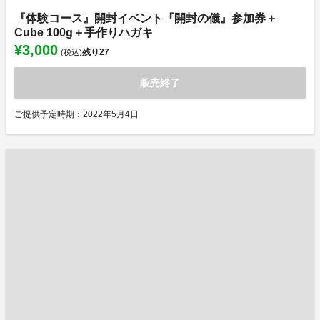
『体験コース』開封イベント『開封の儀』参加券＋
Cube 100g＋手作りハガキ
¥3,000
残り
27
(税込)
販売終了
ご提供予定時期：2022年5月4日