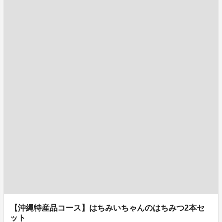
【沖縄特産品コース】はちみいちゃんのはちみつ2本セ
ット