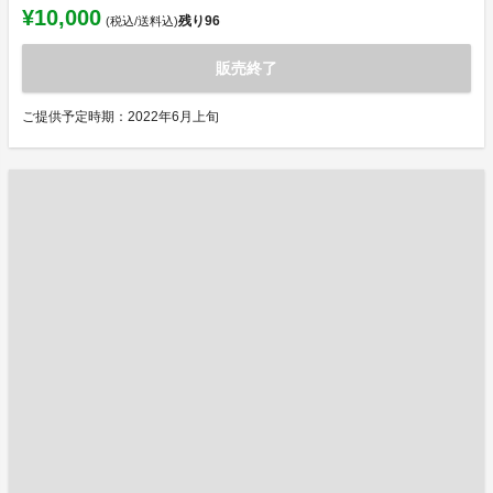
¥10,000
残り
96
(税込/送料込)
販売終了
ご提供予定時期：2022年6月上旬