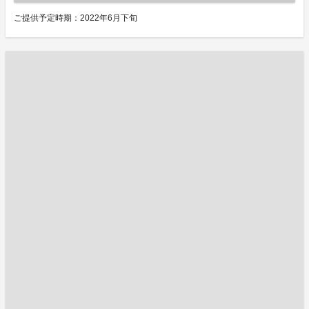
ご提供予定時期：2022年6月下旬