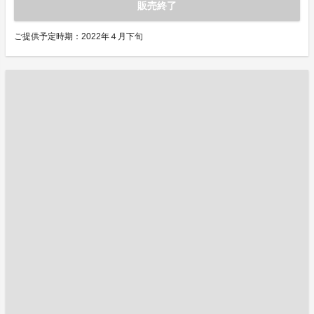
販売終了
ご提供予定時期：2022年４月下旬