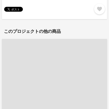
favorite
このプロジェクトの他の商品