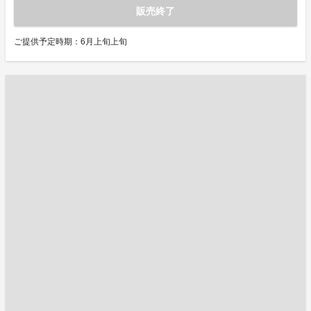
販売終了
ご提供予定時期：6月上旬上旬