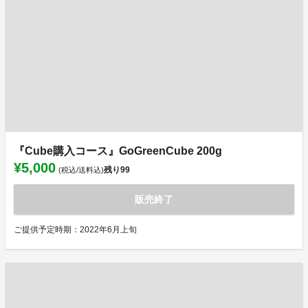
『Cube購入コース』GoGreenCube 200g
¥5,000
残り
99
(税込/送料込)
販売終了
ご提供予定時期：2022年6月上旬