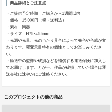
商品詳細とご注意点
・ご提供予定時期：ご購入から1週間以内
・価格：15,000円（税・送料込）
・素材：陶器
・サイズ：H75×φ55mm
・光源や光量、光の当たり具合によって発色や色感が変
わります。曜変天目特有の個性としてお楽しみくださ
い。
・輸送中の盗難や破損などを補償する運送保険に加入し
てお届けします。万が一、作品が破損していた場合は運
送会社に速やかにご連絡ください。
このプロジェクトの他の商品