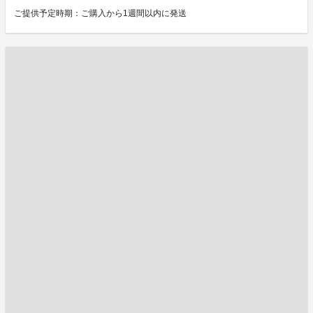
ご提供予定時期：ご購入から1週間以内に発送