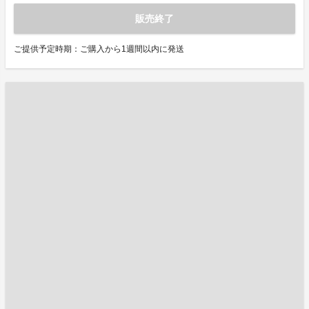
販売終了
ご提供予定時期：ご購入から1週間以内に発送