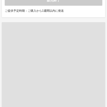
販売終了
ご提供予定時期：ご購入から1週間以内に発送