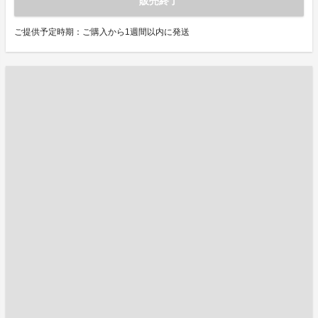
販売終了
ご提供予定時期：ご購入から1週間以内に発送