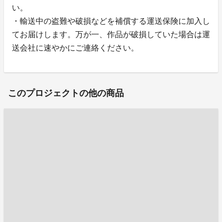
い。
・輸送中の盗難や破損などを補償する運送保険に加入し
てお届けします。万が一、作品が破損していた場合は運
送会社に速やかにご連絡ください。
このプロジェクトの他の商品