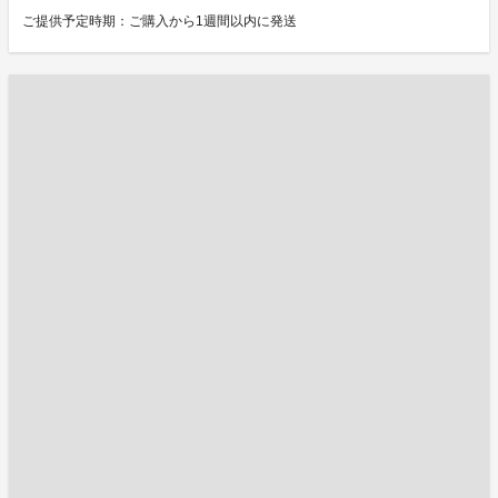
ご提供予定時期：ご購入から1週間以内に発送