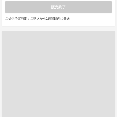
販売終了
ご提供予定時期：ご購入から1週間以内に発送