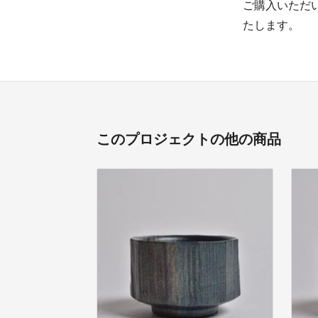
ご購入いただ
たします。
このプロジェクトの他の商品