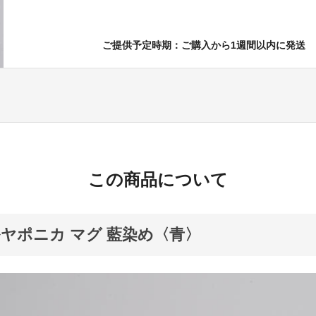
ご提供予定時期：ご購入から1週間以内に発送
この商品について
ヤポニカ マグ 藍染め〈青〉