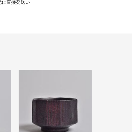
元に直接発送い