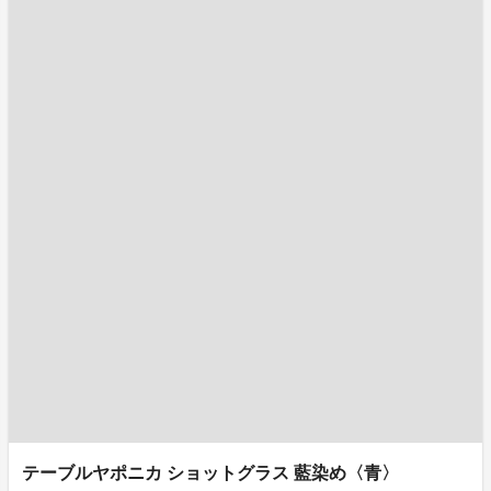
テーブルヤポニカ ショットグラス 藍染め〈青〉