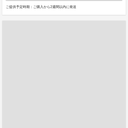
ご提供予定時期：ご購入から2週間以内に発送