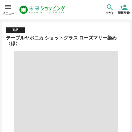
さがす
新規登録
メニュー
商品
テーブルヤポニカ ショットグラス ローズマリー染め
〈緑〉