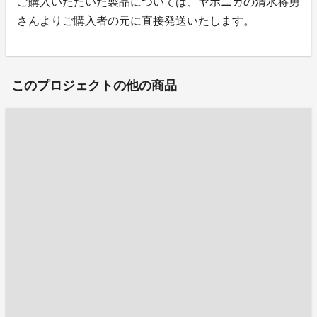
ご購入いただいた製品については、ヤポニカの清水将勇
さんよりご購入者の元に直接発送いたします。
このプロジェクトの他の商品