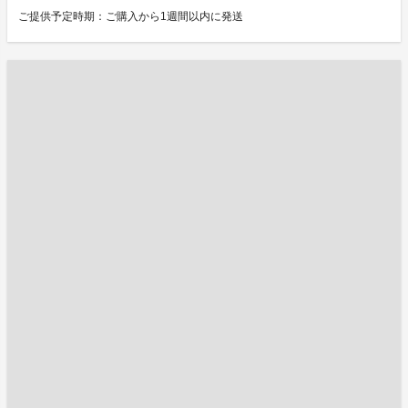
ご提供予定時期：ご購入から1週間以内に発送