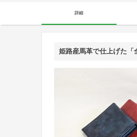
詳細
姫路産馬革で仕上げた「