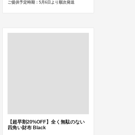
ご提供予定時期：5月6日より順次発送
【超早割20%OFF】全く無駄のない
四角い財布 Black