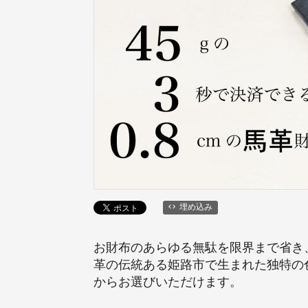
埋め込み
お財布のあらゆる無駄を限界まで省き
革の伝統ある姫路市で生まれた独特の
からお選びいただけます。