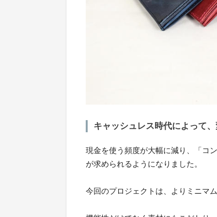
キャッシュレス時代によって、
現金を使う頻度が大幅に減り、「コ
が求められるようになりました。
今回のプロジェクトは、よりミニマ