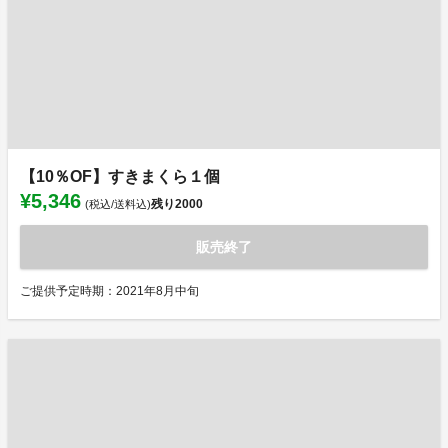
【10％OF】すきまくら１個
¥5,346
残り
2000
(税込/送料込)
販売終了
ご提供予定時期：2021年8月中旬