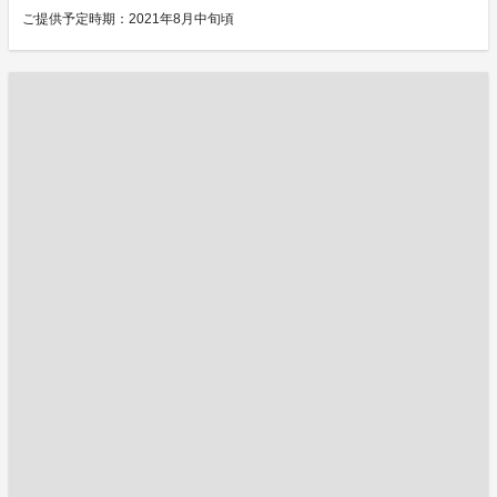
ご提供予定時期：2021年8月中旬頃