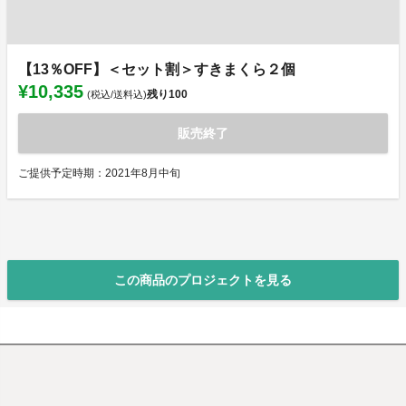
【13％OFF】＜セット割＞すきまくら２個
¥10,335
残り
100
(税込/送料込)
販売終了
ご提供予定時期：2021年8月中旬
この商品のプロジェクトを見る