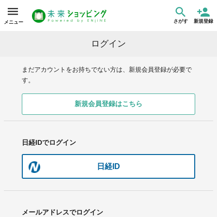
さがす
新規登録
メニュー
ログイン
まだアカウントをお持ちでない方は、新規会員登録が必要で
す。
新規会員登録はこちら
日経IDでログイン
日経ID
メールアドレスでログイン