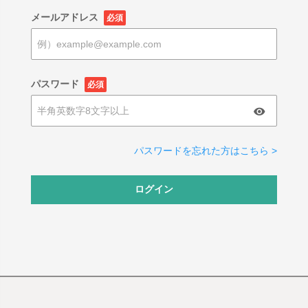
メールアドレス
必須
パスワード
必須
パスワードを忘れた方はこちら >
ログイン