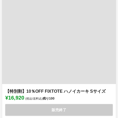
【特別割】10％OFF FIXTOTE ハノイカーキ Sサイズ
¥16,920
残り
100
(税込/送料込)
販売終了