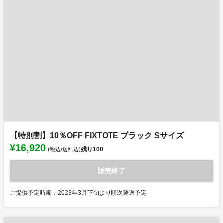
【特別割】10％OFF FIXTOTE ブラック Sサイズ
¥16,920
残り
100
(税込/送料込)
販売終了
ご提供予定時期：2023年3月下旬より順次発送予定