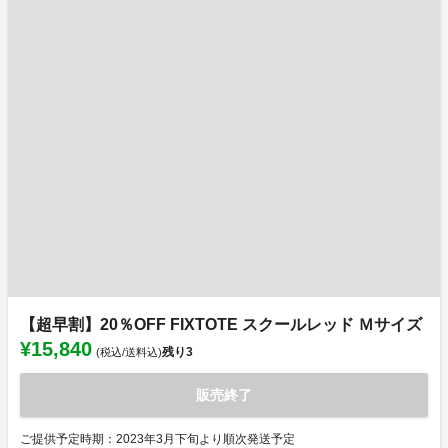
【超早割】20％OFF FIXTOTE スクールレッド Ｍサイズ
¥15,840
残り
3
(税込/送料込)
販売終了
ご提供予定時期：2023年3月下旬より順次発送予定