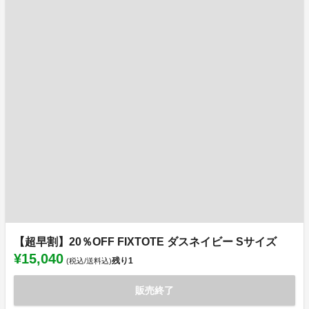
【超早割】20％OFF FIXTOTE ダスネイビー Sサイズ
¥15,040
残り
1
(税込/送料込)
販売終了