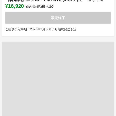
¥16,920
残り
100
(税込/送料込)
販売終了
ご提供予定時期：2023年3月下旬より順次発送予定