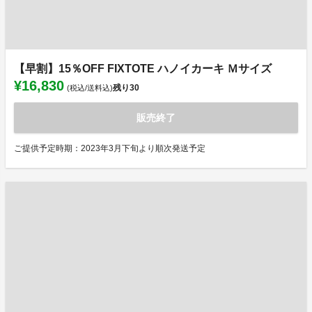
【早割】15％OFF FIXTOTE ハノイカーキ Ｍサイズ
¥16,830
残り
30
(税込/送料込)
販売終了
ご提供予定時期：2023年3月下旬より順次発送予定