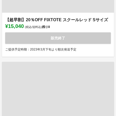
【超早割】20％OFF FIXTOTE スクールレッド Sサイズ
¥15,040
残り
8
(税込/送料込)
販売終了
ご提供予定時期：2023年3月下旬より順次発送予定