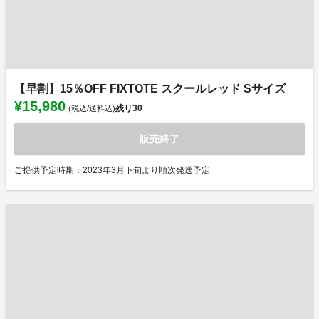
【早割】15％OFF FIXTOTE スクールレッド Sサイズ
¥15,980
残り
30
(税込/送料込)
販売終了
ご提供予定時期：2023年3月下旬より順次発送予定