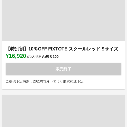
【特別割】10％OFF FIXTOTE スクールレッド Sサイズ
¥16,920
残り
100
(税込/送料込)
販売終了
ご提供予定時期：2023年3月下旬より順次発送予定