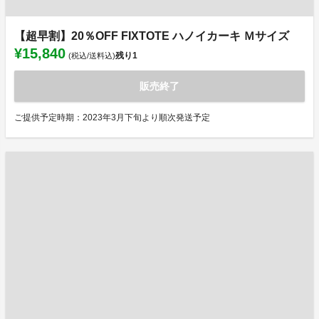
【超早割】20％OFF FIXTOTE ハノイカーキ Ｍサイズ
¥15,840
残り
1
(税込/送料込)
販売終了
ご提供予定時期：2023年3月下旬より順次発送予定