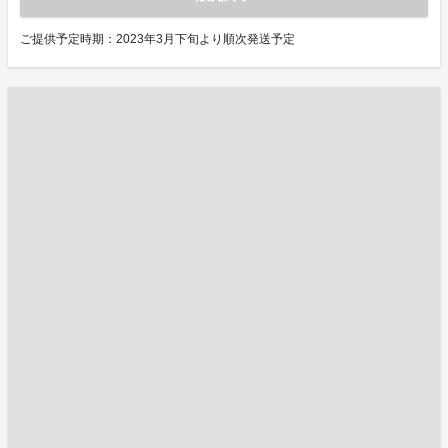
ご提供予定時期：2023年3月下旬より順次発送予定