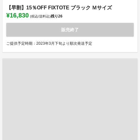
【早割】15％OFF FIXTOTE ブラック Ｍサイズ
¥16,830
残り
26
(税込/送料込)
販売終了
ご提供予定時期：2023年3月下旬より順次発送予定