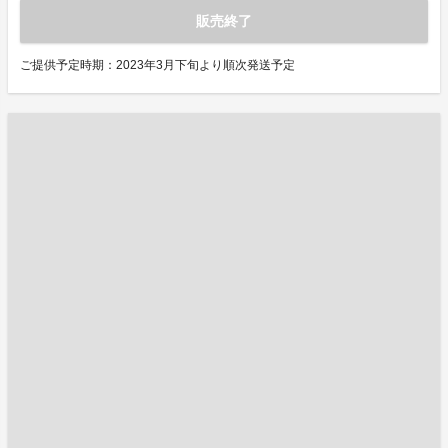
販売終了
ご提供予定時期：2023年3月下旬より順次発送予定