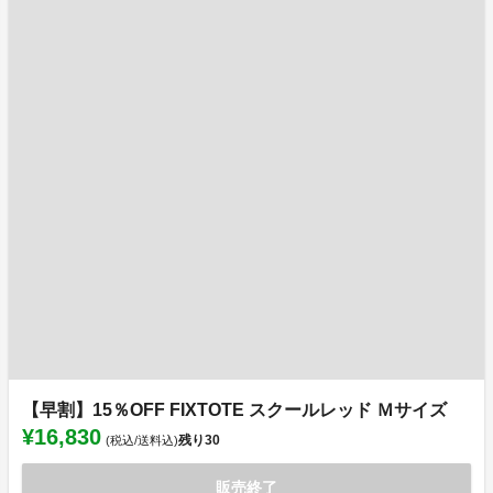
【早割】15％OFF FIXTOTE スクールレッド Ｍサイズ
¥16,830
残り
30
(税込/送料込)
販売終了