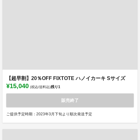
【超早割】20％OFF FIXTOTE ハノイカーキ Sサイズ
¥15,040
残り
1
(税込/送料込)
販売終了
ご提供予定時期：2023年3月下旬より順次発送予定