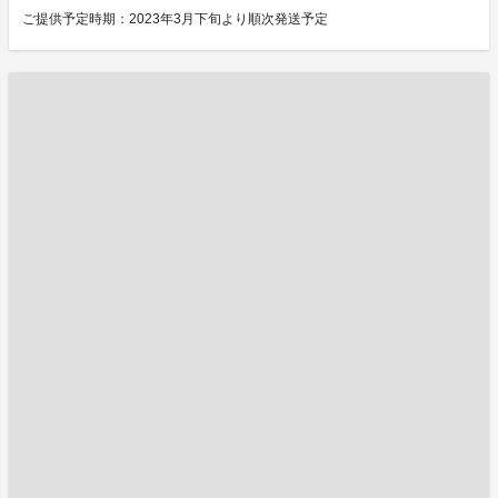
ご提供予定時期：2023年3月下旬より順次発送予定