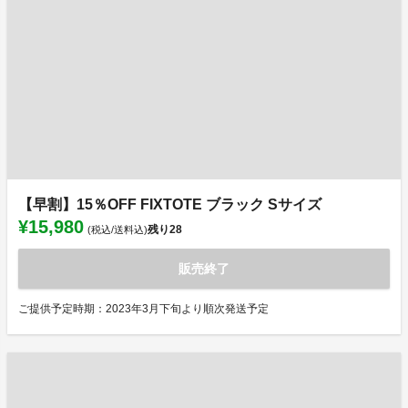
【早割】15％OFF FIXTOTE ブラック Sサイズ
¥15,980
残り
28
(税込/送料込)
販売終了
ご提供予定時期：2023年3月下旬より順次発送予定