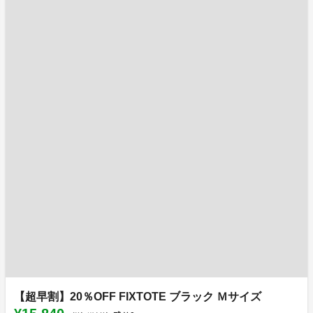
【超早割】20％OFF FIXTOTE ブラック Ｍサイズ