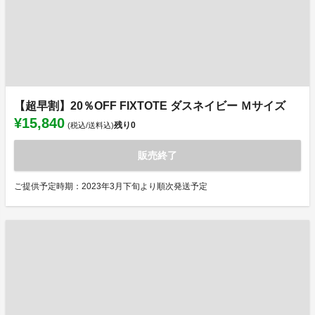
【超早割】20％OFF FIXTOTE ダスネイビー Ｍサイズ
¥15,840
残り
0
(税込/送料込)
販売終了
ご提供予定時期：2023年3月下旬より順次発送予定