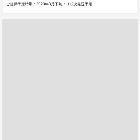
ご提供予定時期：2023年3月下旬より順次発送予定