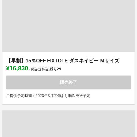
【早割】15％OFF FIXTOTE ダスネイビー Ｍサイズ
¥16,830
残り
29
(税込/送料込)
販売終了
ご提供予定時期：2023年3月下旬より順次発送予定