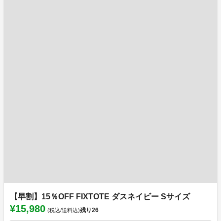
【早割】15％OFF FIXTOTE ダスネイビー Sサイズ
¥15,980
残り
26
(税込/送料込)