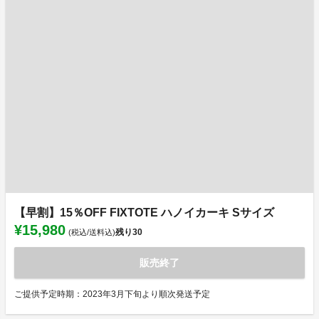
【早割】15％OFF FIXTOTE ハノイカーキ Sサイズ
¥15,980
残り
30
(税込/送料込)
販売終了
ご提供予定時期：2023年3月下旬より順次発送予定