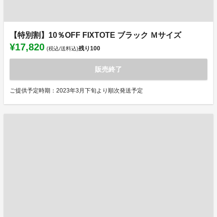
【特別割】10％OFF FIXTOTE ブラック Ｍサイズ
¥17,820
残り
100
(税込/送料込)
販売終了
ご提供予定時期：2023年3月下旬より順次発送予定