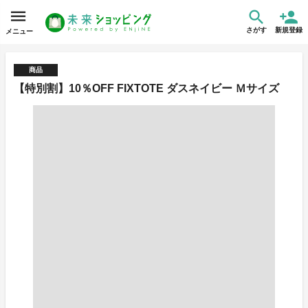
さがす
新規登録
メニュー
商品
【特別割】10％OFF FIXTOTE ダスネイビー Ｍサイズ