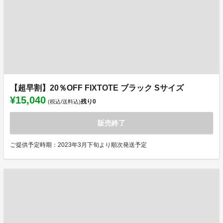
【超早割】20％OFF FIXTOTE ブラック Sサイズ
¥15,040
残り
0
(税込/送料込)
販売終了
ご提供予定時期：2023年3月下旬より順次発送予定