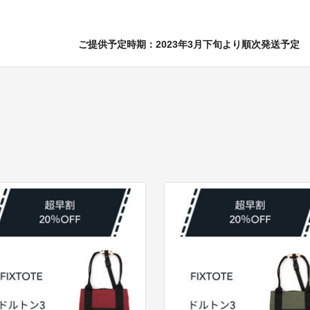
ご提供予定時期：2023年3月下旬より順次発送予定