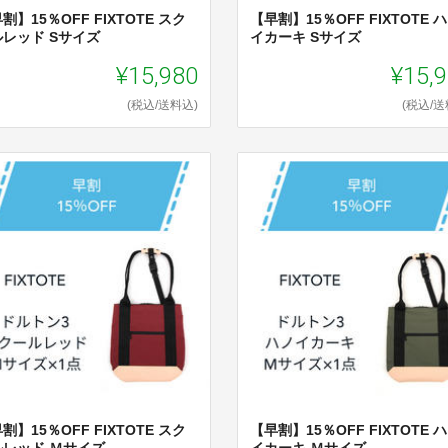
割】15％OFF FIXTOTE スク
【早割】15％OFF FIXTOTE 
ルレッド Sサイズ
イカーキ Sサイズ
¥15,980
¥15,
(税込/送料込)
(税込/送
割】15％OFF FIXTOTE スク
【早割】15％OFF FIXTOTE 