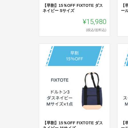
【早割】15％OFF FIXTOTE ダス
【早
ネイビー Sサイズ
ー
¥15,980
(税込/送料込)
【早割】15％OFF FIXTOTE ダス
【早