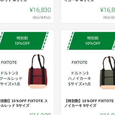
ルレッド Ｍサイズ
イカーキ Ｍサイズ
¥16,830
¥16,
(税込/送料込)
(税込/送
別割】10％OFF FIXTOTE ス
【特別割】10％OFF FIXTOTE
ールレッド Sサイズ
ノイカーキ Sサイズ