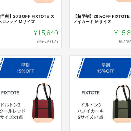
早割】20％OFF FIXTOTE ス
【超早割】20％OFF FIXTOTE
ールレッド Ｍサイズ
ノイカーキ Ｍサイズ
¥15,840
¥15,
(税込/送料込)
(税込/送