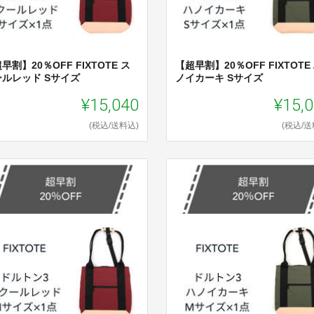
早割】20％OFF FIXTOTE ス
【超早割】20％OFF FIXTOTE
ールレッド Sサイズ
ノイカーキ Sサイズ
¥15,040
¥15,
(税込/送料込)
(税込/送