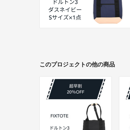
このプロジェクトの他の商品