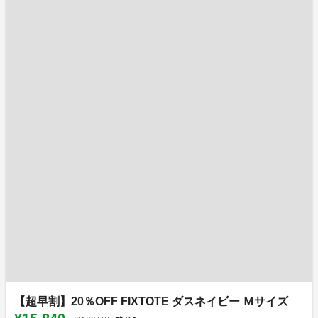
【超早割】20％OFF FIXTOTE ダスネイビー Ｍサイズ