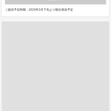
ご提供予定時期：2023年3月下旬より順次発送予定