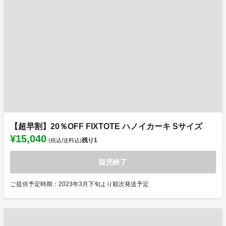
【超早割】20％OFF FIXTOTE ハノイカーキ Sサイズ
¥15,040
残り
1
(税込/送料込)
販売終了
ご提供予定時期：2023年3月下旬より順次発送予定