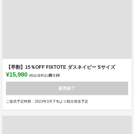
【早割】15％OFF FIXTOTE ダスネイビー Sサイズ
¥15,980
残り
26
(税込/送料込)
販売終了
ご提供予定時期：2023年3月下旬より順次発送予定