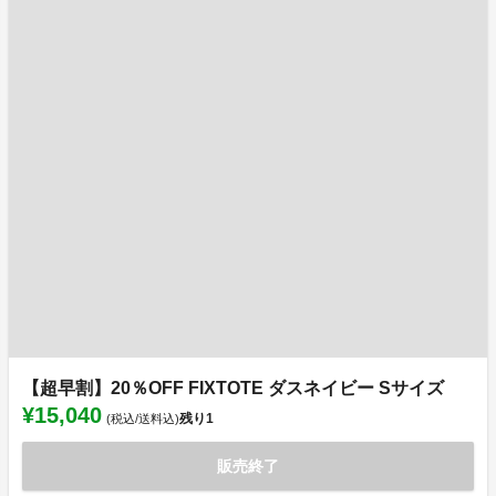
【超早割】20％OFF FIXTOTE ダスネイビー Sサイズ
¥15,040
残り
1
(税込/送料込)
販売終了