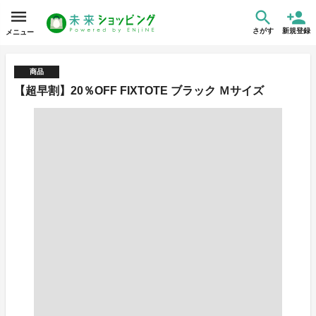
さがす
新規登録
メニュー
商品
【超早割】20％OFF FIXTOTE ブラック Ｍサイズ