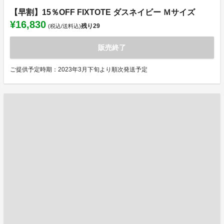
【早割】15％OFF FIXTOTE ダスネイビー Ｍサイズ
¥16,830
残り
29
(税込/送料込)
販売終了
ご提供予定時期：2023年3月下旬より順次発送予定