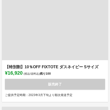
【特別割】10％OFF FIXTOTE ダスネイビー Sサイズ
¥16,920
残り
100
(税込/送料込)
販売終了
ご提供予定時期：2023年3月下旬より順次発送予定