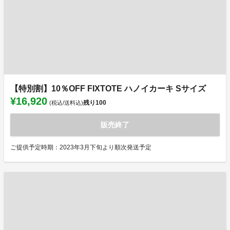
【特別割】10％OFF FIXTOTE ハノイカーキ Sサイズ
¥16,920
残り
100
(税込/送料込)
販売終了
ご提供予定時期：2023年3月下旬より順次発送予定