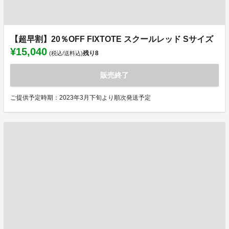
【超早割】20％OFF FIXTOTE スクールレッド Sサイズ
¥15,040
残り
8
(税込/送料込)
販売終了
ご提供予定時期：2023年3月下旬より順次発送予定