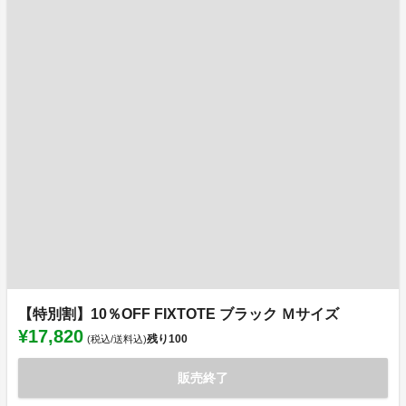
【特別割】10％OFF FIXTOTE ブラック Ｍサイズ
¥17,820
残り
100
(税込/送料込)
販売終了