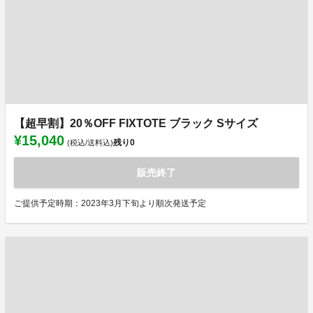
【超早割】20％OFF FIXTOTE ブラック Sサイズ
¥15,040
残り
0
(税込/送料込)
販売終了
ご提供予定時期：2023年3月下旬より順次発送予定