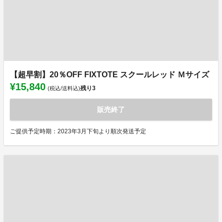
【超早割】20％OFF FIXTOTE スクールレッド Ｍサイズ
¥15,840
残り
3
(税込/送料込)
販売終了
ご提供予定時期：2023年3月下旬より順次発送予定