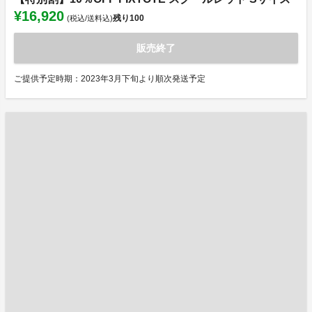
¥16,920
残り
100
(税込/送料込)
販売終了
ご提供予定時期：2023年3月下旬より順次発送予定