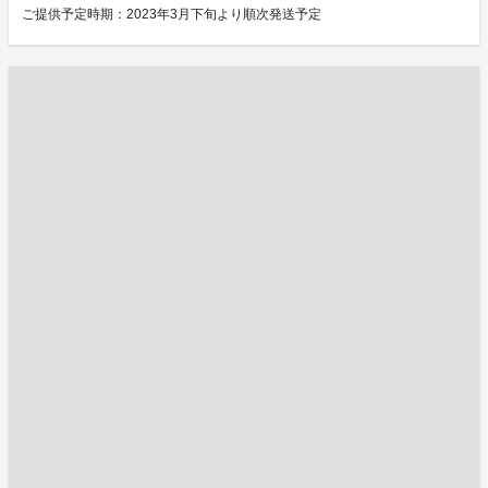
ご提供予定時期：2023年3月下旬より順次発送予定