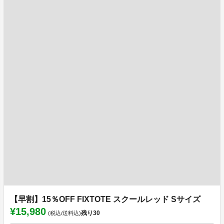
【早割】15％OFF FIXTOTE スクールレッド Sサイズ
¥15,980
残り
30
(税込/送料込)