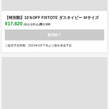
【特別割】10％OFF FIXTOTE ダスネイビー Ｍサイズ
¥17,820
残り
100
(税込/送料込)
販売終了
ご提供予定時期：2023年3月下旬より順次発送予定