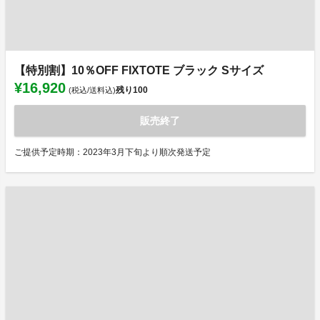
【特別割】10％OFF FIXTOTE ブラック Sサイズ
¥16,920
残り
100
(税込/送料込)
販売終了
ご提供予定時期：2023年3月下旬より順次発送予定