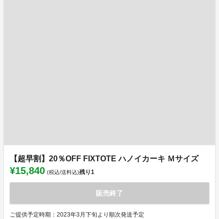
【超早割】20％OFF FIXTOTE ハノイカーキ Ｍサイズ
¥15,840
残り
1
(税込/送料込)
販売終了
ご提供予定時期：2023年3月下旬より順次発送予定