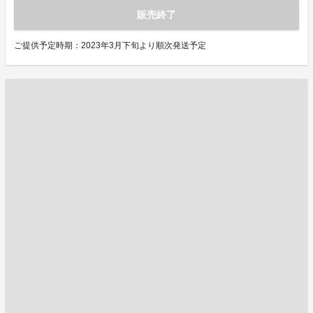
販売終了
ご提供予定時期：2023年3月下旬より順次発送予定