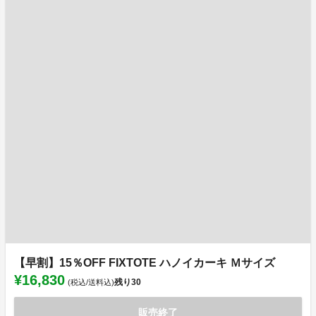
【早割】15％OFF FIXTOTE ハノイカーキ Ｍサイズ
¥16,830
残り
30
(税込/送料込)
販売終了