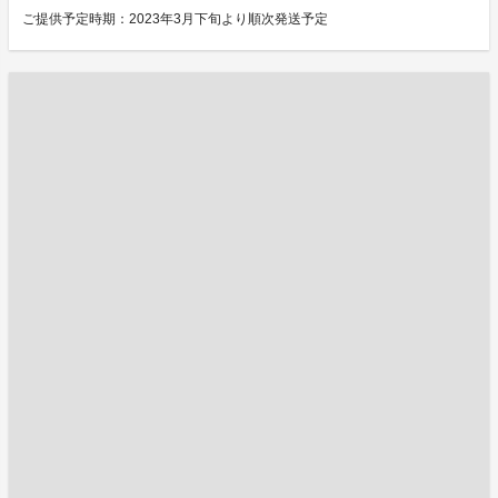
ご提供予定時期：2023年3月下旬より順次発送予定