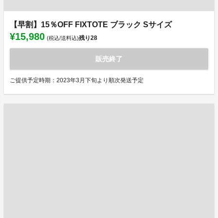
【早割】15％OFF FIXTOTE ブラック Sサイズ
¥15,980
残り
28
(税込/送料込)
販売終了
ご提供予定時期：2023年3月下旬より順次発送予定