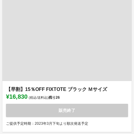
【早割】15％OFF FIXTOTE ブラック Ｍサイズ
¥16,830
残り
26
(税込/送料込)
販売終了
ご提供予定時期：2023年3月下旬より順次発送予定