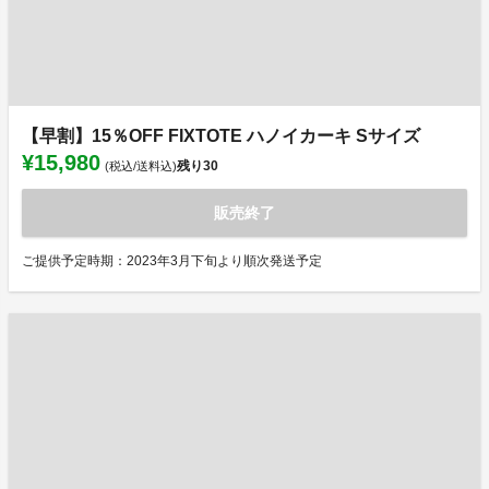
【早割】15％OFF FIXTOTE ハノイカーキ Sサイズ
¥15,980
残り
30
(税込/送料込)
販売終了
ご提供予定時期：2023年3月下旬より順次発送予定