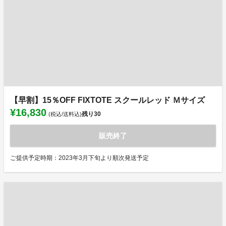
【早割】15％OFF FIXTOTE スクールレッド Ｍサイズ
¥16,830
残り
30
(税込/送料込)
販売終了
ご提供予定時期：2023年3月下旬より順次発送予定