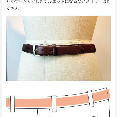
りがすっきりとしたシルエットになるなどメリットはた
くさん！