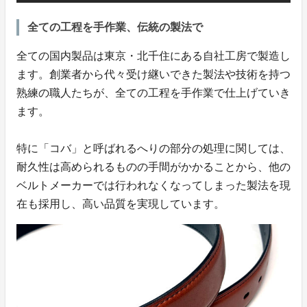
全ての工程を手作業、伝統の製法で
全ての国内製品は東京・北千住にある自社工房で製造し
ます。創業者から代々受け継いできた製法や技術を持つ
熟練の職人たちが、全ての工程を手作業で仕上げていき
ます。
特に「コバ」と呼ばれるへりの部分の処理に関しては、
耐久性は高められるものの手間がかかることから、他の
ベルトメーカーでは行われなくなってしまった製法を現
在も採用し、高い品質を実現しています。