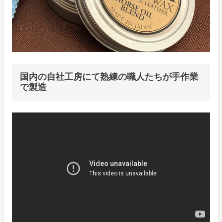
国内の自社工房にて熟練の職人たちが手作業
で製造