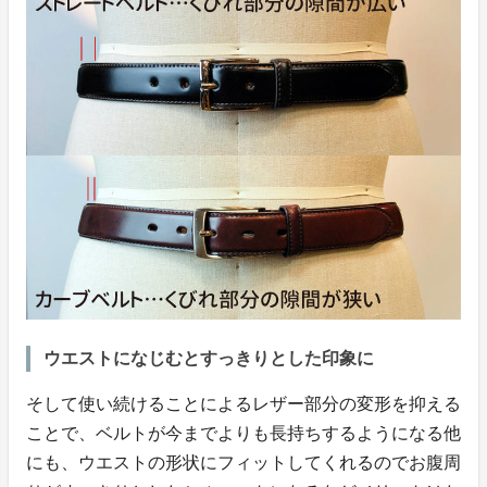
ウエストになじむとすっきりとした印象に
そして使い続けることによるレザー部分の変形を抑える
ことで、ベルトが今までよりも長持ちするようになる他
にも、ウエストの形状にフィットしてくれるのでお腹周