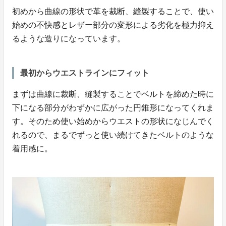
初めから曲線の形状で革を裁断、縫製することで、使い
始めの不快感とレザー部分の変形による劣化を極力抑え
るような造りになっています。
最初からウエストラインにフィット
まずは曲線に裁断、縫製することでベルトを締めた時に
下になる部分がわずかに広がった円錐形になってくれま
す。そのため使い始めからウエストの形状になじんでく
れるので、まるでずっと使い続けてきたベルトのような
着用感に。