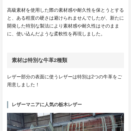
高級素材を使用した際の素材感や耐久性を保とうとする
と、ある程度の硬さは避けられませんでしたが、新たに
開発した特別な製法により素材感や耐久性はそのまま
に、使い込んだような柔軟性を再現しました。
素材は特別な牛革2種類
レザー部分の表面に使うレザーは特別は2つの牛革をご
用意しました！
レザーマニアに人気の栃木レザー