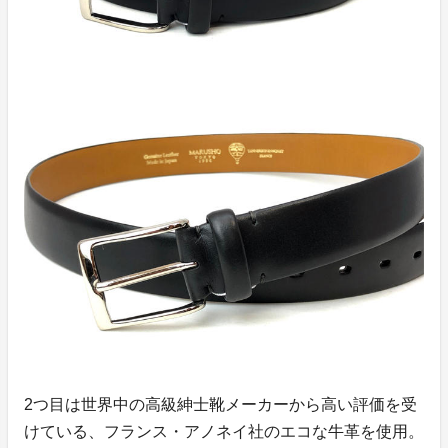
2つ目は世界中の高級紳士靴メーカーから高い評価を受
けている、フランス・アノネイ社のエコな牛革を使用。