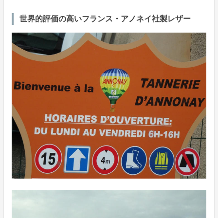
世界的評価の高いフランス・アノネイ社製レザー