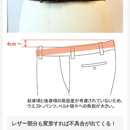
レザー部分も変形すれば不具合が出てくる！