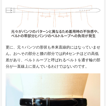
更に、元々パンツの形状も本来直線的にはなっていませ
ん。おへその部分と腰の部分では約4センチほどの高低
差があり、ベルトループと呼ばれるベルトを通す輪の部
分が一直線上に並んでいるわけではないのです。