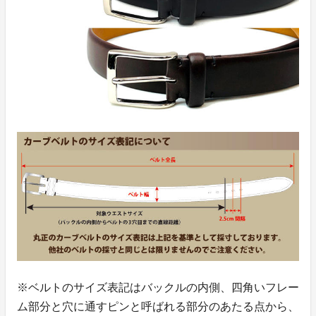
※ベルトのサイズ表記はバックルの内側、四角いフレー
ム部分と穴に通すピンと呼ばれる部分のあたる点から、