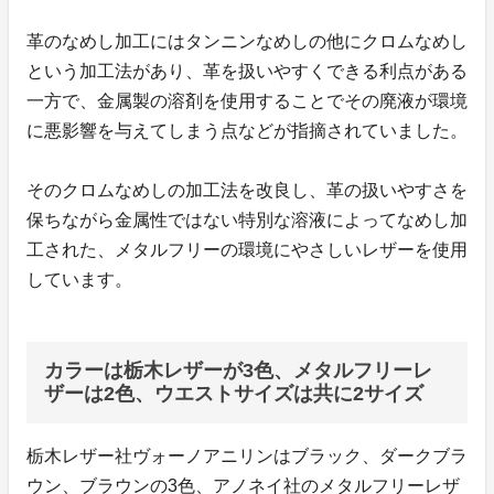
革のなめし加工にはタンニンなめしの他にクロムなめし
という加工法があり、革を扱いやすくできる利点がある
一方で、金属製の溶剤を使用することでその廃液が環境
に悪影響を与えてしまう点などが指摘されていました。
そのクロムなめしの加工法を改良し、革の扱いやすさを
保ちながら金属性ではない特別な溶液によってなめし加
工された、メタルフリーの環境にやさしいレザーを使用
しています。
カラーは栃木レザーが3色、メタルフリーレ
ザーは2色、ウエストサイズは共に2サイズ
栃木レザー社ヴォーノアニリンはブラック、ダークブラ
ウン、ブラウンの3色、アノネイ社のメタルフリーレザ