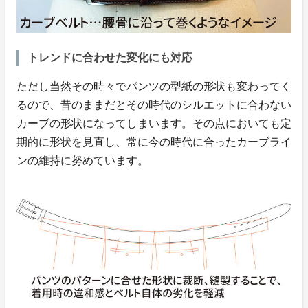
トレンドに合わせた変化にも対応
ただし当然その時々でパンツの型紙の形状も変わってく
るので、昔のままだとその時代のシルエットに合わない
カーブの形状になってしまいます。その点においても定
期的に形状を見直し、常に今の時代に合ったカーブライ
ンの維持に努めています。