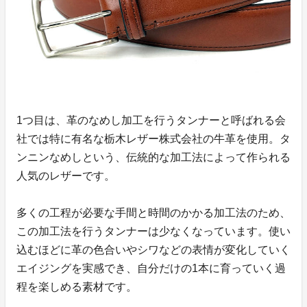
1つ目は、革のなめし加工を行うタンナーと呼ばれる会
社では特に有名な栃木レザー株式会社の牛革を使用。タ
ンニンなめしという、伝統的な加工法によって作られる
人気のレザーです。
多くの工程が必要な手間と時間のかかる加工法のため、
この加工法を行うタンナーは少なくなっています。使い
込むほどに革の色合いやシワなどの表情が変化していく
エイジングを実感でき、自分だけの1本に育っていく過
程を楽しめる素材です。