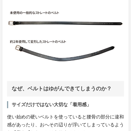
なぜ、ベルトはゆがんできてしまうのか？
サイズだけではない大切な「着用感」
使い始めの硬いベルトを使っていると腰骨の部分に違和
感があったり、おへその辺りが浮いてしまっているよう