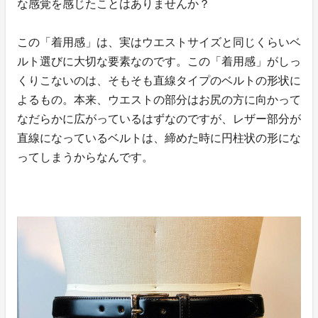
な感覚を感じたことはありませんか？
この「着用感」は、実はウエストサイズと同じくらいベ
ルト選びに大切な要素なのです。この「着用感」がしっ
くりこないのは、そもそも直線タイプのベルトの形状に
よるもの。本来、ウエストの部分はお尻の方に向かって
なだらかに広がっているはずなのですが、レザー部分が
直線になっているベルトは、締めた時に円柱状の形にな
ってしまうからなんです。