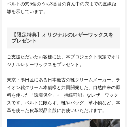
ベルトの穴5個のうち3番目の真ん中の穴までの直線距
離を示しています。
【限定特典】オリジナルのレザーワックスを
プレゼント
ご支援ただいたお客様には、本プロジェクト限定でオリ
ジナルレザーワックスをプレゼント。
東京・墨田区にある日本最古の靴クリームメーカー、ラ
イオン靴クリーム本舗様と共同開発した、自然由来の原
料を使った「環境保全」+「持続可能」なレザーワック
スです。ベルトに限らず、靴やバッグ、革小物など、本
革を使った皮革製品全般にお使いいただけます。