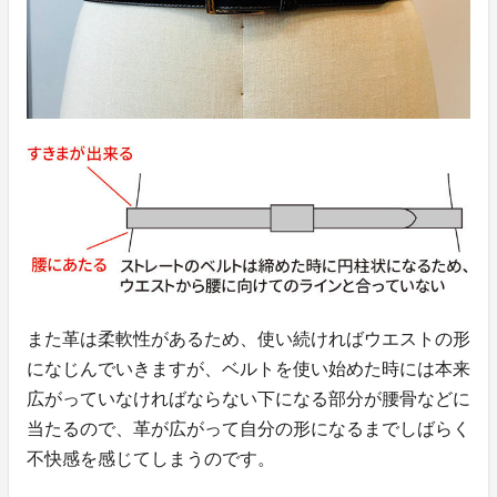
また革は柔軟性があるため、使い続ければウエストの形
になじんでいきますが、ベルトを使い始めた時には本来
広がっていなければならない下になる部分が腰骨などに
当たるので、革が広がって自分の形になるまでしばらく
不快感を感じてしまうのです。