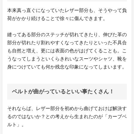
本来真っ直ぐになっていたレザー部分も、そうやって負
荷がかかり続けることで徐々に傷んできます。
縫ってある部分のステッチが切れてきたり、伸びた革の
部分が切れたり割れやすくなってきたりといった不具合
も自然と増え、更には表面の色がはげてくることも。こ
うなってしまうといくらきれいなスーツやシャツ、靴を
身につけていても何か残念な印象になってしまいます。
ベルトが曲がっているといい事たくさん！
それならば、レザー部分を初めから曲げておけば解決す
るのではないか？との考えから生まれたのが「カーブベ
ルト」。