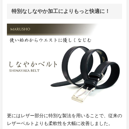
特別なしなやか加工によりもっと快適に！
更にはレザー部分に特別な製法を用いることで、従来の
レザーベルトよりも柔軟性を大幅に改善しました。