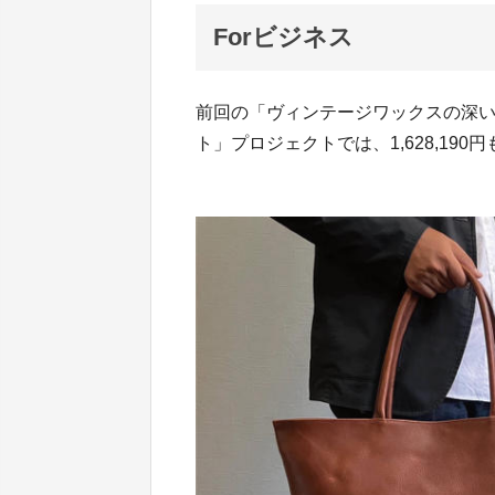
Forビジネス
前回の「ヴィンテージワックスの深
ト」プロジェクトでは、1,628,19