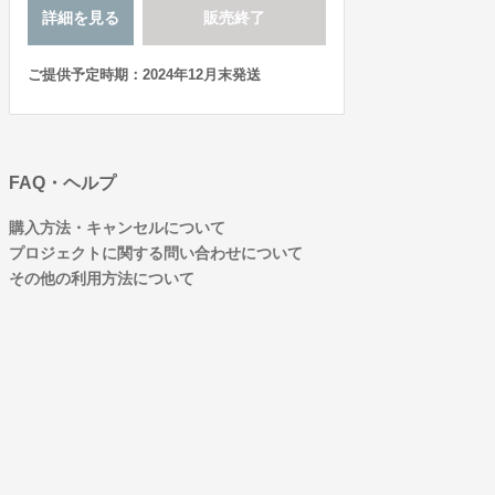
詳細を見る
販売終了
ご提供予定時期：2024年12月末発送
FAQ・ヘルプ
購入方法・キャンセルについて
プロジェクトに関する問い合わせについて
その他の利用方法について