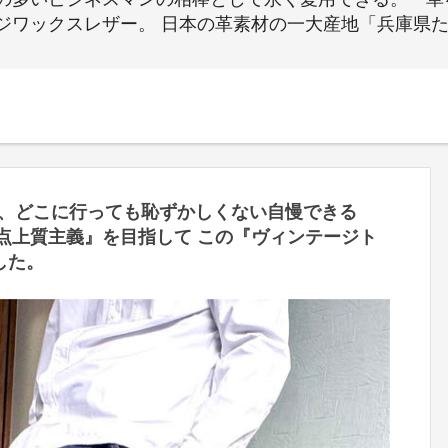
ジワックスレザー。 日本の革素材の一大産地「兵庫県
、どこに行っても恥ずかしくない自慢できる
一点上質主義』を目指して この『ヴィンテージト
した。