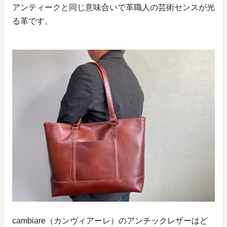
アンティークと同じ意味合いで革職人の芸術センスが光
る革です。
cambiare（カンヴィアーレ）のアンチックレザーはど