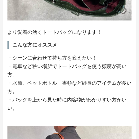
より愛着の湧くトートバッグになります！
こんな方にオススメ
・シーンに合わせて持ち方を変えたい！
・電車など狭い場所でトートバッグを使う頻度が高い
方。
・水筒、ペットボトル、書類など縦長のアイテムが多い
方。
・バッグを上から見た時に内容物がわかりすい方がい
い。