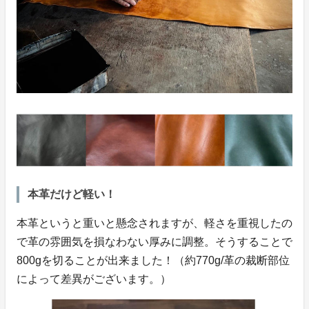
本革だけど軽い！
本革というと重いと懸念されますが、軽さを重視したの
で革の雰囲気を損なわない厚みに調整。そうすることで
800gを切ることが出来ました！（約770g/革の裁断部位
によって差異がございます。）