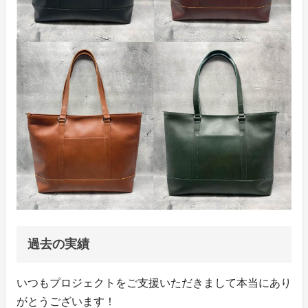
過去の実績
いつもプロジェクトをご支援いただきまして本当にあり
がとうございます！