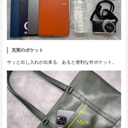
充実のポケット
サッと出し入れが出来る、あると便利な外ポケット。