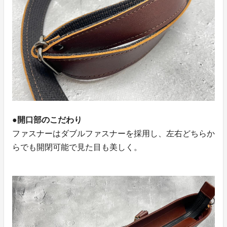
●開口部のこだわり
ファスナーはダブルファスナーを採用し、左右どちらか
らでも開閉可能で見た目も美しく。