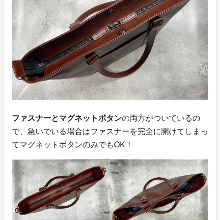
ファスナーとマグネットボタン
の両方がついているの
で、急いでいる場合はファスナーを完全に開けてしまっ
てマグネットボタンのみでもOK！