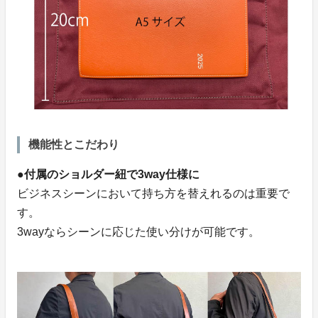
機能性とこだわり
●付属のショルダー紐で3way仕様に
ビジネスシーンにおいて持ち方を替えれるのは重要で
す。
3wayならシーンに応じた使い分けが可能です。