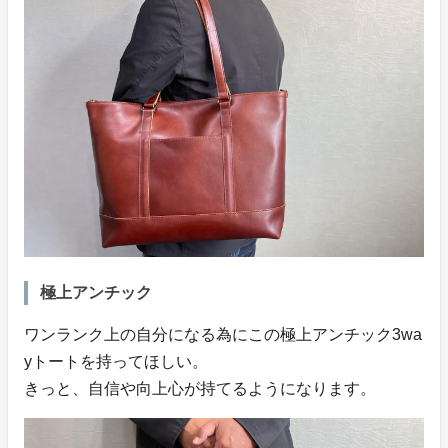
極上アンチック
ワンランク上の自分になる為にこの極上アンチック3wa
yトートを持ってほしい。
きっと、自信や向上心が持てるようになります。