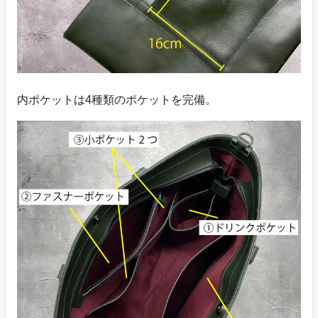
内ポケットは4種類のポケットを完備。