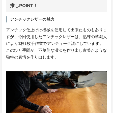
推しPOINT！
アンチックレザーの魅力
アンチック仕上げは機械を使用して出来たものもありま
すが、今回使用したアンチックレザーは、熟練の革職人
により1枚1枚手作業でアンティーク調にしています。
このひと手間が、不規則な濃淡を作り出し古美たような
独特の表情を作り出します。