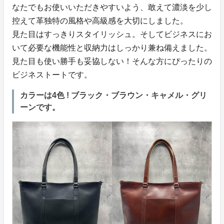
なたでもお使いいただきやすいよう、敢えて濃淡を少し
控えて革独特の風格や高級感を大切にしました。
見た目はすっきりスタイリッシュ。そしてビジネスにお
いて必要な機能性と収納力はしっかり兼ね備えました。
見た目も使い勝手も妥協しない！そんな方にぴったりの
ビジネストートです。
カラーは4色 ! ブラック・ブラウン・キャメル・グリ
ーンです。