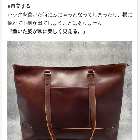
●自立する
バッグを置いた時にふにゃっとなってしまったり、横に
倒れて中身が出てしまうことはありません。
『置いた姿が常に美しく見える。』