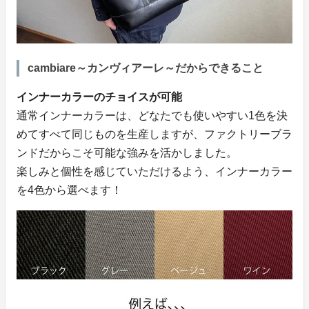
cambiare～カンヴィアーレ～だからできること
インナーカラーのチョイスが可能
通常インナーカラーは、どなたでも使いやすい1色を決
めてすべて同じものを生産しますが、ファクトリーブラ
ンドだからこそ可能な強みを活かしました。
楽しみと個性を感じていただけるよう、インナーカラー
を4色から選べます！