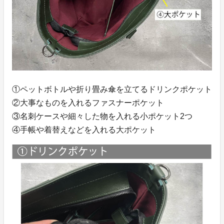
①ペットボトルや折り畳み傘を立てるドリンクポケット
②大事なものを入れるファスナーポケット
③名刺ケースや細々した物を入れる小ポケット2つ
④手帳や着替えなどを入れる大ポケット