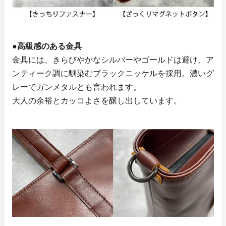
●高級感のある金具
金具には、きらびやかなシルバーやゴールドは避け、ア
ンティーク調に馴染むブラックニッケルを採用。濃いグ
レーでガンメタルとも言われます。
大人の余裕とカッコよさを醸し出しています。