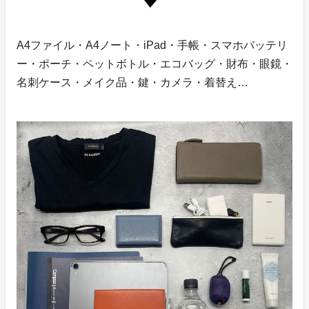
A4ファイル・A4ノート・iPad・手帳・スマホバッテリ
ー・ポーチ・ペットボトル・エコバッグ・財布・眼鏡・
名刺ケース・メイク品・鍵・カメラ・着替え…