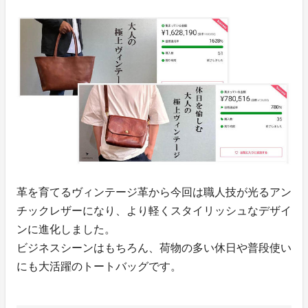
革を育てるヴィンテージ革から今回は職人技が光るアン
チックレザーになり、より軽くスタイリッシュなデザイ
ンに進化しました。
ビジネスシーンはもちろん、荷物の多い休日や普段使い
にも大活躍のトートバッグです。