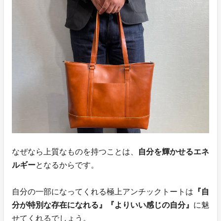
なぜなら上質なものを持つことは、
自分を輝かせるエネ
ルギー
となるからです。
自分の一部になってくれる極上アンチックトートは
『自
分が特別な存在になれる』『よりいい感じの自分』
に魅
せてくれるでしょう。