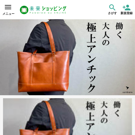
さがす
新規登録
メニュー