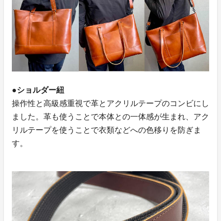
●ショルダー紐
操作性と高級感重視で革とアクリルテープのコンビにし
ました。革も使うことで本体との一体感が生まれ、アク
リルテープを使うことで衣類などへの色移りを防ぎま
す。