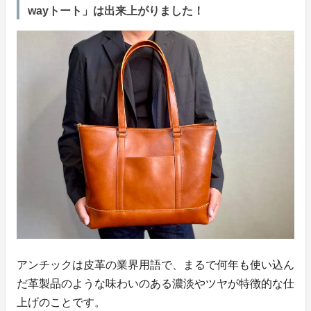
wayトート」は出来上がりました！
アンチックは皮革の業界用語で、まるで何年も使い込ん
だ革製品のような味わいのある濃淡やツヤが特徴的な仕
上げのことです。