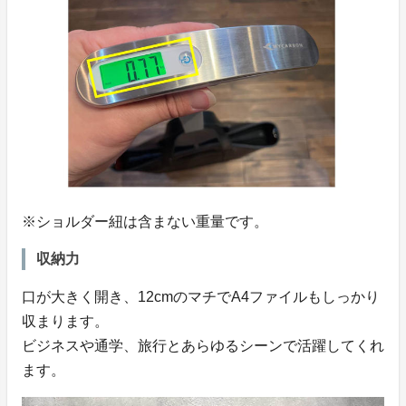
※ショルダー紐は含まない重量です。
収納力
口が大きく開き、12cmのマチでA4ファイルもしっかり
収まります。
ビジネスや通学、旅行とあらゆるシーンで活躍してくれ
ます。