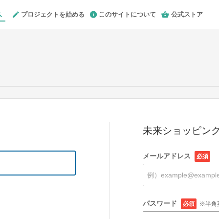
プロジェクトを始める
このサイトについて
公式ストア
未来ショッピング
メールアドレス
必須
パスワード
必須
※半角