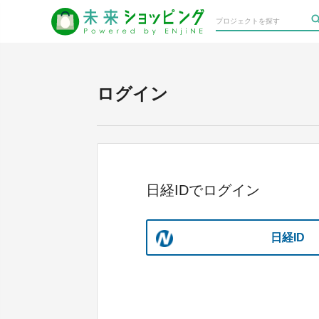
ログイン
日経IDでログイン
日経ID