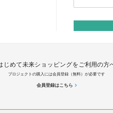
 はじめて未来ショッピングをご利用の方へ
プロジェクトの購入には会員登録（無料）が必要です
会員登録はこちら