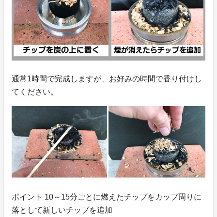
通常1時間で完成しますが、お好みの時間で香り付けし
てください。
ポイント 10～15分ごとに燃えたチップをカップ周りに
落として新しいチップを追加