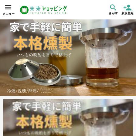
さがす
新規登録
メニュー