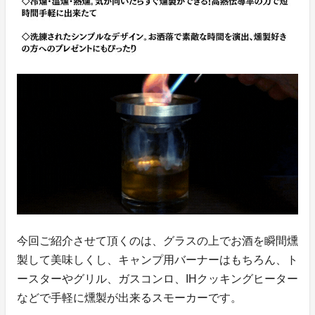
今回ご紹介させて頂くのは、グラスの上でお酒を瞬間燻
製して美味しくし、キャンプ用バーナーはもちろん、ト
ースターやグリル、ガスコンロ、IHクッキングヒーター
などで手軽に燻製が出来るスモーカーです。