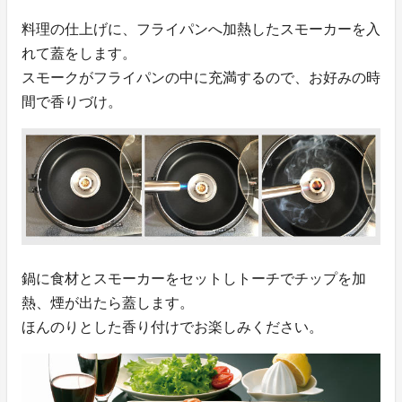
料理の仕上げに、フライパンへ加熱したスモーカーを入
れて蓋をします。
スモークがフライパンの中に充満するので、お好みの時
間で香りづけ。
鍋に食材とスモーカーをセットしトーチでチップを加
熱、煙が出たら蓋します。
ほんのりとした香り付けでお楽しみください。