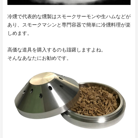
冷燻で代表的な燻製はスモークサーモンや生ハムなどが
あり、スモークマシンと専門容器で簡単に冷燻料理が楽
しめます。
高価な道具を購入するのも躊躇しますよね。
そんなあなたにお勧めです。