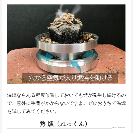
温燻ならある程度放置しておいても煙が発生し続けるの
で、意外に手間がかからないですよ。ぜひおうちで温燻
を試してみてください。