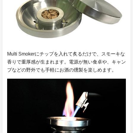
Multi Smokerにチップを入れて炙るだけで、スモーキな
香りで重厚感が生まれます。電源が無い食卓や、キャン
プなどの野外でも手軽にお酒の燻製を楽しめます。