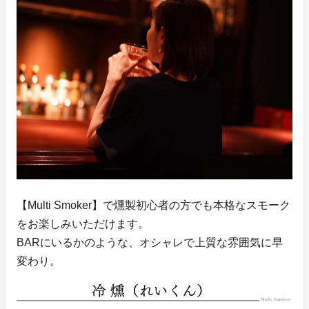
【Multi Smoker】で燻製初心者の方でも本格なスモーク
をお楽しみいただけます。
BARにいるかのような、オシャレで上質な雰囲気に早
変わり。