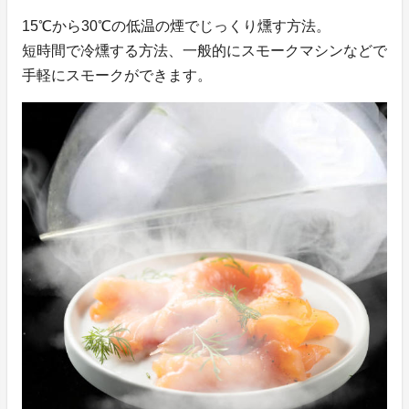
15℃から30℃の低温の煙でじっくり燻す方法。
短時間で冷燻する方法、一般的にスモークマシンなどで
手軽にスモークができます。