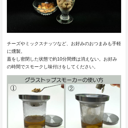
チーズやミックスナッツなど、お好みのおつまみも手軽
に燻製。
蓋をし密閉した状態で約10分間煙は消えない。お好み
の時間でスモークし味付けをしてください。