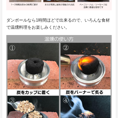
ダンボールなら1時間ほどで出来るので、いろんな食材
で温燻料理をお楽しみください。