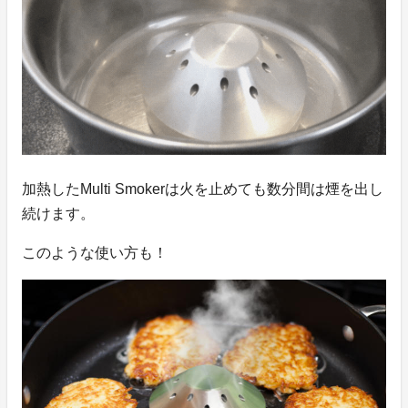
加熱したMulti Smokerは火を止めても数分間は煙を出し
続けます。
このような使い方も！