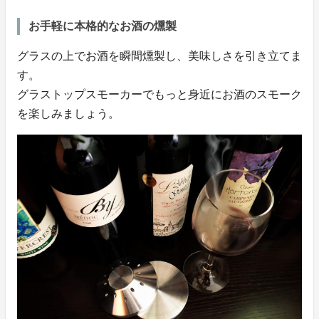
お手軽に本格的なお酒の燻製
グラスの上でお酒を瞬間燻製し、美味しさを引き立てま
す。
グラストップスモーカーでもっと身近にお酒のスモーク
を楽しみましょう。