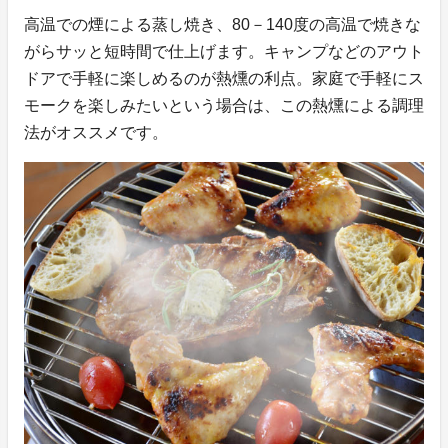
高温での煙による蒸し焼き、80－140度の高温で焼きな
がらサッと短時間で仕上げます。キャンプなどのアウト
ドアで手軽に楽しめるのが熱燻の利点。家庭で手軽にス
モークを楽しみたいという場合は、この熱燻による調理
法がオススメです。