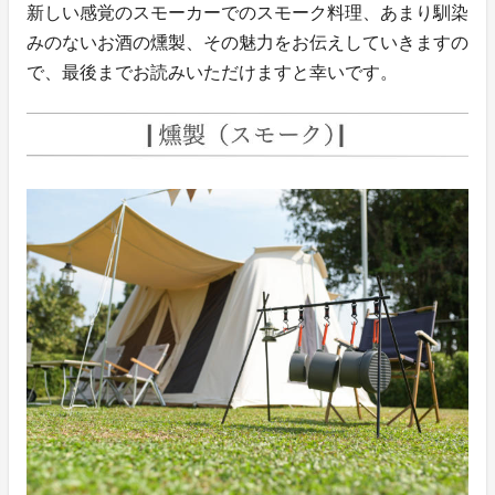
新しい感覚のスモーカーでのスモーク料理、あまり馴染
みのないお酒の燻製、その魅力をお伝えしていきますの
で、最後までお読みいただけますと幸いです。