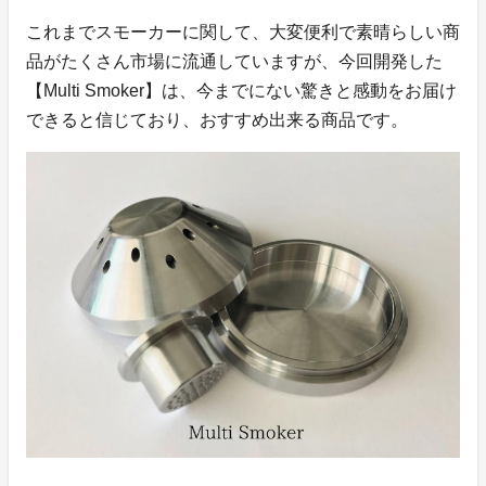
これまでスモーカーに関して、大変便利で素晴らしい商
品がたくさん市場に流通していますが、今回開発した
【Multi Smoker】は、今までにない驚きと感動をお届け
できると信じており、おすすめ出来る商品です。