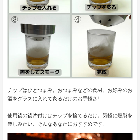
チップはひとつまみ。おつまみなどの食材、お好みのお
酒をグラスに入れて炙るだけのお手軽さ!
使用後の後片付けはチップを捨てるだけ。気軽に燻製を
楽しみたい、そんなあなたにおすすめです。