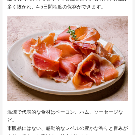
多く抜かれ、4-5日間程度の保存ができます。
温燻で代表的な食材はベーコン、ハム、ソーセージな
ど。
市販品にはない、感動的なレベルの豊かな香りと旨みが