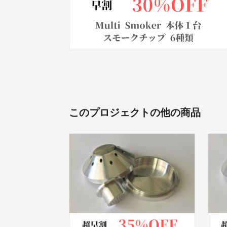
このプロジェクトの他の商品