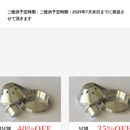
ご提供予定時期：ご提供予定時期：2025年7月末日までに発送さ
せて頂きます