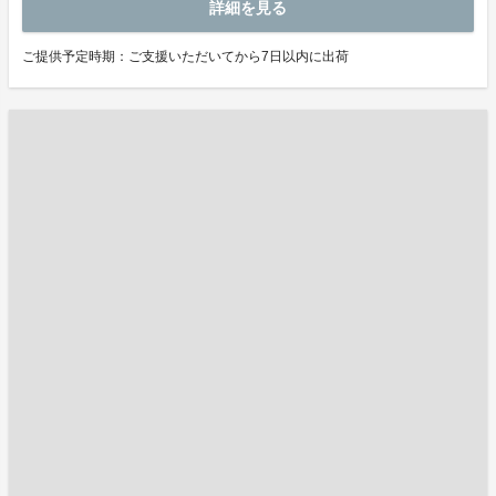
詳細を見る
ご提供予定時期：ご支援いただいてから7日以内に出荷