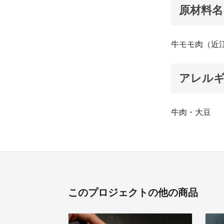
原材料名
牛モモ肉（近
アレル
牛肉・大豆
このプロジェクトの他の商品