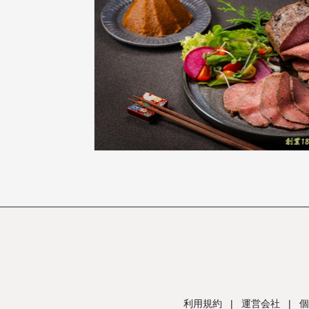
利用規約
|
運営会社
|
個