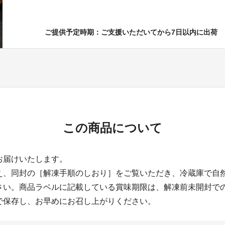
ご提供予定時期：ご支援いただいてから7日以内に出荷
この商品について
お届けいたします。
え、同封の［解凍手順のしおり］をご覧いただき、冷蔵庫で自
さい。商品ラベルに記載している賞味期限は、解凍前未開封で
で保存し、お早めにお召し上がりください。