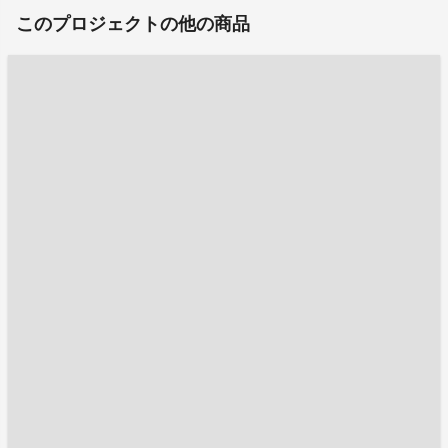
このプロジェクトの他の商品