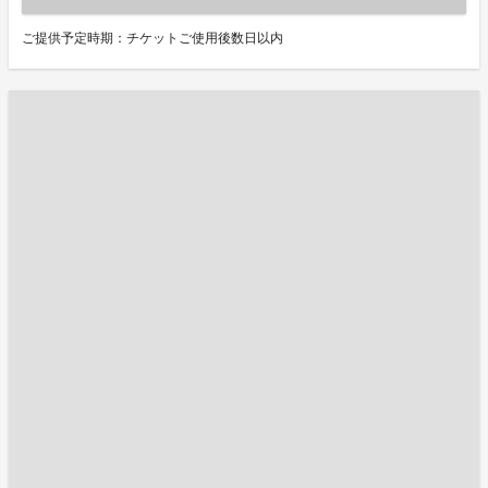
ご提供予定時期：チケットご使用後数日以内