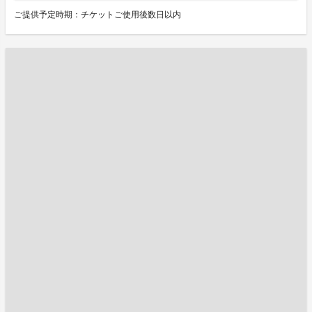
ご提供予定時期：チケットご使用後数日以内