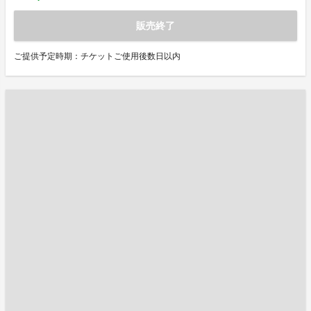
販売終了
ご提供予定時期：チケットご使用後数日以内