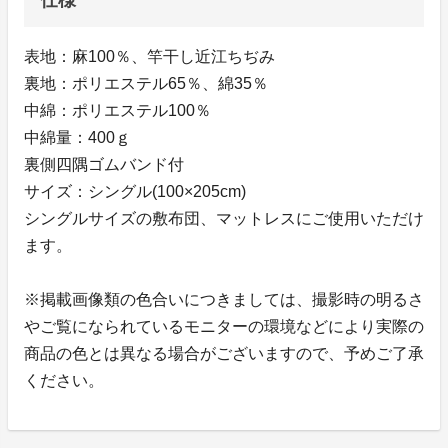
表地：麻100％、竿干し近江ちぢみ
裏地：ポリエステル65％、綿35％
中綿：ポリエステル100％
中綿量：400ｇ
裏側四隅ゴムバンド付
サイズ：シングル(100×205cm)
シングルサイズの敷布団、マットレスにご使用いただけ
ます。
※掲載画像類の色合いにつきましては、撮影時の明るさ
やご覧になられているモニターの環境などにより実際の
商品の色とは異なる場合がございますので、予めご了承
ください。