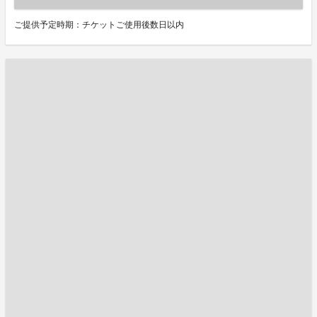
ご提供予定時期：チケットご使用後数日以内