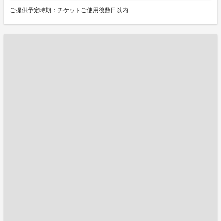
ご提供予定時期：チケットご使用後数日以内