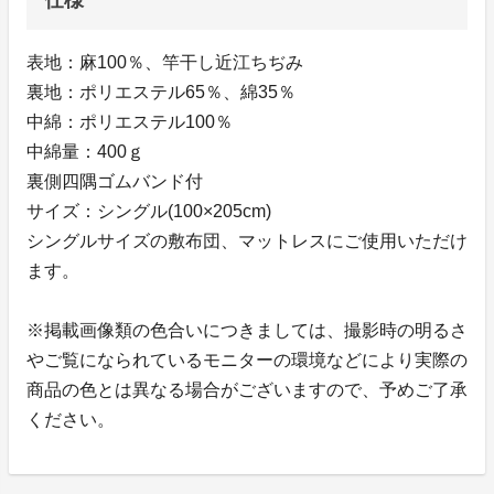
表地：麻100％、竿干し近江ちぢみ
裏地：ポリエステル65％、綿35％
中綿：ポリエステル100％
中綿量：400ｇ
裏側四隅ゴムバンド付
サイズ：シングル(100×205cm)
シングルサイズの敷布団、マットレスにご使用いただけ
ます。
※掲載画像類の色合いにつきましては、撮影時の明るさ
やご覧になられているモニターの環境などにより実際の
商品の色とは異なる場合がございますので、予めご了承
ください。