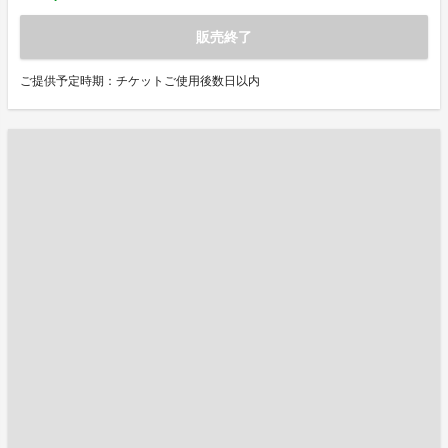
販売終了
ご提供予定時期：チケットご使用後数日以内