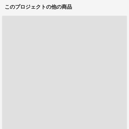
このプロジェクトの他の商品