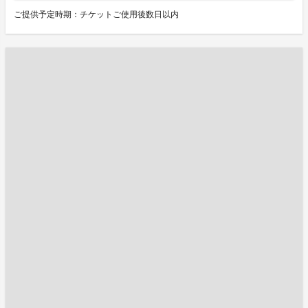
ご提供予定時期：チケットご使用後数日以内