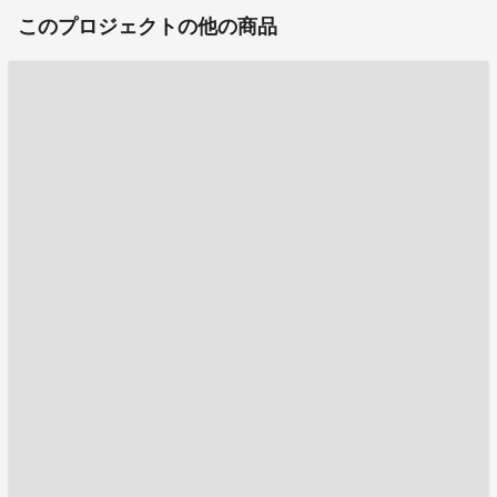
このプロジェクトの他の商品