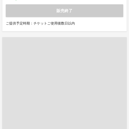
販売終了
ご提供予定時期：チケットご使用後数日以内