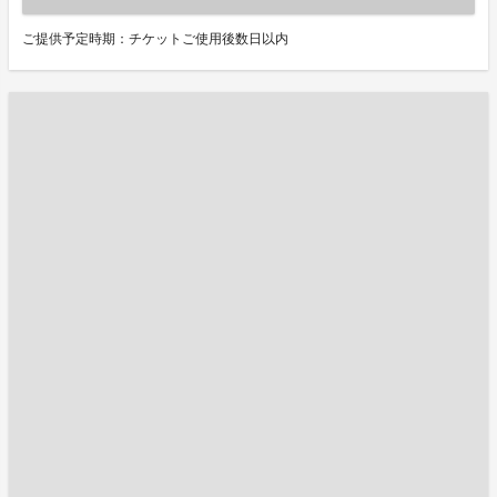
ご提供予定時期：チケットご使用後数日以内