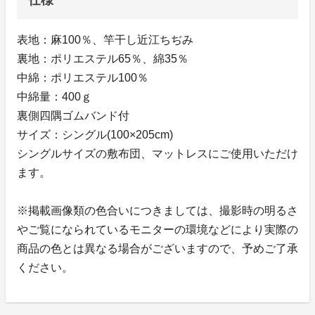
表地：麻100％、竿干し近江ちぢみ
裏地：ポリエステル65％、綿35％
中綿：ポリエステル100％
中綿量：400ｇ
裏側四隅ゴムバンド付
サイズ：シングル(100×205cm)
シングルサイズの敷布団、マットレスにご使用いただけ
ます。
※掲載画像類の色合いにつきましては、撮影時の明るさ
やご覧になられているモニターの環境などにより実際の
商品の色とは異なる場合がございますので、予めご了承
ください。