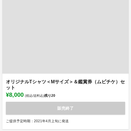
オリジナルTシャツ＜Mサイズ＞＆鑑賞券（ムビチケ）セ
ット
¥8,000
残り
20
(税込/送料込)
販売終了
ご提供予定時期：2021年4月上旬に発送