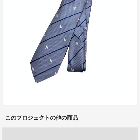
このプロジェクトの他の商品