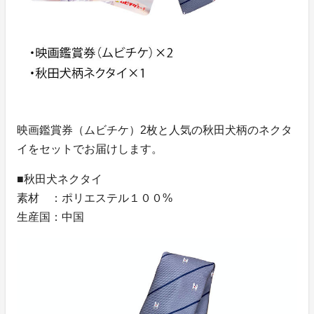
映画鑑賞券（ムビチケ）2枚と人気の秋田犬柄のネクタ
イをセットでお届けします。
■秋田犬ネクタイ
素材 ：ポリエステル１００%
生産国：中国