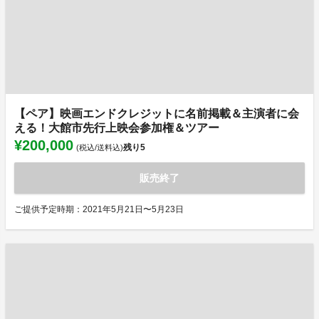
【ペア】映画エンドクレジットに名前掲載＆主演者に会
える！大館市先行上映会参加権＆ツアー
¥200,000
残り
5
(税込/送料込)
販売終了
ご提供予定時期：2021年5月21日〜5月23日