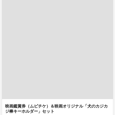
映画鑑賞券（ムビチケ）＆映画オリジナル「犬のカジカ
ジ棒キーホルダー」セット