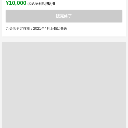
¥10,000
残り
5
(税込/送料込)
販売終了
ご提供予定時期：2021年4月上旬に発送