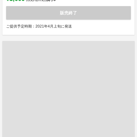
販売終了
ご提供予定時期：2021年4月上旬に発送