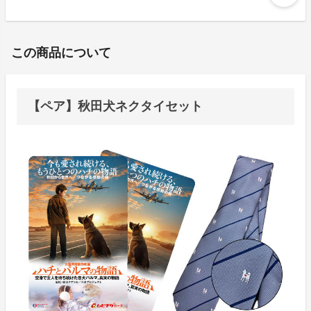
この商品について
【ペア】秋田犬ネクタイセット