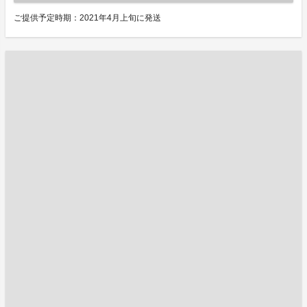
ご提供予定時期：2021年4月上旬に発送