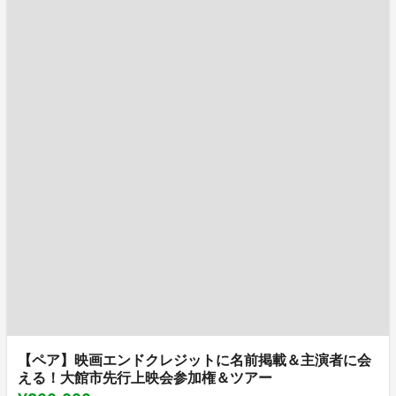
【ペア】映画エンドクレジットに名前掲載＆主演者に会
える！大館市先行上映会参加権＆ツアー