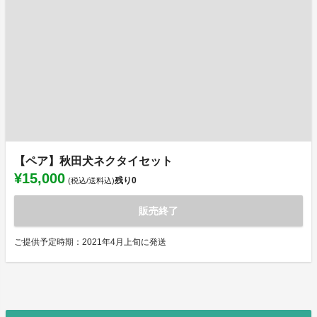
【ペア】秋田犬ネクタイセット
¥15,000
残り
0
(税込/送料込)
販売終了
ご提供予定時期：2021年4月上旬に発送