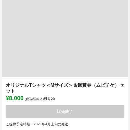
オリジナルTシャツ＜Mサイズ＞＆鑑賞券（ムビチケ）セ
ット
¥8,000
残り
20
(税込/送料込)
販売終了
ご提供予定時期：2021年4月上旬に発送