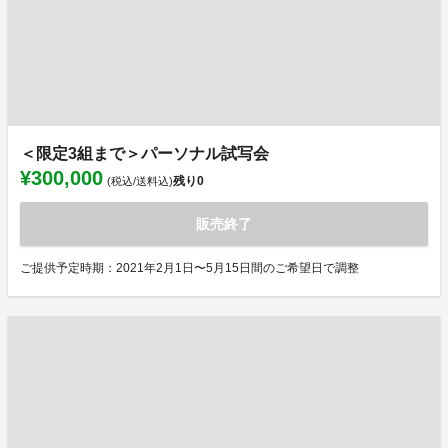
＜限定3組まで＞パーソナル試写会
¥300,000
残り
0
(税込/送料込)
販売終了
ご提供予定時期：2021年2月1日〜5月15日間のご希望日で調整