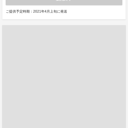
ご提供予定時期：2021年4月上旬に発送