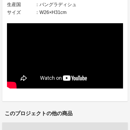
生産国 ：バングラディシュ
サイズ ：W26×H31cm
このプロジェクトの他の商品