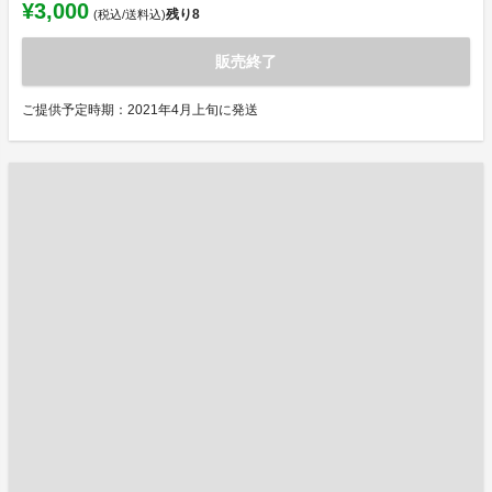
¥3,000
残り
8
(税込/送料込)
販売終了
ご提供予定時期：2021年4月上旬に発送