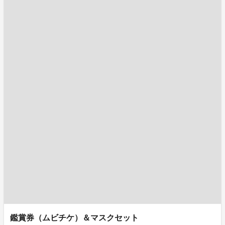
鑑賞券（ムビチケ）＆マスクセット