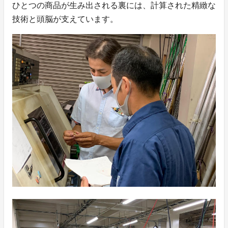
ひとつの商品が生み出される裏には、計算された精緻な
技術と頭脳が支えています。