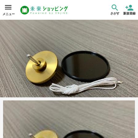
さがす
新規登録
メニュー