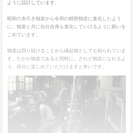
ように設計しています。
昭和の糸引き独楽から令和の精密独楽に進化したよう
に、独楽と共に自分自身も進化していけるように願いを
こめています。
独楽は回り続けることから縁起物としても知られていま
す。たかが独楽であると同時に、されど独楽になれるよ
う、存分に楽しめていただけますと幸いです。