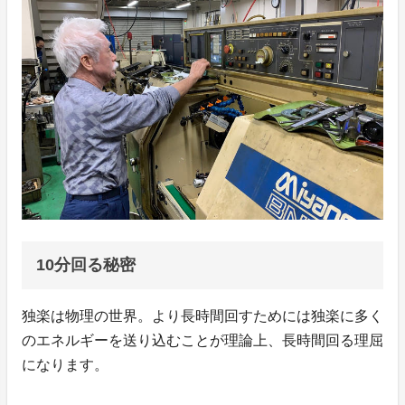
10分回る秘密
独楽は物理の世界。より長時間回すためには独楽に多く
のエネルギーを送り込むことが理論上、長時間回る理屈
になります。