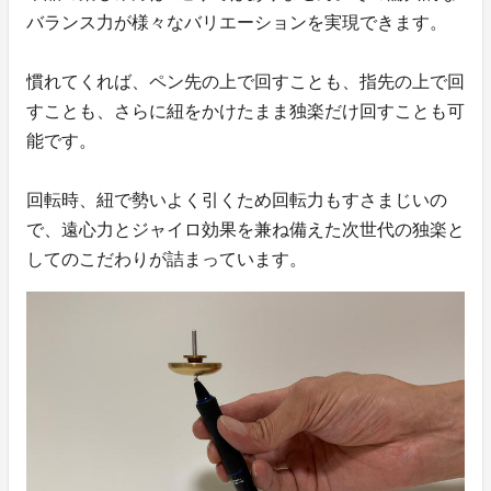
バランス力が様々なバリエーションを実現できます。
慣れてくれば、ペン先の上で回すことも、指先の上で回
すことも、さらに紐をかけたまま独楽だけ回すことも可
能です。
回転時、紐で勢いよく引くため回転力もすさまじいの
で、遠心力とジャイロ効果を兼ね備えた次世代の独楽と
してのこだわりが詰まっています。