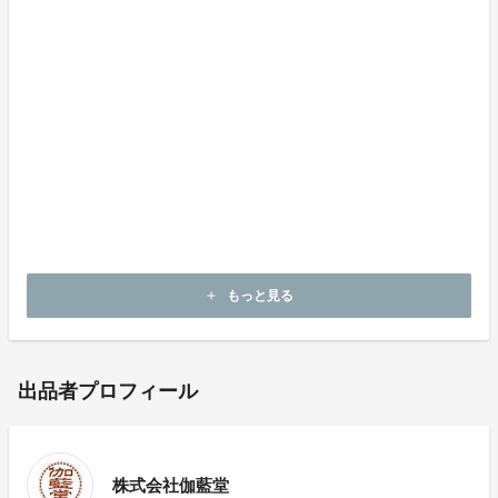
もっと見る
add
出品者プロフィール
株式会社伽藍堂