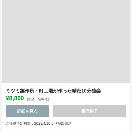
ミツミ製作所・町工場が作った精密10分独楽
¥8,800
（税込・送料込）
詳細を見る
販売終了
ご提供予定時期：2023/4/10より順次発送