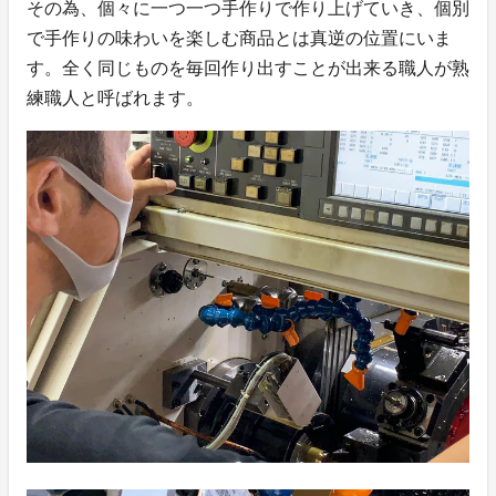
その為、個々に一つ一つ手作りで作り上げていき、個別
で手作りの味わいを楽しむ商品とは真逆の位置にいま
す。全く同じものを毎回作り出すことが出来る職人が熟
練職人と呼ばれます。