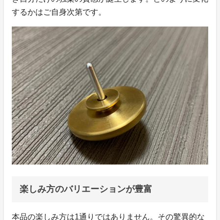
するかはご自身次第です。
楽しみ方のバリエーションが豊富
本品の楽しみ方は1通りではありません。その驚異的な