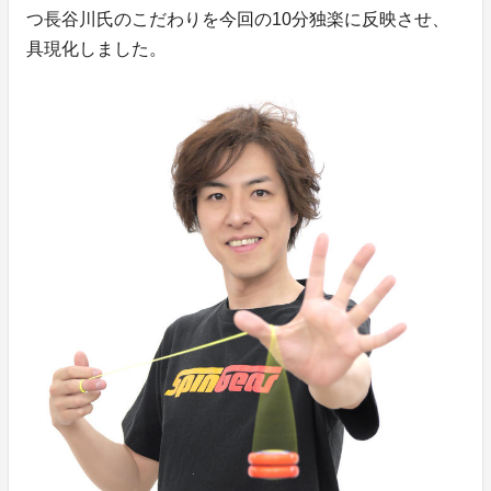
つ長谷川氏のこだわりを今回の10分独楽に反映させ、
具現化しました。