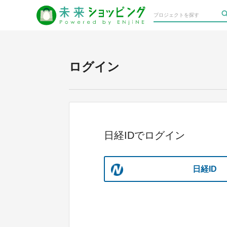
ログイン
日経IDでログイン
日経ID