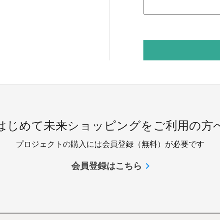
 はじめて未来ショッピングをご利用の方へ
プロジェクトの購入には会員登録（無料）が必要です
会員登録はこちら