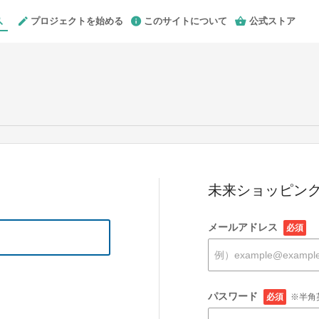
プロジェクトを始める
このサイトについて
公式ストア
未来ショッピング
メールアドレス
必須
パスワード
必須
※半角