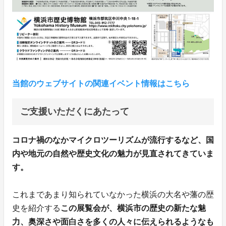
当館のウェブサイトの関連イベント情報はこちら
ご支援いただくにあたって
コロナ禍のなかマイクロツーリズムが流行するなど、国
内や地元の自然や歴史文化の魅力が見直されてきていま
す。
これまであまり知られていなかった横浜の大名や藩の歴
史を紹介する
この展覧会が、横浜市の歴史の新たな魅
力、奥深さや面白さを多くの人々に伝えられるようなも