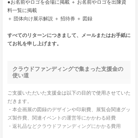
●お名前やロゴを会場に掲載 ＋ お名前やロゴを出陳資
料一覧に掲載
＋ 団体向け展示解説 ＋ 招待券 ＋ 図録
すべてのリターンにつきまして、メールまたはお手紙に
てお礼を申し上げます。
クラウドファンディングで集まった支援金の
使い道
ご支援いただいた支援金は以下の目的で使用させていた
だきます。
・本企画展の図録のデザインや印刷費、展覧会関連グッ
ズ製作費、関連イベントの運営等にかかわる経費
・返礼品などクラウドファンディングにかかる費用