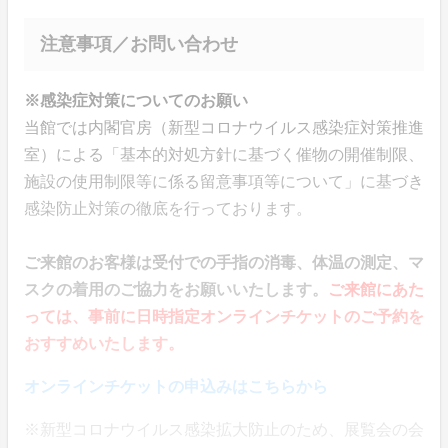
注意事項／お問い合わせ
※感染症対策についてのお願い
当館では内閣官房（新型コロナウイルス感染症対策推進
室）による「基本的対処方針に基づく催物の開催制限、
施設の使用制限等に係る留意事項等について」に基づき
感染防止対策の徹底を行っております。
ご来館のお客様は受付での手指の消毒、体温の測定、マ
スクの着用のご協力をお願いいたします。
ご来館にあた
っては、事前に日時指定オンラインチケットのご予約を
おすすめいたします。
オンラインチケットの申込みはこちらから
※新型コロナウイルス感染拡大防止のため、展覧会の会