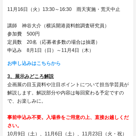
11月16日（火）13:30～16:30 雨天実施・荒天中止
講師 神谷大介（横浜開港資料館調査研究員）
参加費 500円
定員数 20名（応募者多数の場合は抽選）
申込み 8月1日（日）～11月4日（木）
お申し込みはこちらから
3、展示みどころ解説
企画展の目玉資料や注目ポイントについて担当学芸員が
解説します。解説部分や内容は毎回変わる予定ですの
で、お楽しみに。
事前申込み不要。入場券をご用意の上、直接お越しくだ
さい。
10月9日（土）、11月6日（土）、11月23日（火・祝）