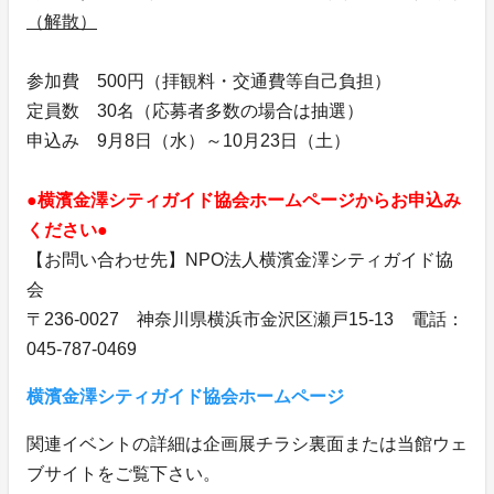
（解散）
参加費 500円（拝観料・交通費等自己負担）
定員数 30名（応募者多数の場合は抽選）
申込み 9月8日（水）～10月23日（土）
●横濱金澤シティガイド協会ホームページからお申込み
ください●
【お問い合わせ先】NPO法人横濱金澤シティガイド協
会
〒236-0027 神奈川県横浜市金沢区瀬戸15-13 電話：
045-787-0469
横濱金澤シティガイド協会ホームページ
関連イベントの詳細は企画展チラシ裏面または当館ウェ
ブサイトをご覧下さい。