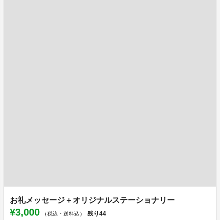
お礼メッセージ＋オリジナルステーショナリー
¥3,000
残り
44
（税込・送料込）