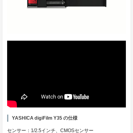
YASHICA digiFilm Y35 の仕様
センサー：1/2.5インチ、CMOSセンサー