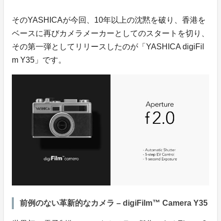
そのYASHICAが今回、10年以上の沈黙を破り、香港を
ベースに再びカメラメーカーとしてのスタートを切り、
その第一弾としてリリースしたのが「YASHICA digiFil
m Y35」です。
前例のない革新的なカメラ – digiFilm™ Camera Y35