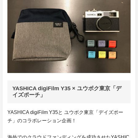
YASHICA digiFilm Y35 × ユウボク東京「デ
イズポーチ」
YASHICA digiFilm Y35と ユウボク東京「デイズポー
チ」のコラボレーション企画！
海外でのクラウドファンディングを成功させたYASHIC