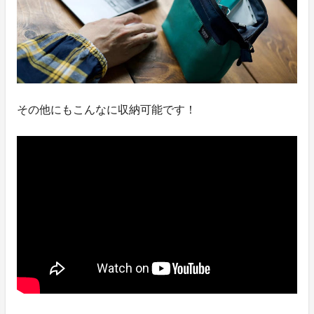
その他にもこんなに収納可能です！