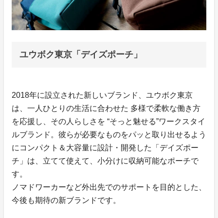
ユウボク東京「デイズポーチ」
2018年に設立された新しいブランド、ユウボク東京
は、一人ひとりの生活に合わせた 多様で柔軟な働き方
を応援し、その人らしさを “そっと魅せる”ワークスタイ
ルブランド。彼らが必要なものをパッと取り出せるよう
にコンパクト＆大容量に設計・開発した「デイズポー
チ」は、立てて使えて、小分けに収納可能なポーチで
す。
ノマドワーカーなど外出先でのサポートを目的とした、
今後も期待の新ブランドです。