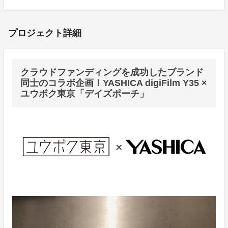
プロジェクト詳細
クラウドファンディングを成功したブランド
同士のコラボ企画！YASHICA digiFilm Y35 ×
ユウボク東京「デイズポーチ」