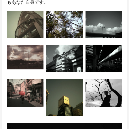
もあなた自身です。