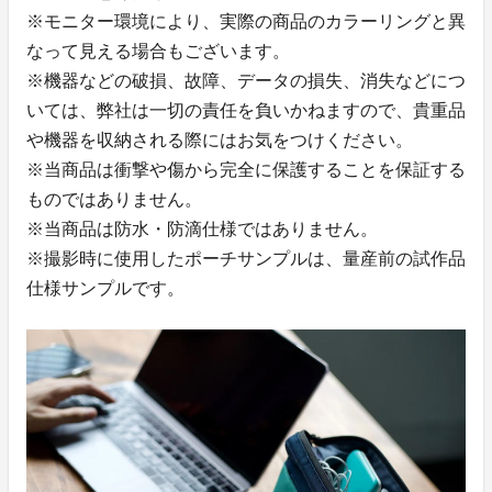
※モニター環境により、実際の商品のカラーリングと異
なって見える場合もございます。
※機器などの破損、故障、データの損失、消失などにつ
いては、弊社は一切の責任を負いかねますので、貴重品
や機器を収納される際にはお気をつけください。
※当商品は衝撃や傷から完全に保護することを保証する
ものではありません。
※当商品は防水・防滴仕様ではありません。
※撮影時に使用したポーチサンプルは、量産前の試作品
仕様サンプルです。