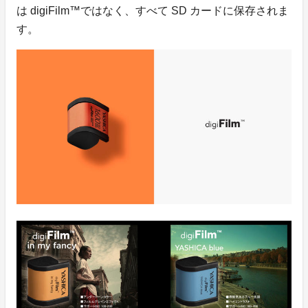
は digiFilm™️ではなく、すべて SD カードに保存されま
す。