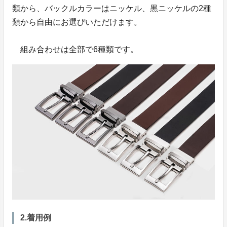
類から、バックルカラーはニッケル、黒ニッケルの2種
類から自由にお選びいただけます。
組み合わせは全部で6種類です。
2.着用例