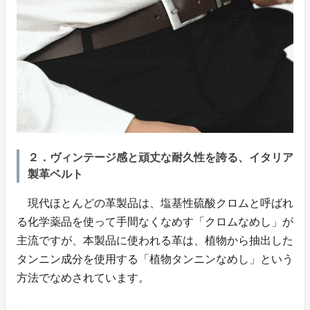
２．ヴィンテージ感と頑丈な耐久性を誇る、イタリア
製革ベルト
現代ほとんどの革製品は、塩基性硫酸クロムと呼ばれ
る化学薬品を使って手間なくなめす「クロムなめし」が
主流ですが、本製品に使われる革は、植物から抽出した
タンニン成分を使用する「植物タンニンなめし」という
方法でなめされています。