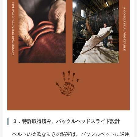
３．特許取得済み、バックルヘッドスライド設計
ベルトの柔軟な動きの秘密は、バックルヘッドに適用