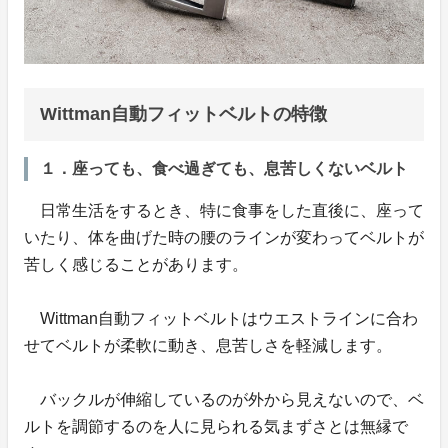
Wittman自動フィットベルトの特徴
１．座っても、食べ過ぎても、息苦しくないベルト
日常生活をするとき、特に食事をした直後に、座って
いたり、体を曲げた時の腰のラインが変わってベルトが
苦しく感じることがあります。
Wittman自動フィットベルトはウエストラインに合わ
せてベルトが柔軟に動き、息苦しさを軽減します。
バックルが伸縮しているのが外から見えないので、ベ
ルトを調節するのを人に見られる気まずさとは無縁で