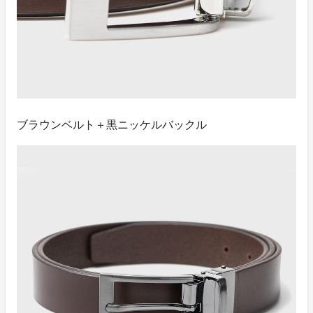
ブラウンベルト＋黒ニッケルバックル