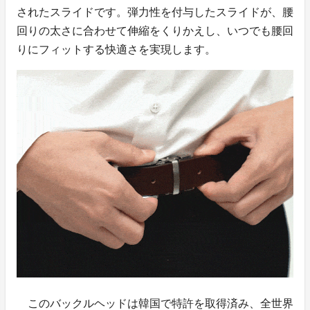
されたスライドです。弾力性を付与したスライドが、腰
回りの太さに合わせて伸縮をくりかえし、いつでも腰回
りにフィットする快適さを実現します。
このバックルヘッドは韓国で特許を取得済み、全世界