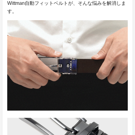
Wittman自動フィットベルトが、そんな悩みを解消しま
す。