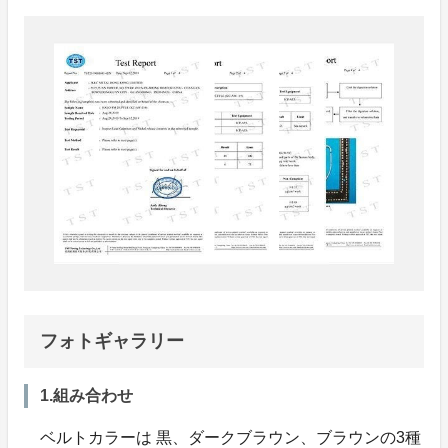
フォトギャラリー
1.組み合わせ
ベルトカラーは 黒、ダークブラウン、ブラウンの3種