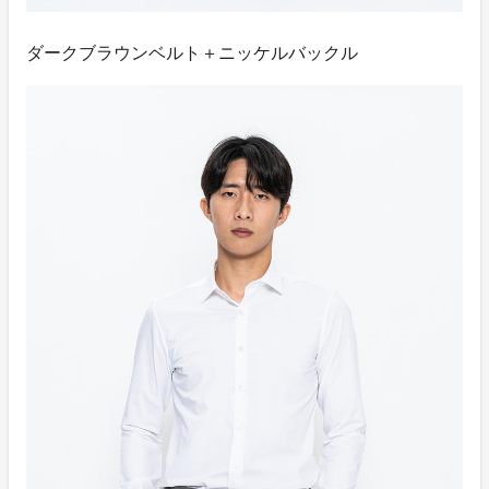
ダークブラウンベルト＋ニッケルバックル