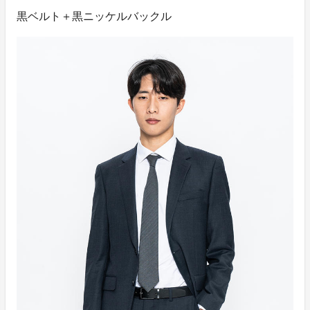
黒ベルト＋黒ニッケルバックル