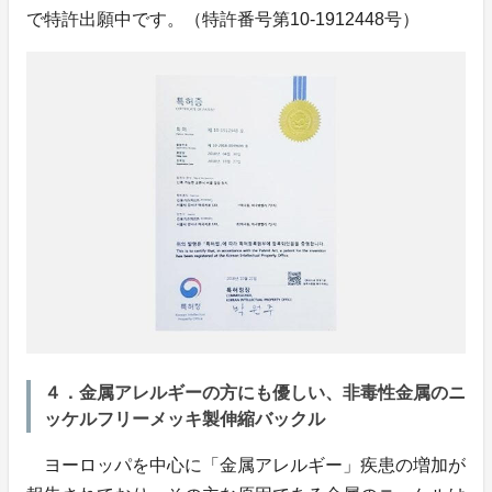
で特許出願中です。（特許番号第10-1912448号）
４．金属アレルギーの方にも優しい、非毒性金属のニ
ッケルフリーメッキ製伸縮バックル
ヨーロッパを中心に「金属アレルギー」疾患の増加が