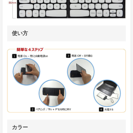
使い方
カラー