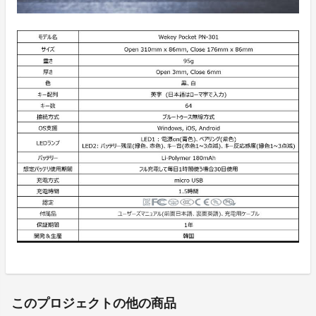
このプロジェクトの他の商品