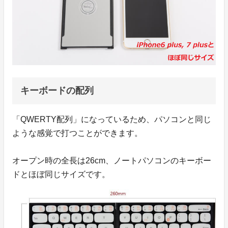
キーボードの配列
「QWERTY配列」になっているため、パソコンと同じ
ような感覚で打つことができます。
オープン時の全長は26cm、ノートパソコンのキーボー
ドとほぼ同じサイズです。