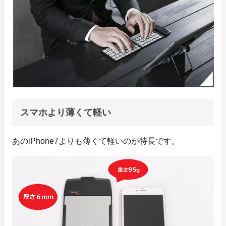
スマホより薄くて軽い
あのiPhone7よりも薄くて軽いのが特長です。