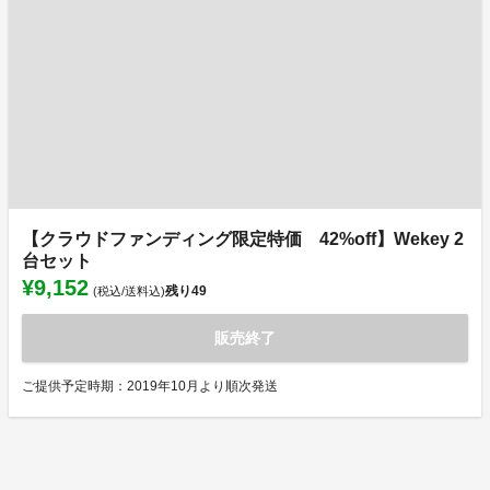
【クラウドファンディング限定特価 42%off】Wekey 2
台セット
¥9,152
残り
49
(税込/送料込)
販売終了
ご提供予定時期：2019年10月より順次発送