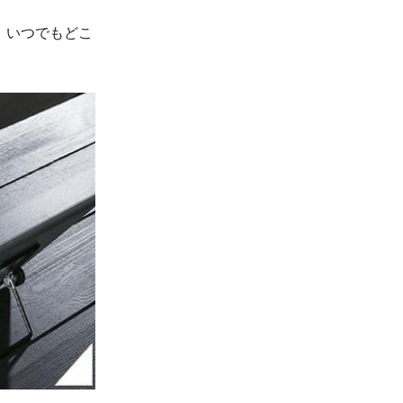
！いつでもどこ