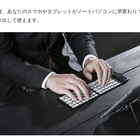
使えば、あなたのスマホやタブレットがノートパソコンに早変わり
り出して使えます。