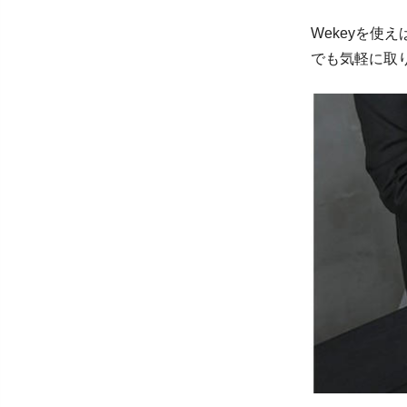
Wekeyを
でも気軽に取