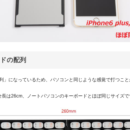
ドの配列
Y配列」になっているため、パソコンと同じような感覚で打つこ
全長は26cm、ノートパソコンのキーボードとほぼ同じサイズで