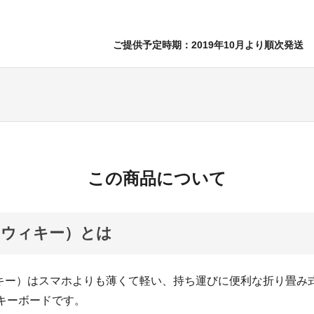
ご提供予定時期：2019年10月より順次発送
この商品について
y（ウィキー）とは
ウィキー）はスマホよりも薄くて軽い、持ち運びに便利な折り畳み
othキーボードです。