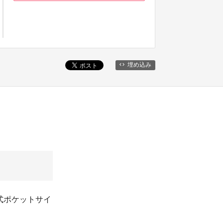
埋め込み
式ポケットサイ