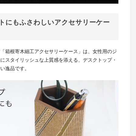
トにもふさわしいアクセサリーケー
作「箱根寄木細工アクセサリーケース」は、女性用のジ
上にスタイリッシュな上質感を添える、デスクトップ・
しい逸品です。