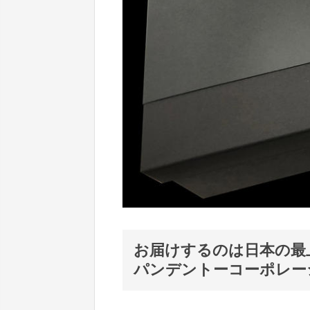
お届けするのは日本の最
パンデントーコーポレー