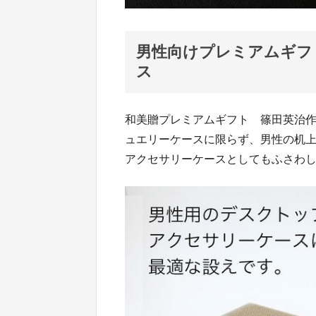
男性向けプレミアムギフ
ス
和美贈プレミアムギフト 篠田英治
ュエリーケースに限らず、男性の机
アクセサリーケースとしてもふさわ