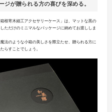
ージが贈られる方の喜びを深める。
「箱根寄木細工アクセサリーケース」は、マットな黒の
ししただけのミニマルなパッケージに納めてお渡ししま
た魔法のような小箱の美しさを際立たせ、贈られる方に
もたらすことでしょう。