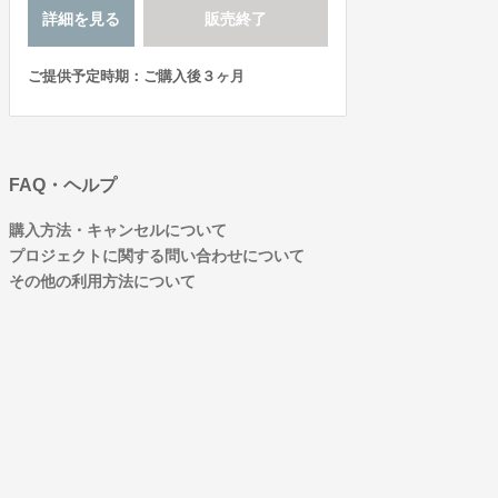
詳細を見る
販売終了
ご提供予定時期：ご購入後３ヶ月
FAQ・ヘルプ
購入方法・キャンセルについて
プロジェクトに関する問い合わせについて
その他の利用方法について