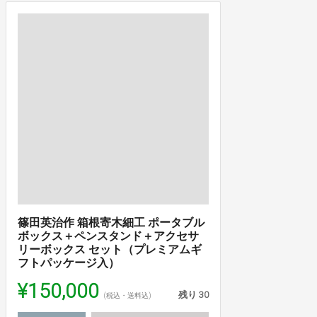
篠田英治作 箱根寄木細工 ポータブル
ボックス＋ペンスタンド＋アクセサ
リーボックス セット（プレミアムギ
フトパッケージ入）
¥150,000
残り
30
(税込・送料込)