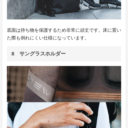
底面は持ち物を保護するため非常に頑丈です。床に置い
た際も倒れにくい仕様になっています。
8 サングラスホルダー