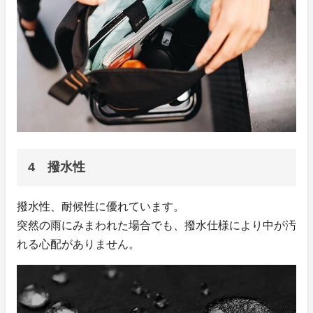
4 撥水性
撥水性、耐候性に優れています。
突然の雨にみまわれた場合でも、撥水仕様により中が汚
れる心配がありません。