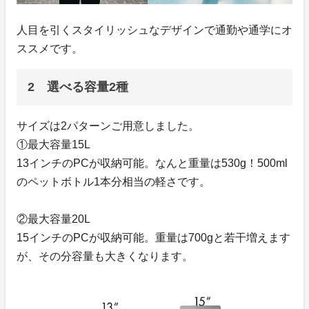
人目を引くスタイリッシュなデザインで通勤や通学にオ
ススメです。
2 選べる容量2種
サイズは2パターンご用意しました。
①最大容量15L
13インチのPCが収納可能。なんと重量は530g！500ml
のペットボトル1本分相当の軽さです。
②最大容量20L
15インチのPCが収納可能。重量は700gと若干増えます
が、その分容量も大きくなります。