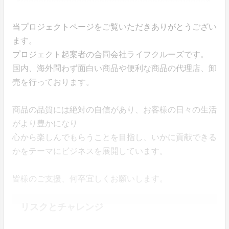
当プロジェクトページをご覧いただきありがとうござい
ます。
プロジェクト起案者の合同会社ライフクルーズです。
国内、海外問わず面白い商品や便利な商品の代理店、卸
売を行っております。
商品の品質には絶対の自信があり、お客様の日々の生活
がより豊かになり
心から楽しんでもらうことを目指し、いかに貢献できる
かをテーマにビジネスを展開しています。
皆様のご支援、何卒宜しくお願いします。
リスクとチャレンジ