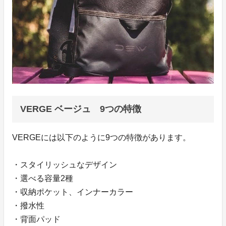
VERGE ベージュ 9つの特徴
VERGEには以下のように9つの特徴があります。
・スタイリッシュなデザイン
・選べる容量2種
・収納ポケット、インナーカラー
・撥水性
・背面パッド