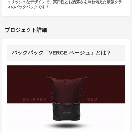
イリッシュなデザインで、実用性とお洒落さを兼ね備えた最強クラ
スのバックパックです！
プロジェクト詳細
バックパック「VERGE ベージュ」とは？