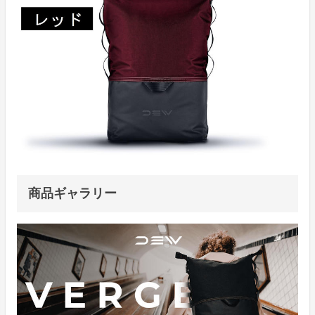
商品ギャラリー