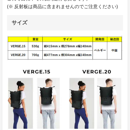
(※ 反射板は商品に含まれませんのでご注意ください)
サイズ