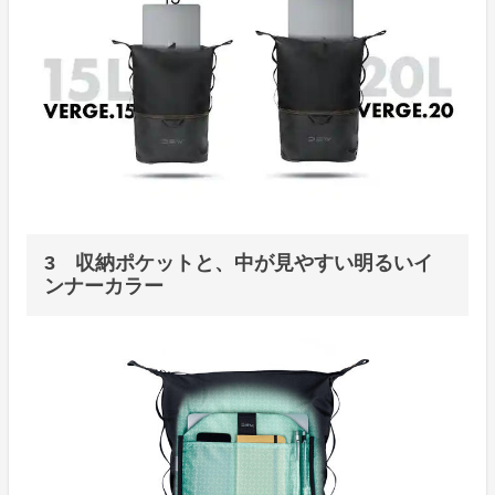
3 収納ポケットと、中が見やすい明るいイ
ンナーカラー