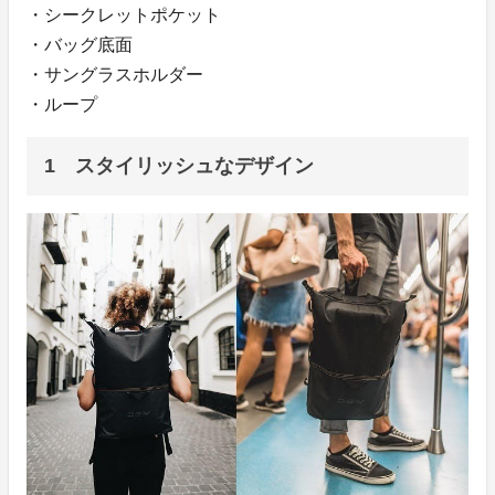
・シークレットポケット
・バッグ底面
・サングラスホルダー
・ループ
1 スタイリッシュなデザイン