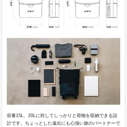
容量15L、20Lに対してしっかりと荷物を収納できる設
計です。ちょっとした遠出にも心強い旅のパートナーで