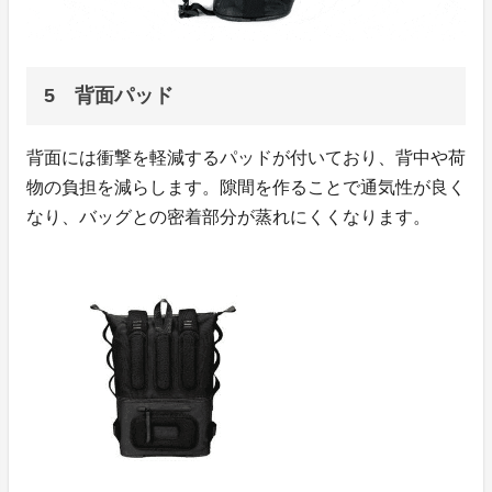
5 背面パッド
背面には衝撃を軽減するパッドが付いており、背中や荷
物の負担を減らします。隙間を作ることで通気性が良く
なり、バッグとの密着部分が蒸れにくくなります。