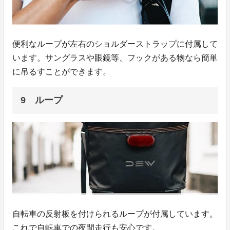
便利なループが左右のショルダーストラップに付属して
います。サングラスや眼鏡等、フックがある物なら簡単
に吊るすことができます。
9 ループ
自転車の反射板を付けられるループが付属しています。
これで自転車での夜間走行も安心です。