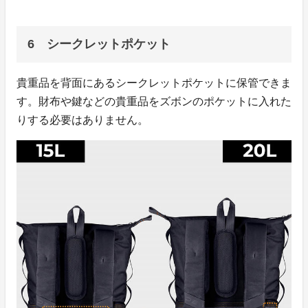
6 シークレットポケット
貴重品を背面にあるシークレットポケットに保管できま
す。財布や鍵などの貴重品をズボンのポケットに入れた
りする必要はありません。