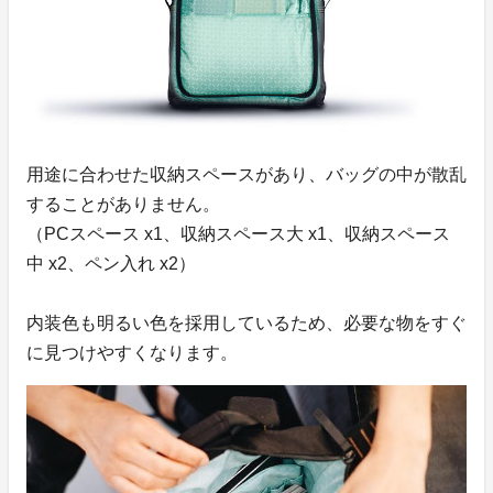
用途に合わせた収納スペースがあり、バッグの中が散乱
することがありません。
（PCスペース x1、収納スペース大 x1、収納スペース
中 x2、ペン入れ x2）
内装色も明るい色を採用しているため、必要な物をすぐ
に見つけやすくなります。