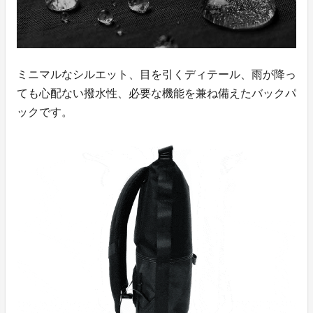
ミニマルなシルエット、目を引くディテール、雨が降っ
ても心配ない撥水性、必要な機能を兼ね備えたバックパ
ックです。