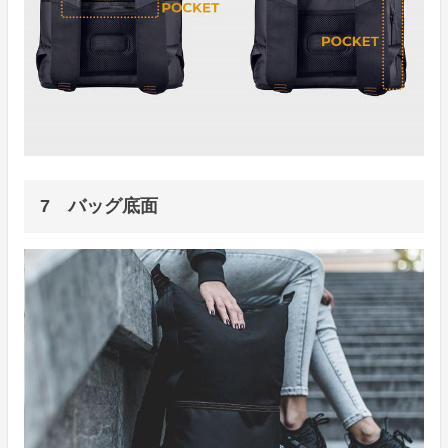
7 バッグ底面