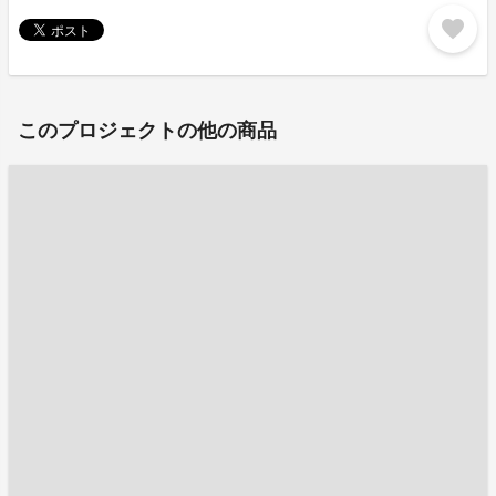
favorite
このプロジェクトの他の商品