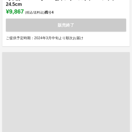
24.5cm
¥9,867
残り
4
(税込/送料込)
販売終了
ご提供予定時期：2024年3月中旬より順次お届け