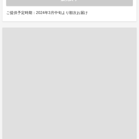
ご提供予定時期：2024年3月中旬より順次お届け