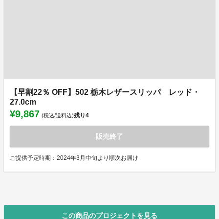
【早割22％ OFF】502 栃木レザースリッパ レッド・
27.0cm
¥9,867
残り
4
(税込/送料込)
販売終了
ご提供予定時期：2024年3月中旬より順次お届け
この商品のプロジェクトを見る