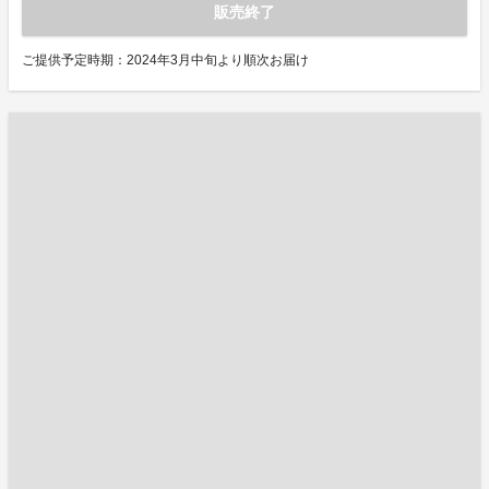
販売終了
ご提供予定時期：2024年3月中旬より順次お届け