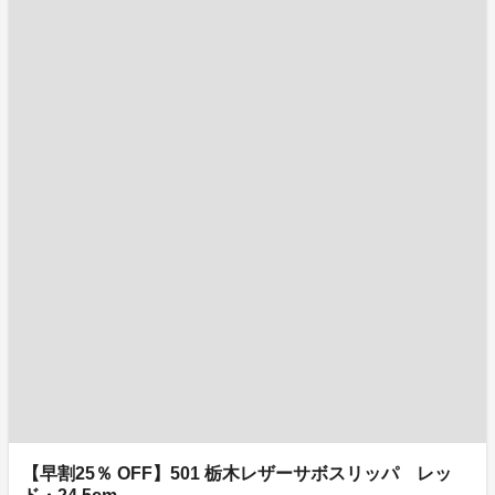
【早割25％ OFF】501 栃木レザーサボスリッパ レッ