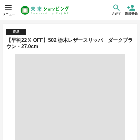
さがす
新規登録
メニュー
商品
【早割22％ OFF】502 栃木レザースリッパ ダークブラ
ウン・27.0cm