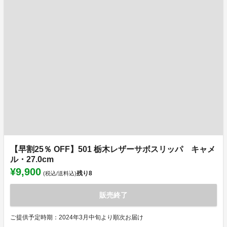
【早割25％ OFF】501 栃木レザーサボスリッパ キャメ
ル・27.0cm
¥9,900
残り
8
(税込/送料込)
販売終了
ご提供予定時期：2024年3月中旬より順次お届け