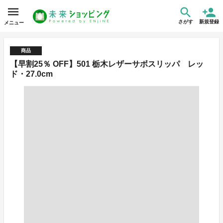
さがす
新規登録
メニュー
商品
【早割25％ OFF】501 栃木レザーサボスリッパ レッ
ド・27.0cm