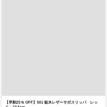
【早割25％ OFF】501 栃木レザーサボスリッパ レッ