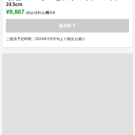
24.5cm
¥9,867
残り
4
(税込/送料込)
販売終了
ご提供予定時期：2024年3月中旬より順次お届け