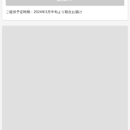
ご提供予定時期：2024年3月中旬より順次お届け