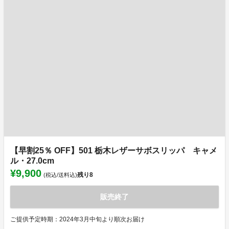
【早割25％ OFF】501 栃木レザーサボスリッパ キャメ
ル・27.0cm
¥9,900
残り
8
(税込/送料込)
販売終了
ご提供予定時期：2024年3月中旬より順次お届け