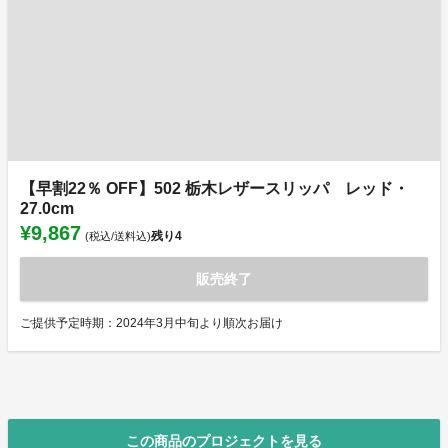
【早割22％ OFF】502 栃木レザースリッパ レッド・
27.0cm
¥9,867
残り
4
(税込/送料込)
販売終了
ご提供予定時期：2024年3月中旬より順次お届け
この商品のプロジェクトを見る