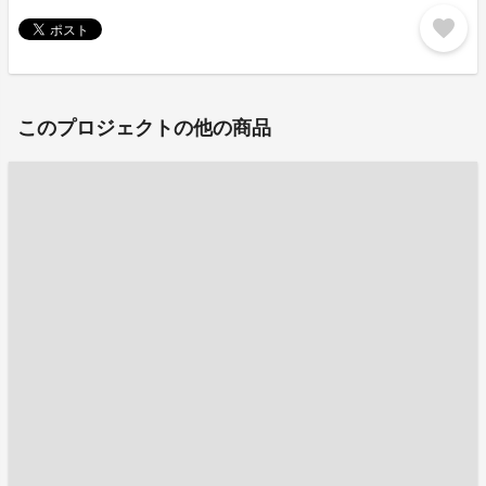
favorite
このプロジェクトの他の商品