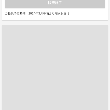
販売終了
ご提供予定時期：2024年3月中旬より順次お届け