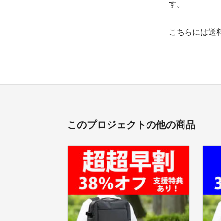
す。
こちらには送
このプロジェクトの他の商品