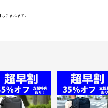
料も含まれます。