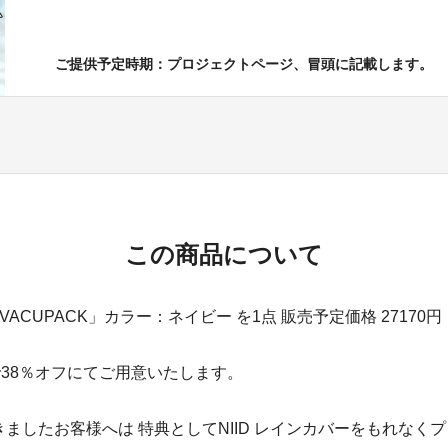
ご提供予定時期：プロジェクトページ、冒頭に記載します。
この商品について
S VACUPACK」カラー：ネイビー を1点 販売予定価格 2717
で38％オフにてご用意いたします。
ましたお客様へは 特典としてNIID レインカバーをもれなく