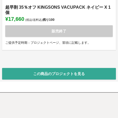
超早割 35％オフ KINGSONS VACUPACK ネイビー X 1
個
¥17,660
残り
100
(税込/送料込)
販売終了
ご提供予定時期：プロジェクトページ、冒頭に記載します。
この商品のプロジェクトを見る