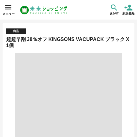
さがす
新規登録
メニュー
商品
超超早割 38％オフ KINGSONS VACUPACK ブラック X
1個