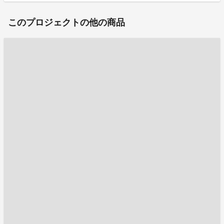
このプロジェクトの他の商品