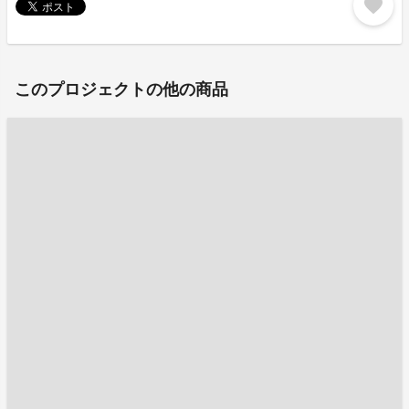
favorite
このプロジェクトの他の商品