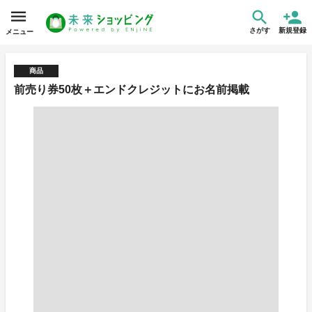
さがす
新規登録
メニュー
商品
前売り券50枚＋エンドクレジットにお名前掲載