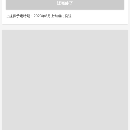
販売終了
ご提供予定時期：2023年8月上旬頃に発送