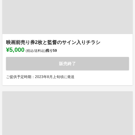
映画前売り券2枚と監督のサイン入りチラシ
¥5,000
残り
59
(税込/送料込)
販売終了
ご提供予定時期：2023年8月上旬頃に発送