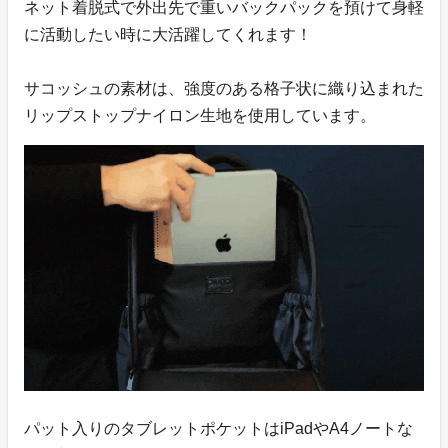
ネット着脱式で外出先で重いバックパックを預けて身軽
に活動したい時に大活躍してくれます！
サコッシュの素材は、強度のある格子状に織り込まれた
リップストップナイロン生地を使用しています。
パット入りのタブレットポケットはiPadやA4ノートな