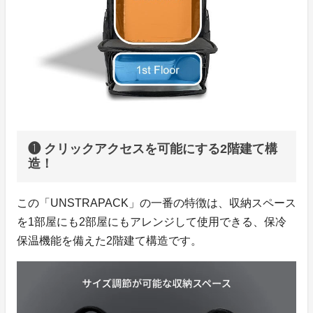
❶ クリックアクセスを可能にする2階建て構
造！
この「UNSTRAPACK」の一番の特徴は、収納スペース
を1部屋にも2部屋にもアレンジして使用できる、保冷
保温機能を備えた2階建て構造です。