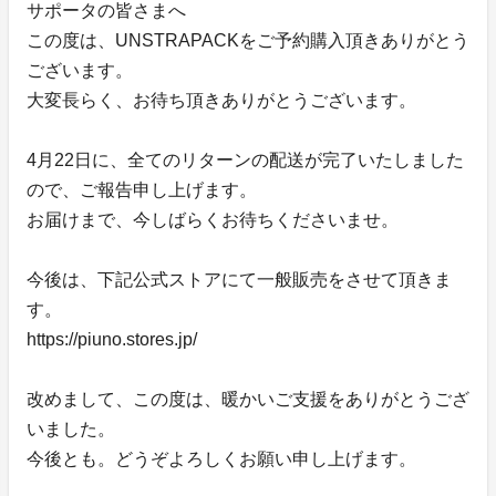
サポータの皆さまへ
この度は、UNSTRAPACKをご予約購入頂きありがとう
ございます。
大変長らく、お待ち頂きありがとうございます。
4月22日に、全てのリターンの配送が完了いたしました
ので、ご報告申し上げます。
お届けまで、今しばらくお待ちくださいませ。
今後は、下記公式ストアにて一般販売をさせて頂きま
す。
https://piuno.stores.jp/
改めまして、この度は、暖かいご支援をありがとうござ
いました。
今後とも。どうぞよろしくお願い申し上げます。