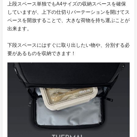
上段スペース単独でもA4サイズの収納スペースを確保
していますが、上下の仕切りパーテーションを開けてス
ペースを開放することで、大きな荷物を持ち運ぶことが
出来ます。
下段スペースにはすぐに取り出したい物や、分別する必
要があるものを収納できます！