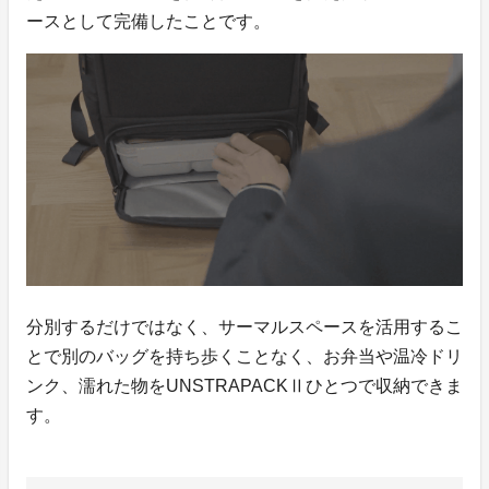
ースとして完備したことです。
分別するだけではなく、サーマルスペースを活用するこ
とで別のバッグを持ち歩くことなく、お弁当や温冷ドリ
ンク、濡れた物をUNSTRAPACKⅡひとつで収納できま
す。