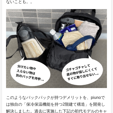
ないことも。。
このようなバックパックが持つデメリットを、piunoで
は独自の「保冷保温機能を持つ2階建て構造」を開発し
解決しました。過去に実施した下記の初代モデルのキャ