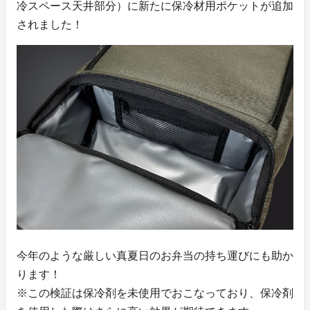
冷スペース天井部分）に新たに保冷材用ポケットが追加
されました！
今年のような厳しい真夏日のお弁当の持ち運びにも助か
ります！
※この検証は保冷剤を未使用でおこなっており、保冷剤