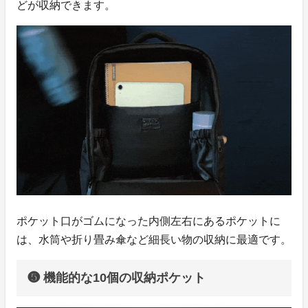
どが収納できます。
ポケット口がゴムになった内側左右にあるポケットに
は、水筒や折り畳み傘など細長い物の収納に最適です。
❺ 機能的な10個の収納ポケット