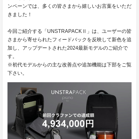
ンペーンでは、多くの皆さまから嬉しいお言葉をいただ
きました！
今回ご紹介する「UNSTRAPACKⅡ」は、ユーザーの皆
さまから寄せられたフィードバックを反映して新色を追
加し、アップデートされた2024最新モデルのご紹介で
す。
※初代モデルからの主な改善点や追加機能は下部をご覧
下さい。