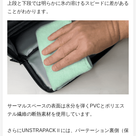
上段と下段では明らかに氷の溶けるスピードに差がある
ことがわかります。
サーマルスペースの表面は水分を弾くPVCとポリエス
テル繊維の断熱素材を使用しています。
さらにUNSTRAPACKⅡには、パーテーション裏側（保