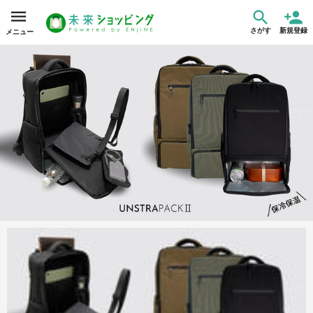
さがす
新規登録
メニュー