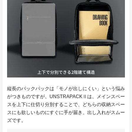
縦長のバックパックは「モノが出しにくい」という悩み
がつきものですが、UNSTRAPACKⅡは、メインスペー
スを上下に仕切り分別することで、どちらの収納スペー
スにも欲しいものにすぐに手が届き、出し入れがスムー
ズです。