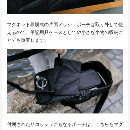
マグネット着脱式の片面メッシュポーチは取り外して使
えるので、筆記用具ケースとしてや小さな小物の収納に
とても重宝します。
付属されたサコッシュにもなるポーチは、こちらもマグ