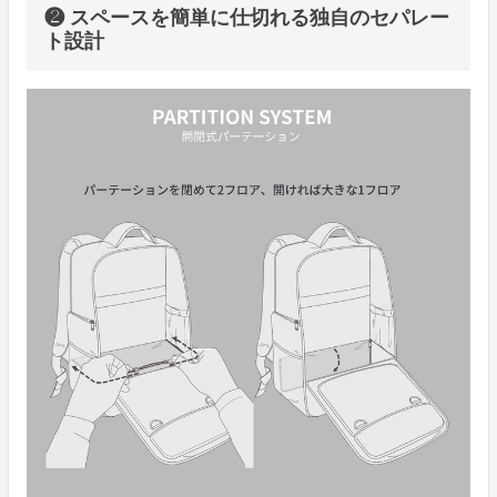
❷ スペースを簡単に仕切れる独自のセパレー
ト設計