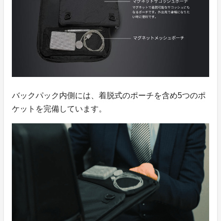
バックパック内側には、着脱式のポーチを含め5つのポ
ケットを完備しています。