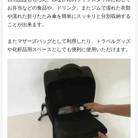
お弁当などの食品や、ドリンク、またジムで濡れた衣類
や濡れた折りたたみ傘を簡単にスッキリと分別収納する
ことが出来ます。
またマザーズバッグとして利用したり、トラベルグッズ
や化粧品用スペースとしても便利に使用いただけます。