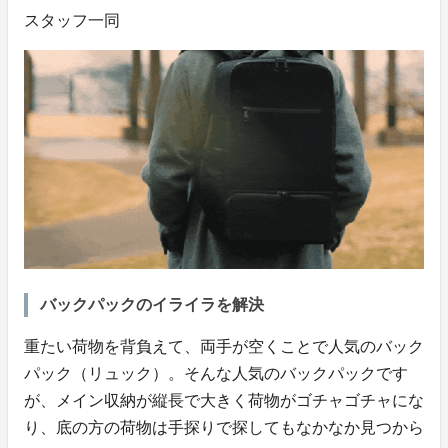
スタッフ一同
バックパックのイライラを解決
重たい荷物を背負えて、両手が空くことで人気のバック
パック（リュック）。そんな人気のバックパックです
が、メイン収納が縦長で大きく荷物がゴチャゴチャにな
り、底の方の荷物は手探りで探してもなかなか見つから