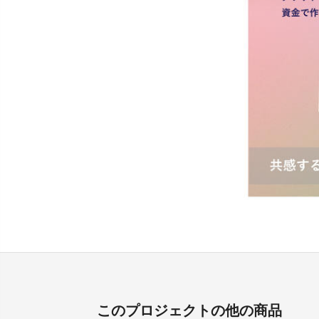
このプロジェクトの他の商品