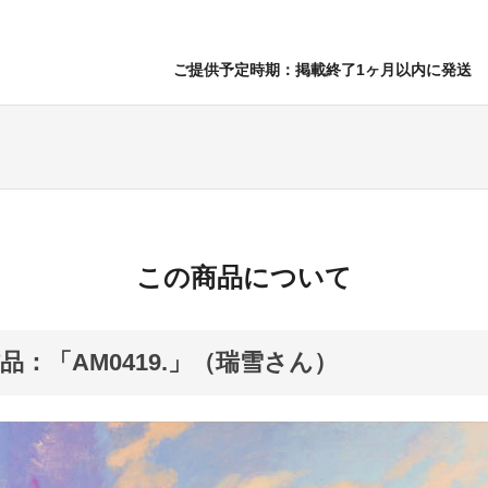
ご提供予定時期：掲載終了1ヶ月以内に発送
この商品について
品：「AM0419.」（瑞雪さん）