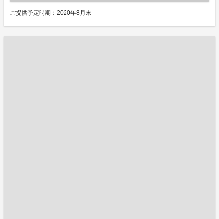
ご提供予定時期：2020年8月末