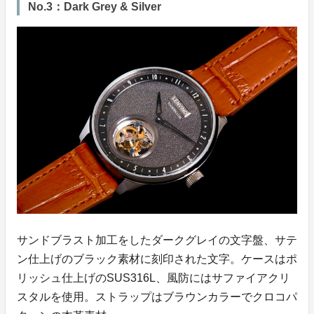
No.3：Dark Grey & Silver
サンドブラスト加工をしたダークグレイの文字盤、サテ
ン仕上げのブラック素材に刻印された文字。ケースはポ
リッシュ仕上げのSUS316L、風防にはサファイアクリ
スタルを使用。ストラップはブラウンカラーでクロコパ