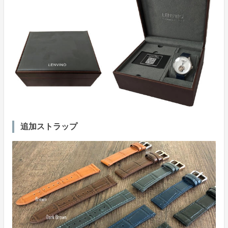
追加ストラップ