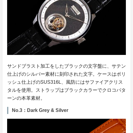
サンドブラスト加工をしたブラックの文字盤に、サテン
仕上げのシルバー素材に刻印された文字。ケースはポリ
ッシュ仕上げのSUS316L、風防にはサファイアクリス
タルを使用。ストラップはブラックカラーでクロコパタ
ーンの本革素材。
No.3：Dark Grey & Silver