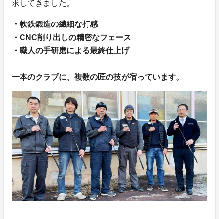
求してきました。
・軟鉄鍛造の繊細な打感
・CNC削り出しの精密なフェース
・職人の手研磨による最終仕上げ
一本のクラブに、複数の匠の技が宿っています。