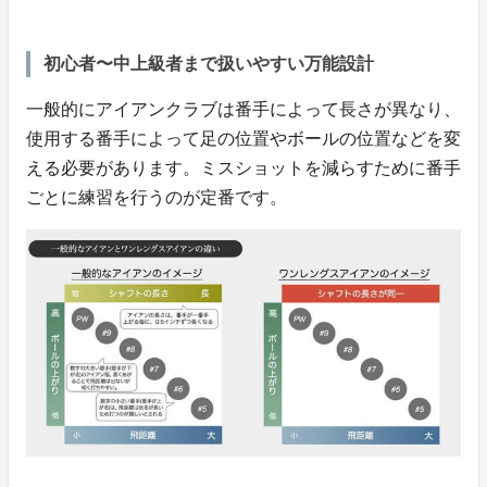
初心者〜中上級者まで扱いやすい万能設計
一般的にアイアンクラブは番手によって長さが異なり、
使用する番手によって足の位置やボールの位置などを変
える必要があります。ミスショットを減らすために番手
ごとに練習を行うのが定番です。