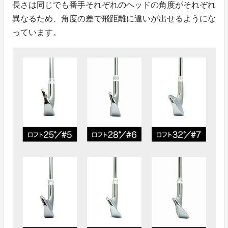
長さは同じでも番手それぞれのヘッドの角度がそれぞれ
異なるため、角度の差で飛距離に違いが出せるようにな
っています。