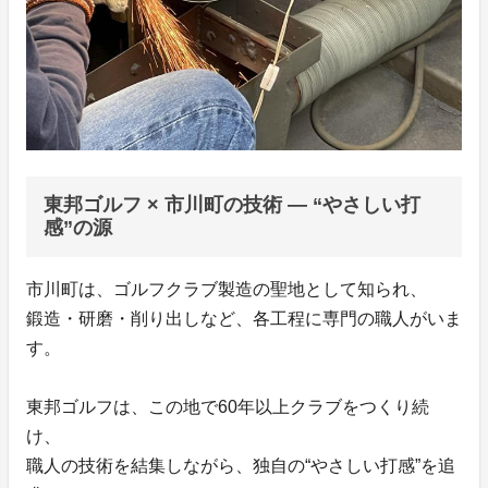
東邦ゴルフ × 市川町の技術 — “やさしい打
感”の源
市川町は、ゴルフクラブ製造の聖地として知られ、
鍛造・研磨・削り出しなど、各工程に専門の職人がいま
す。
東邦ゴルフは、この地で60年以上クラブをつくり続
け、
職人の技術を結集しながら、独自の“やさしい打感”を追