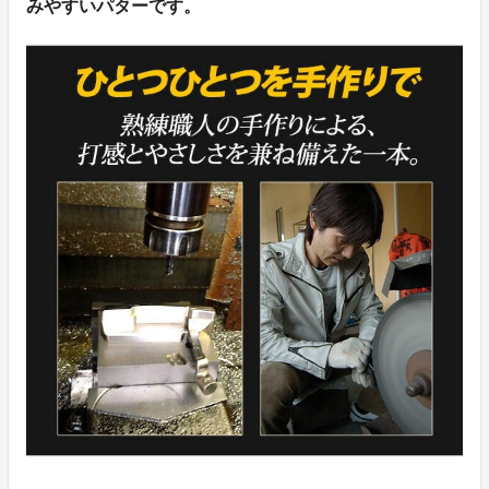
みやすいパターです。