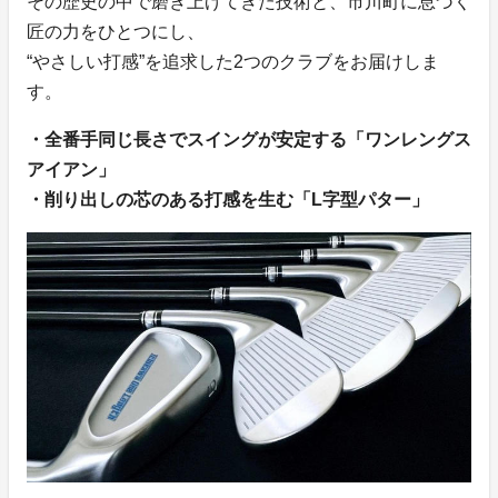
その歴史の中で磨き上げてきた技術と、市川町に息づく
匠の力をひとつにし、
“やさしい打感”を追求した2つのクラブをお届けしま
す。
・全番手同じ長さでスイングが安定する「ワンレングス
アイアン」
・削り出しの芯のある打感を生む「L字型パター」