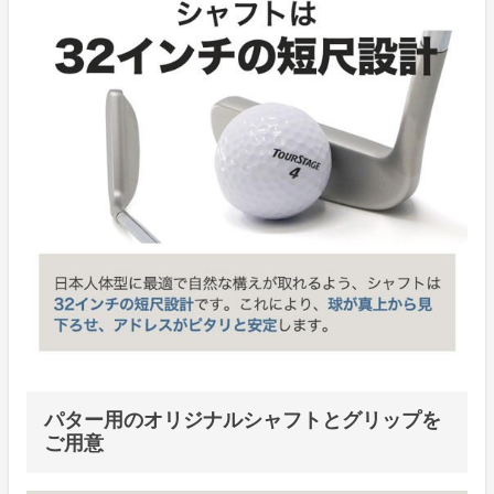
パター用のオリジナルシャフトとグリップを
ご用意