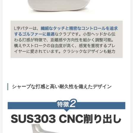
シャープな打感と高い耐久性を備えたデザイン