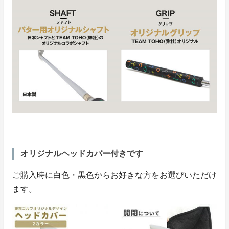
オリジナルヘッドカバー付きです
ご購入時に白色・黒色からお好きな方をお選びいただけ
ます。