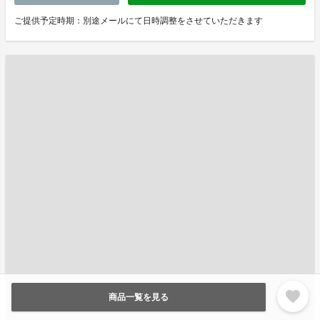
ご提供予定時期：別途メールにて日時調整をさせていただきます
favorite
商品一覧を見る