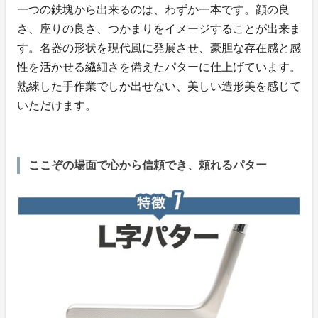
一つの鉄塊から出来るのは、わずか一本です。顔の良
さ、座りの良さ、つかまりをイメージすることが出来ま
す。名器の形状を現代風に発展させ、豪胆な存在感と感
性を活かせる繊細さを備えたパターに仕上げています。
熟練した手作業でしか出せない、美しい造形美を感じて
いただけます。
ここぞの場面で心から信頼でき、頼れるパター