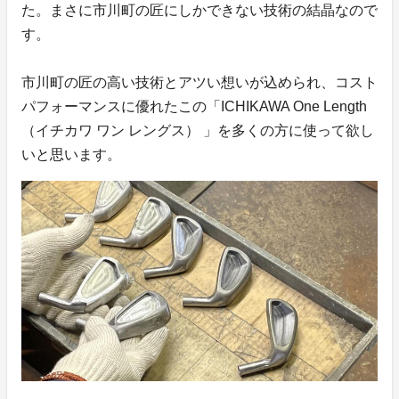
た。まさに市川町の匠にしかできない技術の結晶なので
す。
市川町の匠の高い技術とアツい想いが込められ、コスト
パフォーマンスに優れたこの「ICHIKAWA One Length
（イチカワ ワン レングス） 」を多くの方に使って欲し
いと思います。