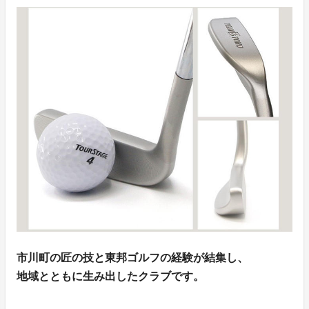
市川町の匠の技と東邦ゴルフの経験が結集し、
地域とともに生み出したクラブです。