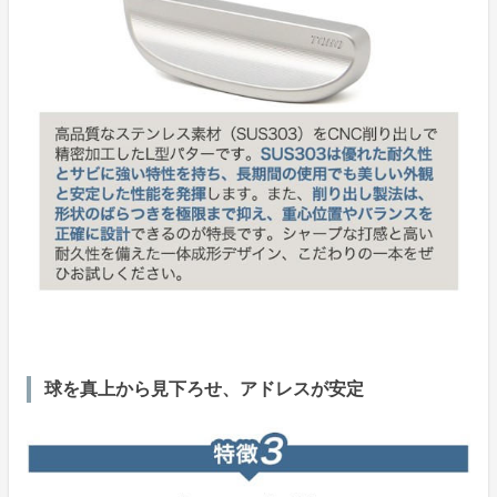
球を真上から見下ろせ、アドレスが安定