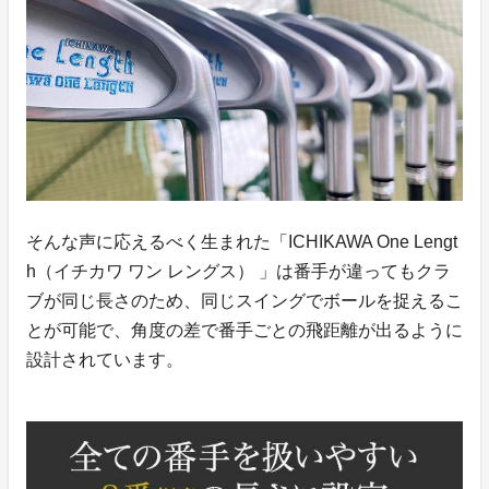
そんな声に応えるべく生まれた「ICHIKAWA One Lengt
h（イチカワ ワン レングス） 」は番手が違ってもクラ
ブが同じ長さのため、同じスイングでボールを捉えるこ
とが可能で、角度の差で番手ごとの飛距離が出るように
設計されています。