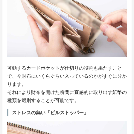
可動するカードポケットが仕切りの役割も果たすこと
で、今財布にいくらぐらい入っているのかがすぐに分か
ります。
それにより財布を開けた瞬間に直感的に取り出す紙幣の
種類を選別することが可能です。
ストレスの無い「ビルストッパー」