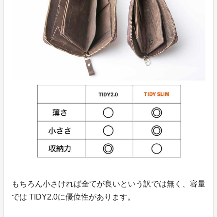
もちろん小さければ全てが良いという訳では無く、容量
では TIDY2.0に優位性があります。