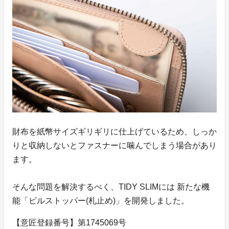
財布を紙幣サイズギリギリに仕上げているため、しっか
りと収納しないとファスナーに噛んでしまう場合があり
ます。
そんな問題を解決するべく、TIDY SLIMには 新たな機
能「ビルストッパー(札止め)」を開発しました。
【意匠登録番号】第1745069号