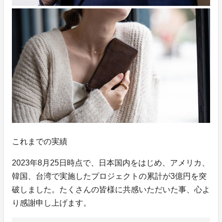
これまでの実績
2023年8月25日時点で、日本国内をはじめ、アメリカ、
韓国、台湾で実施したプロジェクトの累計が3億円を突
破しました。たくさんの皆様に共感いただいた事、心よ
り感謝申し上げます。