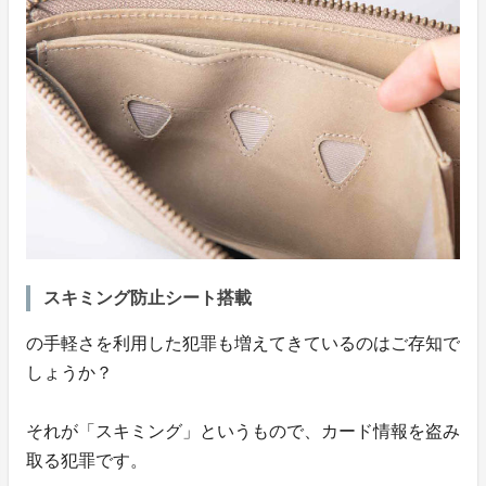
スキミング防止シート搭載
の手軽さを利用した犯罪も増えてきているのはご存知で
しょうか？
それが「スキミング」というもので、カード情報を盗み
取る犯罪です。