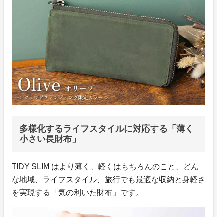
多様化するライフスタイルに対応する「薄く
小さい長財布」
TIDY SLIM はより薄く、軽くはもちろんのこと、どん
な地域、ライフスタイル、旅行でも最適な収納と身軽さ
を実現する「気の利いた財布」です。