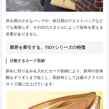
外出用の小さなバッグや、休日用のウエストバッグなど
でも嵩張らず、その日のスタイルによって財布を変える
必要がありません。
業界を牽引する、TIDYシリーズの特徴
分散するカード収納
斜めに切り込みを入れたカード収納により、財布の全体
幅をギリギリまで短くし、長財布としては最小クラスの
サイズ感に仕上げています。