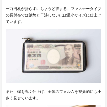
一万円札が折らずにちょうど収まる、ファスナータイプ
の長財布では紙幣と干渉しないほぼ最小サイズに仕上げ
ています。
また、端を丸く仕上げ、全体のフォルムを視覚的にも小
さく見せています。