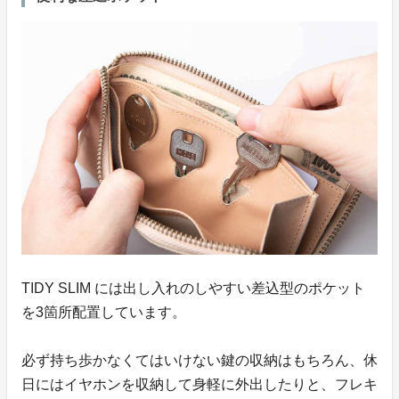
TIDY SLIM には出し入れのしやすい差込型のポケット
を3箇所配置しています。
必ず持ち歩かなくてはいけない鍵の収納はもちろん、休
日にはイヤホンを収納して身軽に外出したりと、フレキ