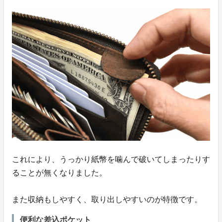
これにより、うっかり紙幣を噛んで破いてしまったりす
ることが無くなりました。
また収納もしやすく、取り出しやすいのが特徴です。
便利な差込ポケット