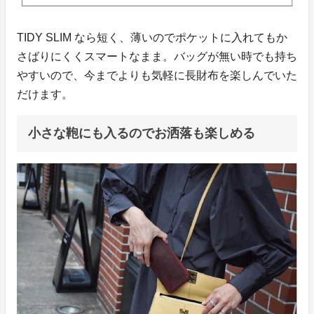
TIDY SLIM なら短く、薄いのでポケットに入れてもか
さばりにくくスマートなまま。バッグが無い時でも持ち
やすいので、今までよりも気軽に長財布を楽しんでいた
だけます。
小さな鞄にも入るのでお洒落も楽しめる