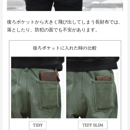
後ろポケットから大きく飛び出してしまう長財布では、
落としたり、防犯の面でも不安があります。