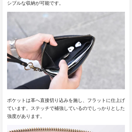
シブルな収納が可能です。
ポケットは革へ直接切り込みを施し、フラットに仕上げ
ています。ステッチで補強しているのでしっかりとした
強度があります。