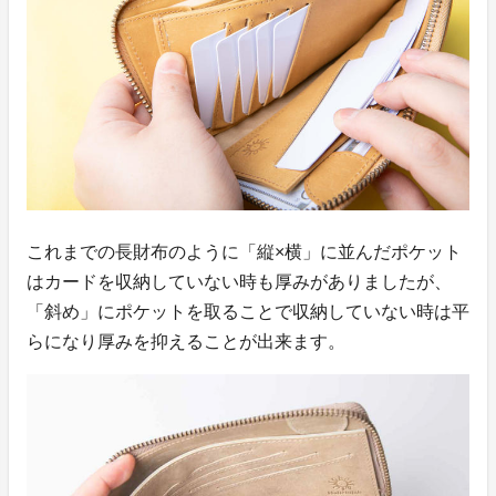
これまでの長財布のように「縦×横」に並んだポケット
はカードを収納していない時も厚みがありましたが、
「斜め」にポケットを取ることで収納していない時は平
らになり厚みを抑えることが出来ます。