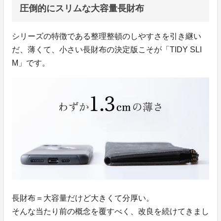
圧倒的にスリムな大容量長財布
シリーズの特徴である整理整頓のしやすさを引き継い
だ、薄くて、小さい長財布の決定版こそが「TIDY SLI
M」です。
長財布＝大容量だけど大きくて分厚い。
そんな当たり前の概念を覆すべく、改良を続けてきまし