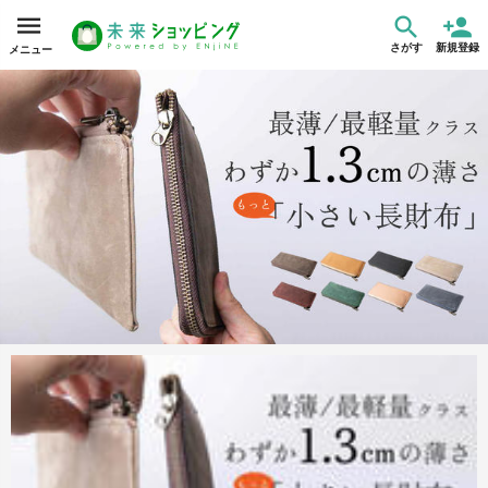
さがす
新規登録
メニュー