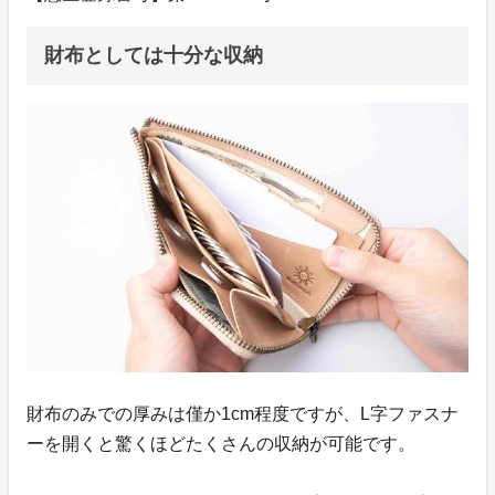
財布としては十分な収納
財布のみでの厚みは僅か1cm程度ですが、L字ファスナ
ーを開くと驚くほどたくさんの収納が可能です。