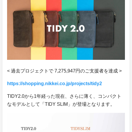
< 過去プロジェクトで 7,275,947円のご支援者を達成 >
https://shopping.nikkei.co.jp/projects/tidy2
TIDY2.0から1年経った現在、さらに薄く、コンパクト
なモデルとして「TIDY SLIM」が登場となります。