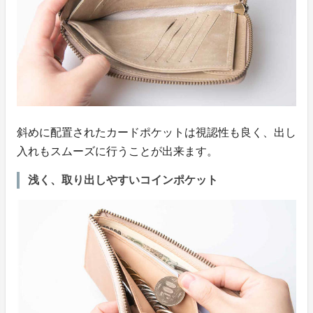
斜めに配置されたカードポケットは視認性も良く、出し
入れもスムーズに行うことが出来ます。
浅く、取り出しやすいコインポケット