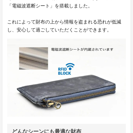
「電磁波遮断シート」を搭載しました。
これによって財布の上から情報を盗まれる恐れが低減
し、安心して過ごしていただくことができます。
どんなシーンにも最適な財布