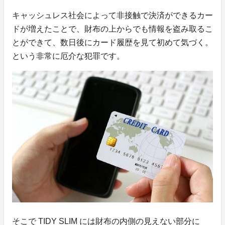
キャッシュレス社会によって非接触で決済ができるカー
ドが増えたことで、財布の上からでも情報を盗み取るこ
とができて、数日後にカード履歴を見て初めて気づく。
という非常に厄介な犯罪です。
そこで TIDY SLIM には財布の内側の見えない部分に