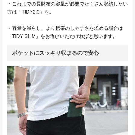
・これまでの長財布の容量が必要でたくさん収納したい
方は「TIDY2.0」を。
・容量を減らし、より携帯のしやすさを求める場合は
「TIDY SLIM」をお選びいただければと思います。
ポケットにスッキリ収まるので安心