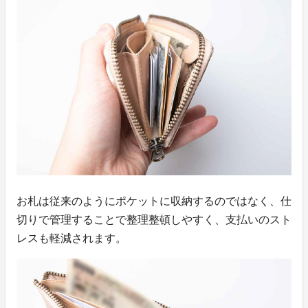
お札は従来のようにポケットに収納するのではなく、仕
切りで管理することで整理整頓しやすく、支払いのスト
レスも軽減されます。