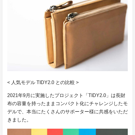
< 人気モデル TIDY2.0 との比較 >
2021年9月に実施したプロジェクト「TIDY2.0」は長財
布の容量を持ったままコンパクト化にチャレンジしたモ
デルで、本当にたくさんのサポーター様に共感をいただ
きました。