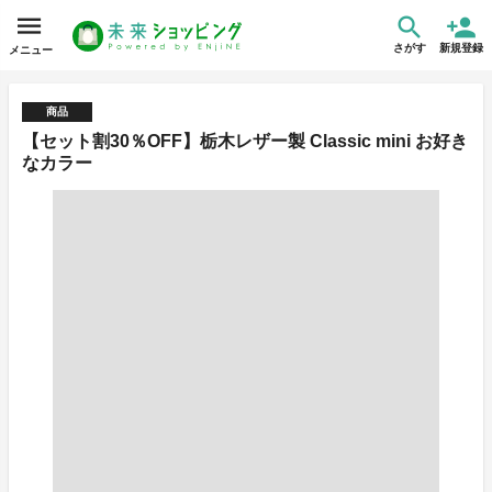
さがす
新規登録
メニュー
商品
【セット割30％OFF】栃木レザー製 Classic mini お好き
なカラー