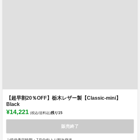
【超早割20％OFF】栃木レザー製【Classic-mini】
Black
¥14,221
残り
15
(税込/送料込)
販売終了