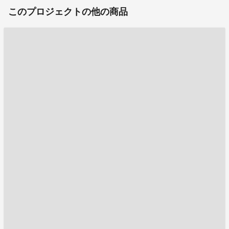
このプロジェクトの他の商品