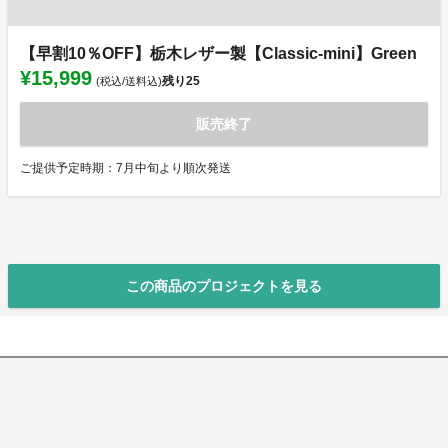
【早割10％OFF】栃木レザー製【Classic-mini】Green
¥15,999
残り
25
(税込/送料込)
販売終了
ご提供予定時期：7月中旬より順次発送
この商品のプロジェクトを見る