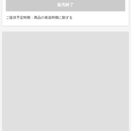
販売終了
ご提供予定時期：商品の発送時期に順ずる