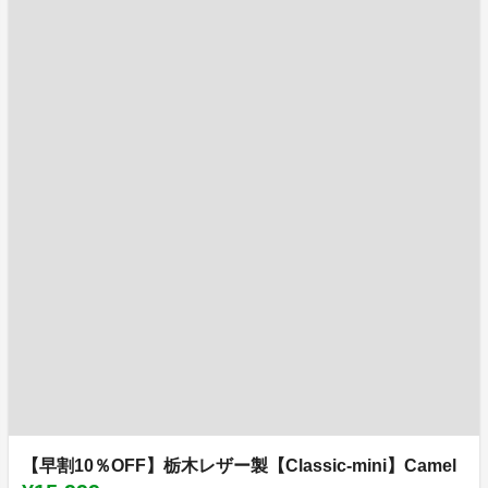
【早割10％OFF】栃木レザー製【Classic-mini】Camel